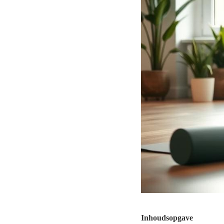
Inhoudsopgave