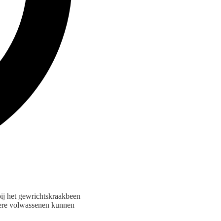
ij het gewrichtskraakbeen
ngere volwassenen kunnen