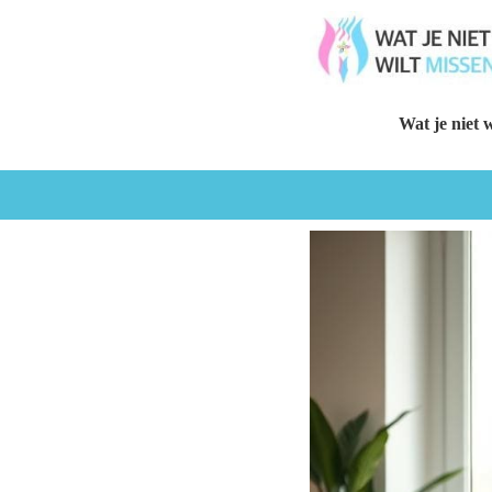
Wat je niet w