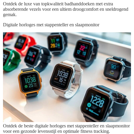
Ontdek de luxe van topkwaliteit badhanddoeken met extra
absorberende vezels voor een ultiem droogcomfort en sneldrogend
gemak.
Digitale horloges met stappenteller en slaapmonitor
Ontdek de beste digitale horloges met stappenteller en slaapmonitor
voor een gezonde levensstijl en optimale fitness tracking.