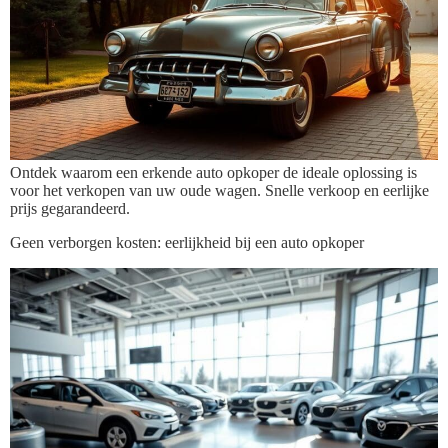
Ontdek waarom een erkende auto opkoper de ideale oplossing is
voor het verkopen van uw oude wagen. Snelle verkoop en eerlijke
prijs gegarandeerd.
Geen verborgen kosten: eerlijkheid bij een auto opkoper