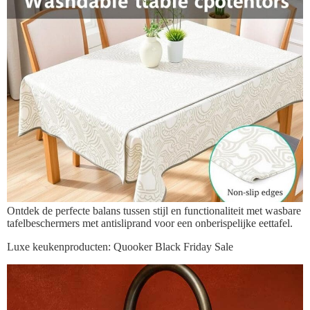
Ontdek de perfecte balans tussen stijl en functionaliteit met wasbare
tafelbeschermers met antisliprand voor een onberispelijke eettafel.
Luxe keukenproducten: Quooker Black Friday Sale