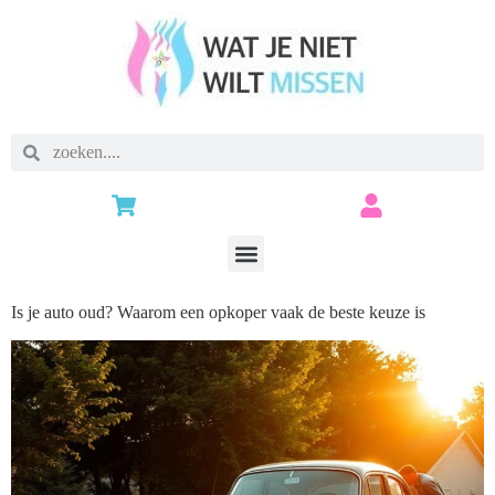
Is je auto oud? Waarom een opkoper vaak de beste keuze is