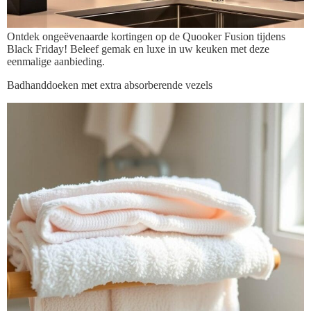
Ontdek ongeëvenaarde kortingen op de Quooker Fusion tijdens
Black Friday! Beleef gemak en luxe in uw keuken met deze
eenmalige aanbieding.
Badhanddoeken met extra absorberende vezels