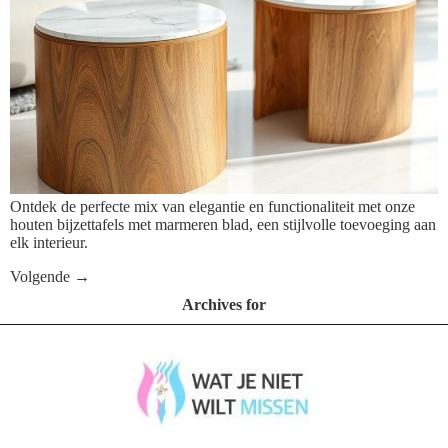
Ontdek de perfecte mix van elegantie en functionaliteit met onze
houten bijzettafels met marmeren blad, een stijlvolle toevoeging aan
elk interieur.
Volgende
→
Archives for