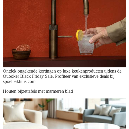
Ontdek ongekende kortingen op luxe keukenproducten tijdens de
Quooker Black Friday Sale. Profiteer van exclusieve deals bij
spoelbakhuis.com.
Houten bijzettafels met marmeren blad