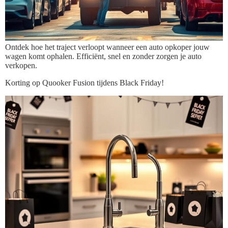
Ontdek hoe het traject verloopt wanneer een auto opkoper jouw
wagen komt ophalen. Efficiënt, snel en zonder zorgen je auto
verkopen.
Korting op Quooker Fusion tijdens Black Friday!