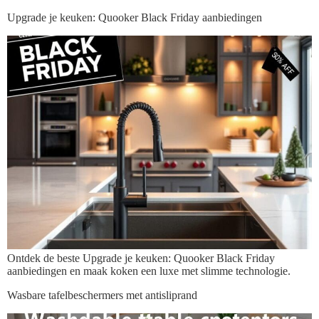
Upgrade je keuken: Quooker Black Friday aanbiedingen
Ontdek de beste Upgrade je keuken: Quooker Black Friday
aanbiedingen en maak koken een luxe met slimme technologie.
Wasbare tafelbeschermers met antisliprand