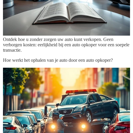
Ontdek hoe u zonder zorgen uw auto kunt verkopen. Geen
verborgen kosten: eerlijkheid bij een auto opkoper voor een soepele
transactie.
Hoe werkt het ophalen van je auto door een auto opkoper?