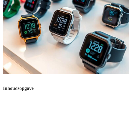
Inhoudsopgave