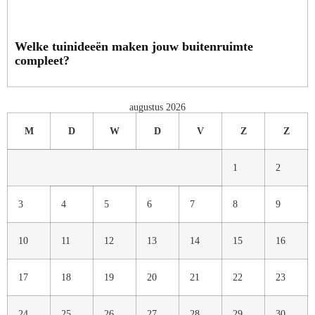
Welke tuinideeën maken jouw buitenruimte
compleet?
augustus 2026
M
D
W
D
V
Z
Z
1
2
3
4
5
6
7
8
9
10
11
12
13
14
15
16
17
18
19
20
21
22
23
24
25
26
27
28
29
30