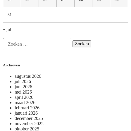
31
« jul
Archieven
augustus 2026
juli 2026
juni 2026
mei 2026
april 2026
maart 2026
februari 2026
januari 2026
december 2025
november 2025
oktober 2025