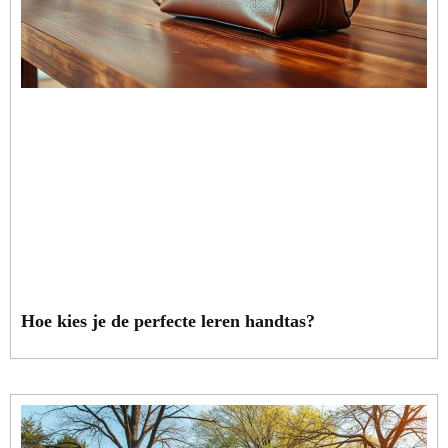
Hoe kies je de perfecte leren handtas?