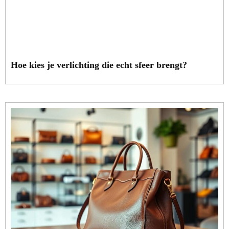
Hoe kies je verlichting die echt sfeer brengt?