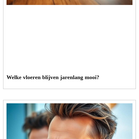
Welke vloeren blijven jarenlang mooi?