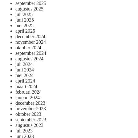
september 2025
augustus 2025
juli 2025
juni 2025
mei 2025
april 2025
december 2024
november 2024
oktober 2024
september 2024
augustus 2024
juli 2024
juni 2024
mei 2024
april 2024
maart 2024
februari 2024
januari 2024
december 2023
november 2023
oktober 2023
september 2023
augustus 2023
juli 2023
juni 2023