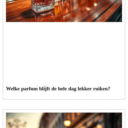
Welke parfum blijft de hele dag lekker ruiken?