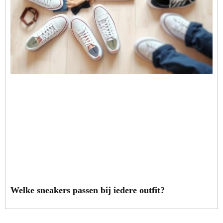
Welke sneakers passen bij iedere outfit?