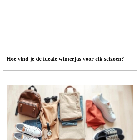
Hoe vind je de ideale winterjas voor elk seizoen?