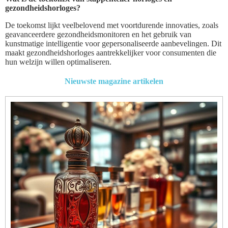
gezondheidshorloges?
De toekomst lijkt veelbelovend met voortdurende innovaties, zoals
geavanceerdere gezondheidsmonitoren en het gebruik van
kunstmatige intelligentie voor gepersonaliseerde aanbevelingen. Dit
maakt gezondheidshorloges aantrekkelijker voor consumenten die
hun welzijn willen optimaliseren.
Nieuwste magazine artikelen