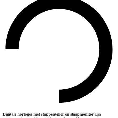
Digitale horloges met stappenteller en slaapmonitor
zijn