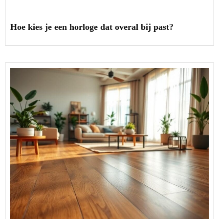
Hoe kies je een horloge dat overal bij past?