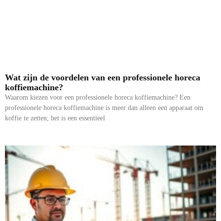
Wat zijn de voordelen van een professionele horeca
koffiemachine?
Waarom kiezen voor een professionele horeca koffiemachine? Een
professionele horeca koffiemachine is meer dan alleen een apparaat om
koffie te zetten; het is een essentieel