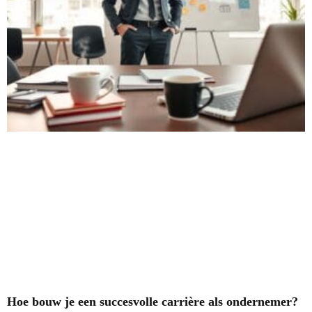
Hoe bouw je een succesvolle carrière als ondernemer?