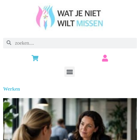
Werken