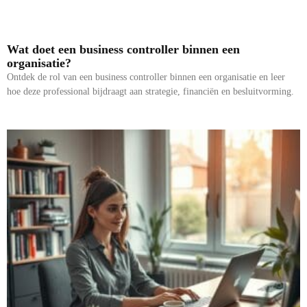
Wat doet een business controller binnen een
organisatie?
Ontdek de rol van een business controller binnen een organisatie en leer
hoe deze professional bijdraagt aan strategie, financiën en besluitvorming.