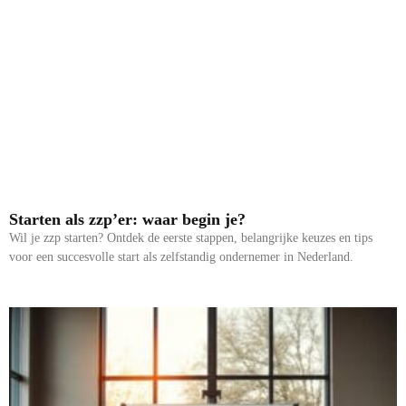
Starten als zzp’er: waar begin je?
Wil je zzp starten? Ontdek de eerste stappen, belangrijke keuzes en tips
voor een succesvolle start als zelfstandig ondernemer in Nederland.