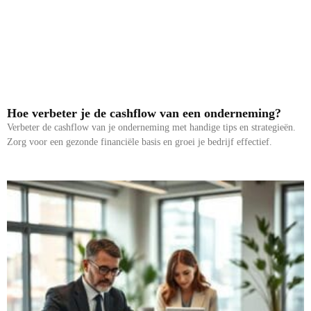
Hoe verbeter je de cashflow van een onderneming?
Verbeter de cashflow van je onderneming met handige tips en strategieën.
Zorg voor een gezonde financiële basis en groei je bedrijf effectief.