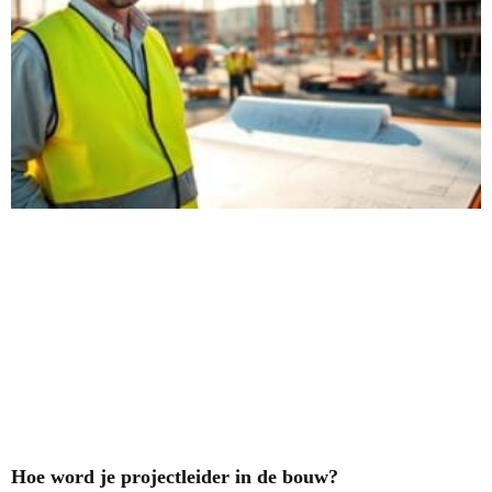
Hoe word je projectleider in de bouw?