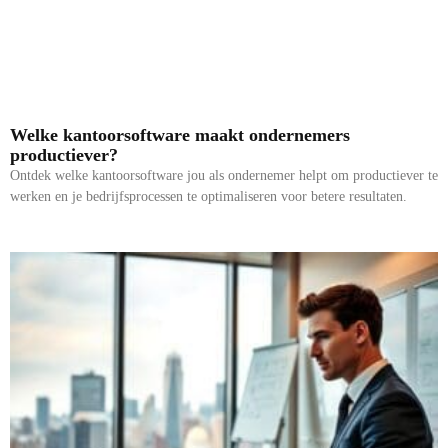
Welke kantoorsoftware maakt ondernemers
productiever?
Ontdek welke kantoorsoftware jou als ondernemer helpt om productiever te
werken en je bedrijfsprocessen te optimaliseren voor betere resultaten.