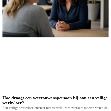
Hoe draagt een vertrouwenspersoon bij aan een veilige
werkvloer?
Een veilige werkvloer ontstaat niet vanzelf. Medewerkers moeten weten dat