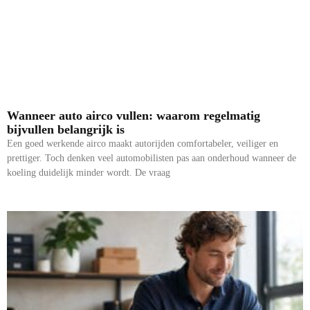
Wanneer auto airco vullen: waarom regelmatig
bijvullen belangrijk is
Een goed werkende airco maakt autorijden comfortabeler, veiliger en
prettiger. Toch denken veel automobilisten pas aan onderhoud wanneer de
koeling duidelijk minder wordt. De vraag