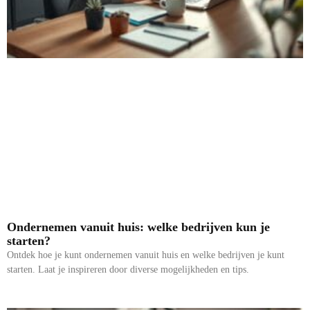
Ondernemen vanuit huis: welke bedrijven kun je
starten?
Ontdek hoe je kunt ondernemen vanuit huis en welke bedrijven je kunt
starten. Laat je inspireren door diverse mogelijkheden en tips.