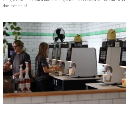
documenten of