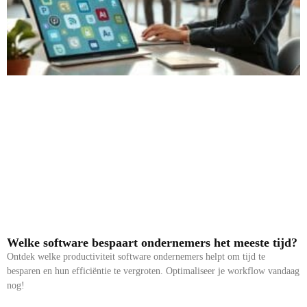
Welke software bespaart ondernemers het meeste tijd?
Ontdek welke productiviteit software ondernemers helpt om tijd te
besparen en hun efficiëntie te vergroten. Optimaliseer je workflow vandaag
nog!