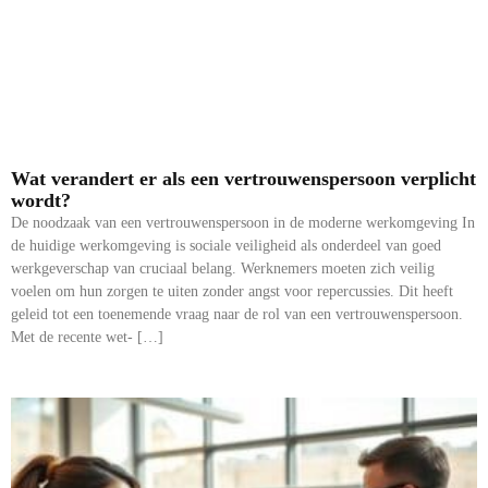
Wat verandert er als een vertrouwenspersoon verplicht
wordt?
De noodzaak van een vertrouwenspersoon in de moderne werkomgeving In
de huidige werkomgeving is sociale veiligheid als onderdeel van goed
werkgeverschap van cruciaal belang. Werknemers moeten zich veilig
voelen om hun zorgen te uiten zonder angst voor repercussies. Dit heeft
geleid tot een toenemende vraag naar de rol van een vertrouwenspersoon.
Met de recente wet- […]