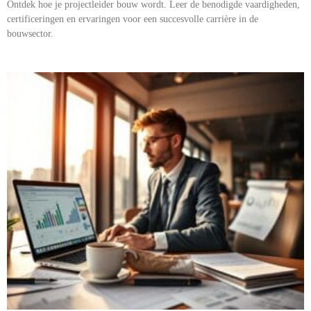
Ontdek hoe je projectleider bouw wordt. Leer de benodigde vaardigheden,
certificeringen en ervaringen voor een succesvolle carrière in de
bouwsector.