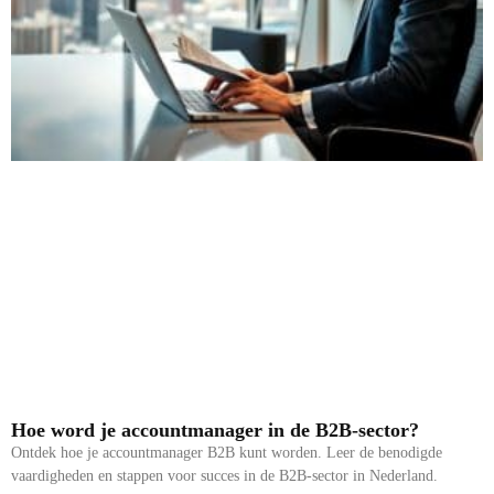
Hoe word je accountmanager in de B2B-sector?
Ontdek hoe je accountmanager B2B kunt worden. Leer de benodigde
vaardigheden en stappen voor succes in de B2B-sector in Nederland.