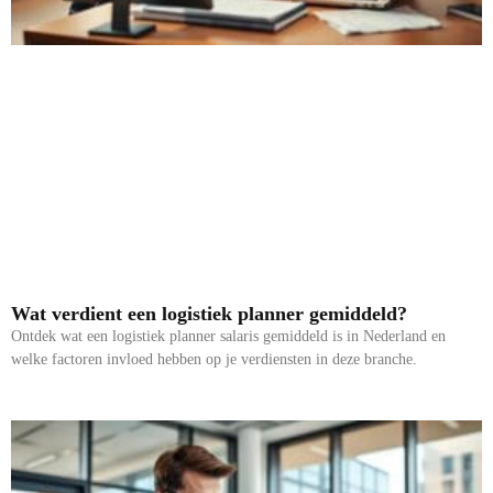
Wat verdient een logistiek planner gemiddeld?
Ontdek wat een logistiek planner salaris gemiddeld is in Nederland en
welke factoren invloed hebben op je verdiensten in deze branche.