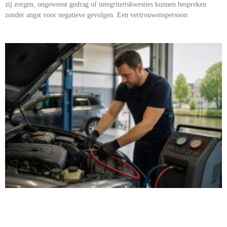
zij zorgen, ongewenst gedrag of integriteitskwesties kunnen bespreken
zonder angst voor negatieve gevolgen. Een vertrouwenspersoon