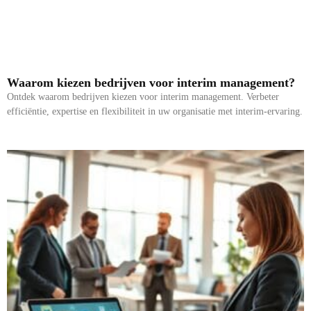
Waarom kiezen bedrijven voor interim management?
Ontdek waarom bedrijven kiezen voor interim management. Verbeter
efficiëntie, expertise en flexibiliteit in uw organisatie met interim-ervaring.