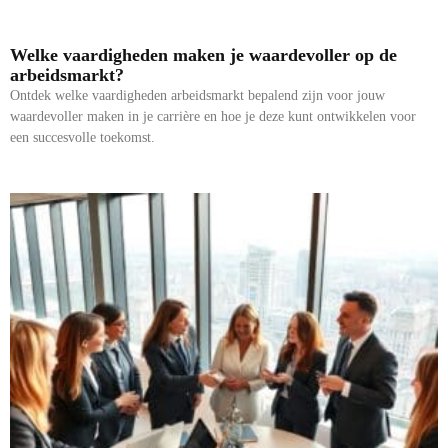
Welke vaardigheden maken je waardevoller op de
arbeidsmarkt?
Ontdek welke vaardigheden arbeidsmarkt bepalend zijn voor jouw
waardevoller maken in je carrière en hoe je deze kunt ontwikkelen voor
een succesvolle toekomst.