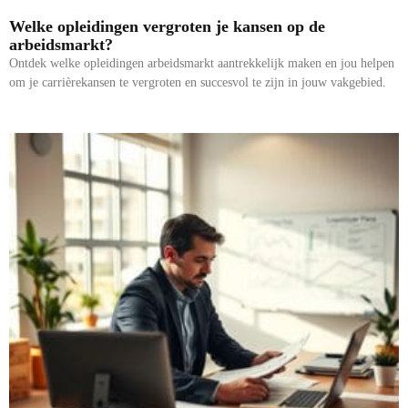
Welke opleidingen vergroten je kansen op de
arbeidsmarkt?
Ontdek welke opleidingen arbeidsmarkt aantrekkelijk maken en jou helpen
om je carrièrekansen te vergroten en succesvol te zijn in jouw vakgebied.