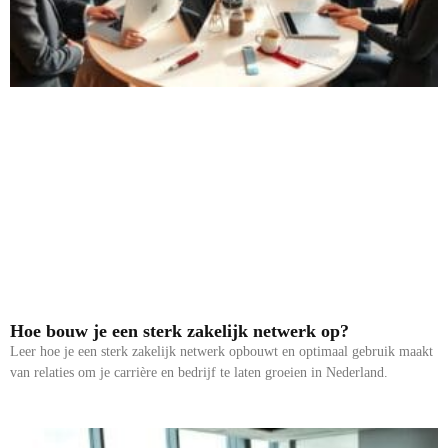
Hoe bouw je een sterk zakelijk netwerk op?
Leer hoe je een sterk zakelijk netwerk opbouwt en optimaal gebruik maakt
van relaties om je carrière en bedrijf te laten groeien in Nederland.