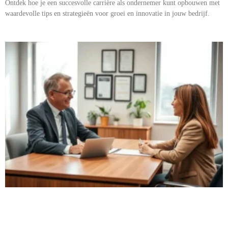
Ontdek hoe je een succesvolle carrière als ondernemer kunt opbouwen met
waardevolle tips en strategieën voor groei en innovatie in jouw bedrijf.