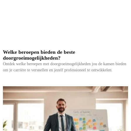
Welke beroepen bieden de beste
doorgroeimogelijkheden?
Ontdek welke beroepen met doorgroeimogelijkheden jou de kansen bieden
om je carrière te versnellen en jezelf professioneel te ontwikkelen.