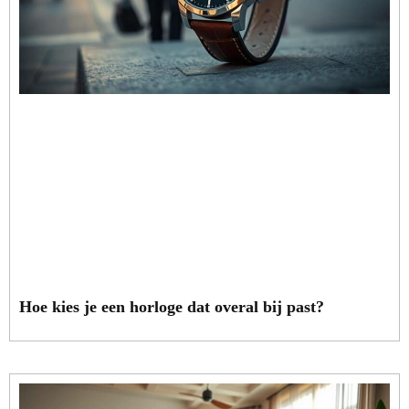
Hoe kies je een horloge dat overal bij past?