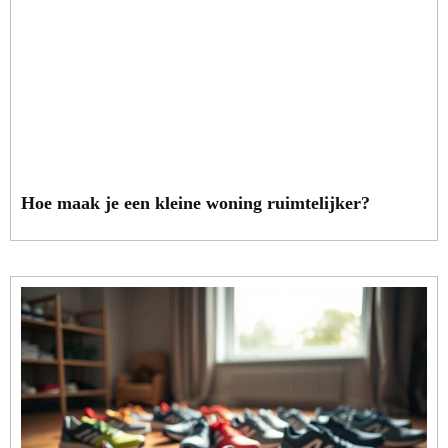
Hoe maak je een kleine woning ruimtelijker?