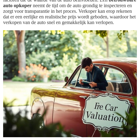
auto opkoper
neemt de tijd om de auto grondig te inspecteren en
zorgt voor transparantie in het proces. Verkoper kan erop rekenen
dat er een eerlijke en realistische prijs wordt geboden, waardoor het
verkopen van de auto snel en gemakkelijk kan verlopen.