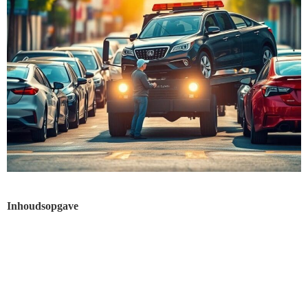
Inhoudsopgave