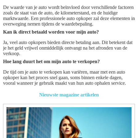
De waarde van je auto wordt beïnvloed door verschillende factoren
zoals de staat van de auto, de kilometerstand, en de huidige
marktwaarde. Een professionele auto opkoper zal deze elementen in
overweging nemen tijdens de waardebepaling.
Kan ik direct betaald worden voor mijn auto?
Ja, veel auto opkopers bieden directe betaling aan. Dit betekent dat
je het geld vrijwel onmiddellijk ontvangt na het afronden van de
verkoop.
Hoe lang duurt het om mijn auto te verkopen?
De tijd om je auto te verkopen kan variëren, maar met een auto
opkoper kan het proces snel gaan, soms binnen enkele dagen,
vooral wanneer je gebruik maakt van hun auto ophalen service.
Nieuwste magazine artikelen