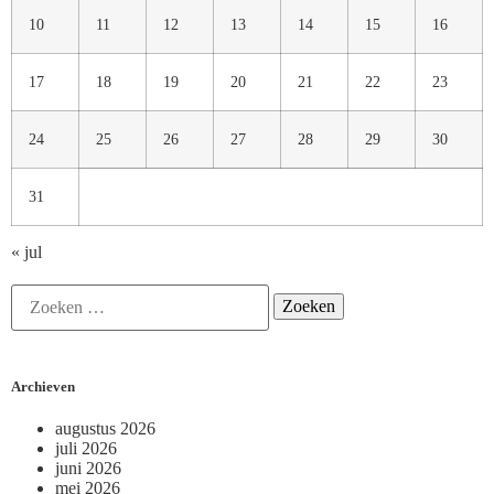
10
11
12
13
14
15
16
17
18
19
20
21
22
23
24
25
26
27
28
29
30
31
« jul
Archieven
augustus 2026
juli 2026
juni 2026
mei 2026