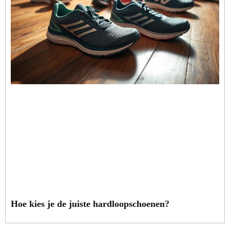
Hoe kies je de juiste hardloopschoenen?