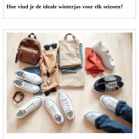
Hoe vind je de ideale winterjas voor elk seizoen?