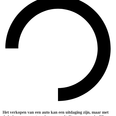
Het verkopen van een auto kan een uitdaging zijn, maar met