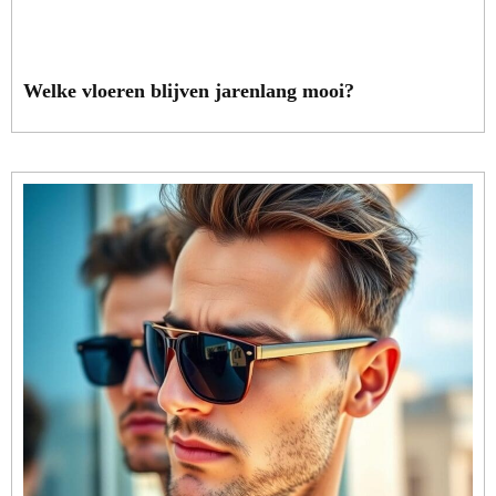
Welke vloeren blijven jarenlang mooi?