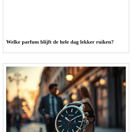
Welke parfum blijft de hele dag lekker ruiken?