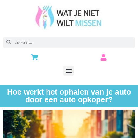
Hoe werkt het ophalen van je auto
door een auto opkoper?