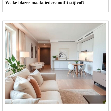
Welke blazer maakt iedere outfit stijlvol?