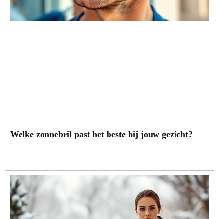
Welke zonnebril past het beste bij jouw gezicht?