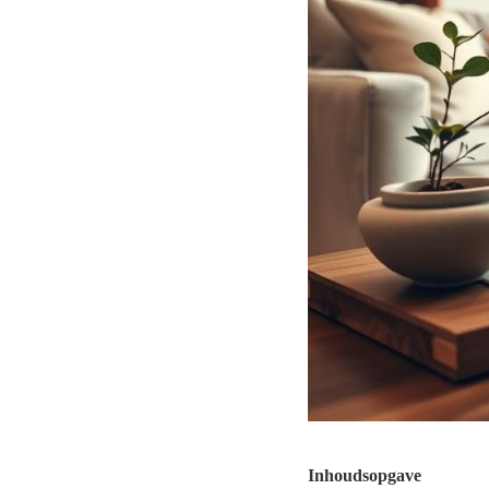
Inhoudsopgave