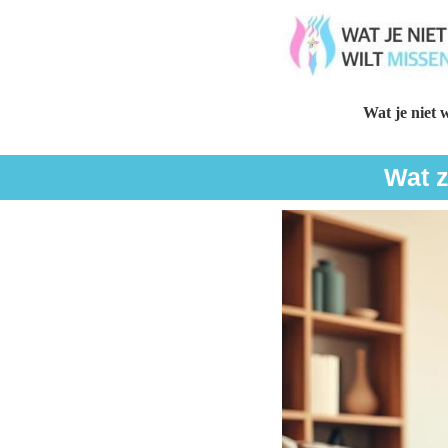
Wat je niet w
Wat z