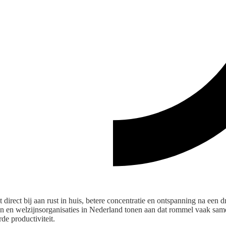
 direct bij aan rust in huis, betere concentratie en ontspanning na een
n en welzijnsorganisaties in Nederland tonen aan dat rommel vaak sa
de productiviteit.