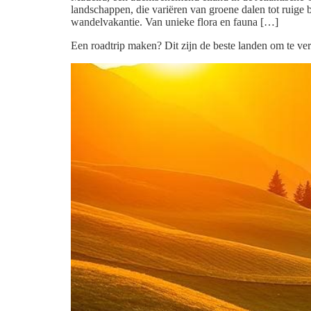
landschappen, die variëren van groene dalen tot ruige 
wandelvakantie. Van unieke flora en fauna […]
Een roadtrip maken? Dit zijn de beste landen om te v