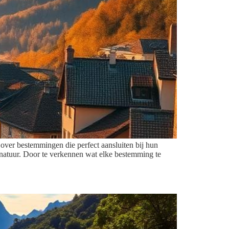
n over bestemmingen die perfect aansluiten bij hun
n natuur. Door te verkennen wat elke bestemming te