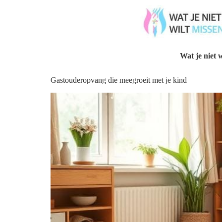
Wat je niet w
Gastouderopvang die meegroeit met je kind