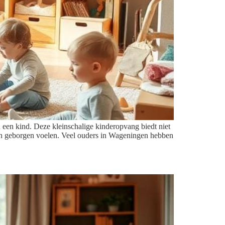
 een kind. Deze kleinschalige kinderopvang biedt niet
ig en geborgen voelen. Veel ouders in Wageningen hebben