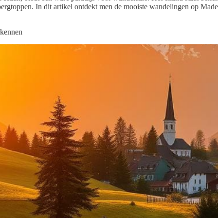
bergtoppen. In dit artikel ontdekt men de mooiste wandelingen op Madei
erkennen