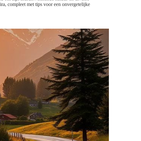
ra, compleet met tips voor een onvergetelijke