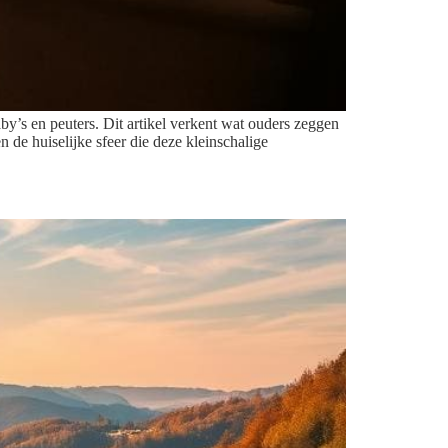
y’s en peuters. Dit artikel verkent wat ouders zeggen
 de huiselijke sfeer die deze kleinschalige