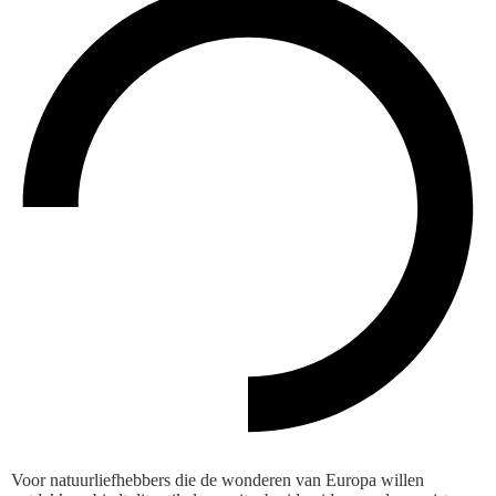
Voor natuurliefhebbers die de wonderen van Europa willen