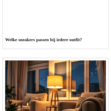
Welke sneakers passen bij iedere outfit?