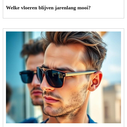
Welke vloeren blijven jarenlang mooi?