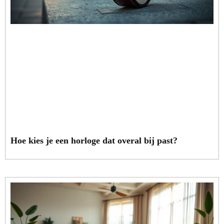
Hoe kies je een horloge dat overal bij past?