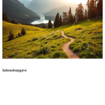
Inhoudsopgave