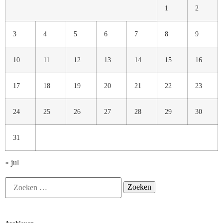
1
2
3
4
5
6
7
8
9
10
11
12
13
14
15
16
17
18
19
20
21
22
23
24
25
26
27
28
29
30
31
« jul