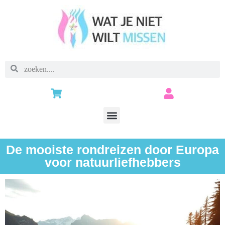
De mooiste rondreizen door Europa
voor natuurliefhebbers