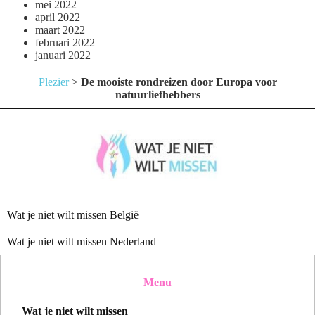
mei 2022
april 2022
maart 2022
februari 2022
januari 2022
Plezier
>
De mooiste rondreizen door Europa voor
natuurliefhebbers
Wat je niet wilt missen België
Wat je niet wilt missen Nederland
Menu
Wat je niet wilt missen