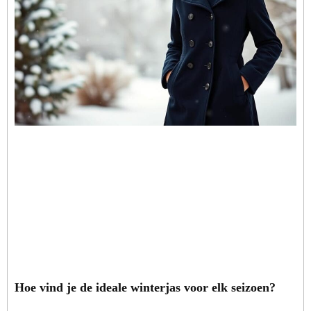
Hoe vind je de ideale winterjas voor elk seizoen?