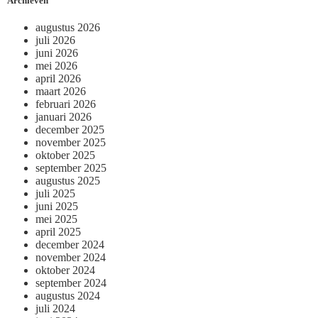
Archieven
augustus 2026
juli 2026
juni 2026
mei 2026
april 2026
maart 2026
februari 2026
januari 2026
december 2025
november 2025
oktober 2025
september 2025
augustus 2025
juli 2025
juni 2025
mei 2025
april 2025
december 2024
november 2024
oktober 2024
september 2024
augustus 2024
juli 2024