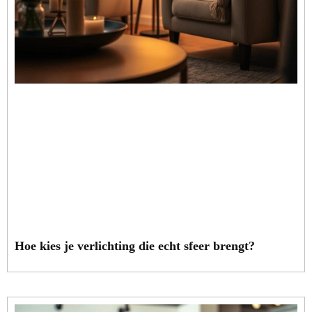
Hoe kies je verlichting die echt sfeer brengt?