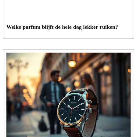
Welke parfum blijft de hele dag lekker ruiken?