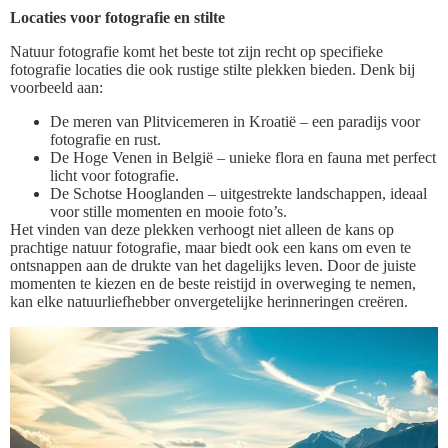
Locaties voor fotografie en stilte
Natuur fotografie komt het beste tot zijn recht op specifieke
fotografie locaties die ook rustige stilte plekken bieden. Denk bij
voorbeeld aan:
De meren van Plitvicemeren in Kroatië – een paradijs voor
fotografie en rust.
De Hoge Venen in België – unieke flora en fauna met perfect
licht voor fotografie.
De Schotse Hooglanden – uitgestrekte landschappen, ideaal
voor stille momenten en mooie foto’s.
Het vinden van deze plekken verhoogt niet alleen de kans op
prachtige natuur fotografie, maar biedt ook een kans om even te
ontsnappen aan de drukte van het dagelijks leven. Door de juiste
momenten te kiezen en de beste reistijd in overweging te nemen,
kan elke natuurliefhebber onvergetelijke herinneringen creëren.