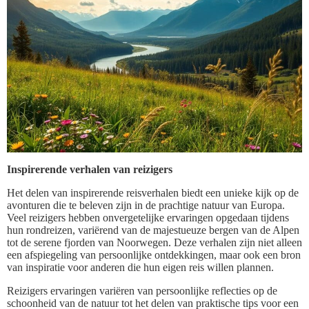
Inspirerende verhalen van reizigers
Het delen van inspirerende reisverhalen biedt een unieke kijk op de
avonturen die te beleven zijn in de prachtige natuur van Europa.
Veel reizigers hebben onvergetelijke ervaringen opgedaan tijdens
hun rondreizen, variërend van de majestueuze bergen van de Alpen
tot de serene fjorden van Noorwegen. Deze verhalen zijn niet alleen
een afspiegeling van persoonlijke ontdekkingen, maar ook een bron
van inspiratie voor anderen die hun eigen reis willen plannen.
Reizigers ervaringen variëren van persoonlijke reflecties op de
schoonheid van de natuur tot het delen van praktische tips voor een