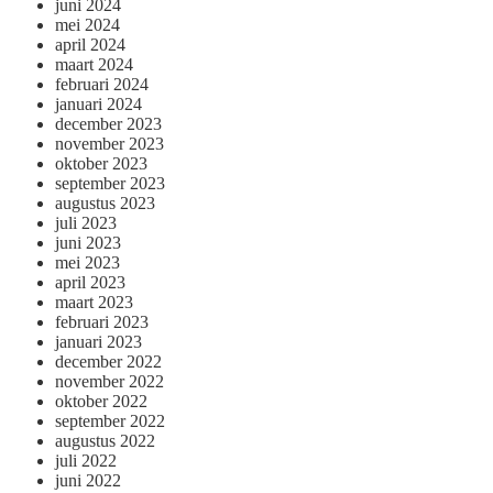
juni 2024
mei 2024
april 2024
maart 2024
februari 2024
januari 2024
december 2023
november 2023
oktober 2023
september 2023
augustus 2023
juli 2023
juni 2023
mei 2023
april 2023
maart 2023
februari 2023
januari 2023
december 2022
november 2022
oktober 2022
september 2022
augustus 2022
juli 2022
juni 2022