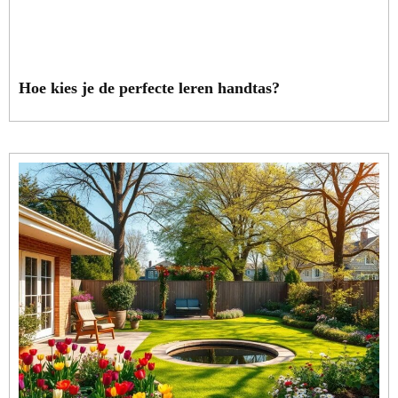
Hoe kies je de perfecte leren handtas?