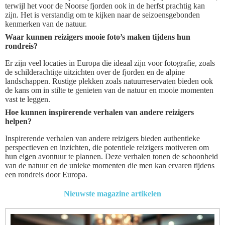
terwijl het voor de Noorse fjorden ook in de herfst prachtig kan
zijn. Het is verstandig om te kijken naar de seizoensgebonden
kenmerken van de natuur.
Waar kunnen reizigers mooie foto’s maken tijdens hun
rondreis?
Er zijn veel locaties in Europa die ideaal zijn voor fotografie, zoals
de schilderachtige uitzichten over de fjorden en de alpine
landschappen. Rustige plekken zoals natuurreservaten bieden ook
de kans om in stilte te genieten van de natuur en mooie momenten
vast te leggen.
Hoe kunnen inspirerende verhalen van andere reizigers
helpen?
Inspirerende verhalen van andere reizigers bieden authentieke
perspectieven en inzichten, die potentiele reizigers motiveren om
hun eigen avontuur te plannen. Deze verhalen tonen de schoonheid
van de natuur en de unieke momenten die men kan ervaren tijdens
een rondreis door Europa.
Nieuwste magazine artikelen