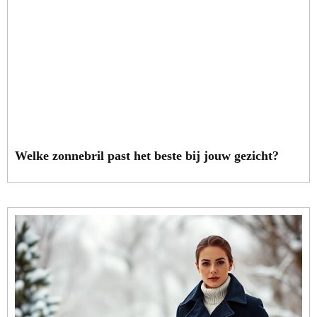
Welke zonnebril past het beste bij jouw gezicht?