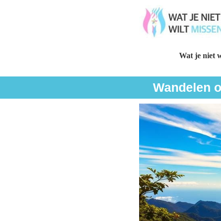
Wat je niet w
Wandelen op