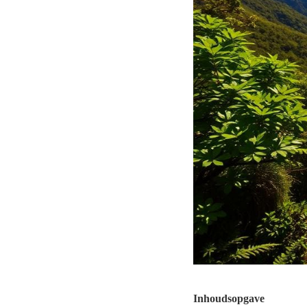
Inhoudsopgave