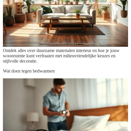
Ontdek alles over duurzame materialen interieur en hoe je jouw
woonruimte kunt verfraaien met milieuvriendelijke keuzes en
stijlvolle decoratie.
Wat doen tegen bedwantsen