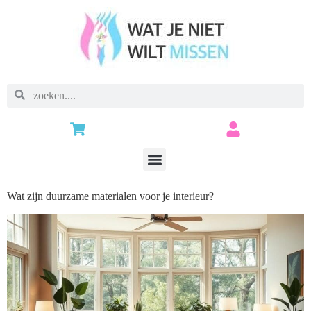
Wat zijn duurzame materialen voor je interieur?