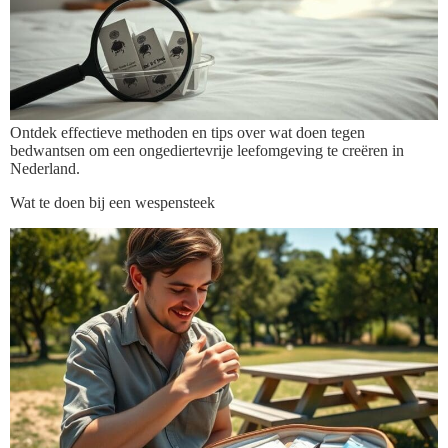
Ontdek effectieve methoden en tips over wat doen tegen
bedwantsen om een ongediertevrije leefomgeving te creëren in
Nederland.
Wat te doen bij een wespensteek