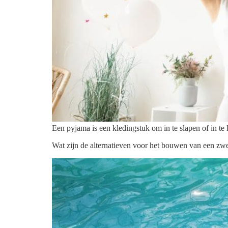
Een pyjama is een kledingstuk om in te slapen of in t
Wat zijn de alternatieven voor het bouwen van een z