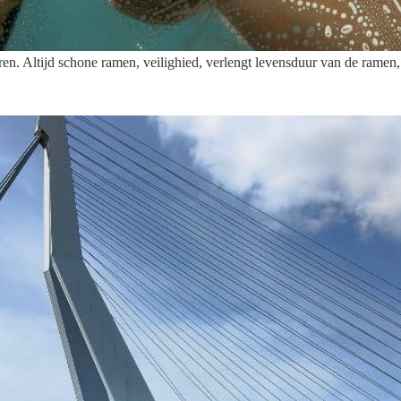
en. Altijd schone ramen, veilighied, verlengt levensduur van de ramen,