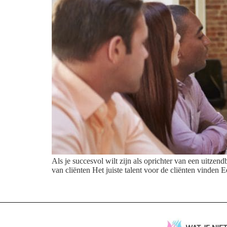
Als je succesvol wilt zijn als oprichter van een uitzend
van cliënten Het juiste talent voor de cliënten vinden