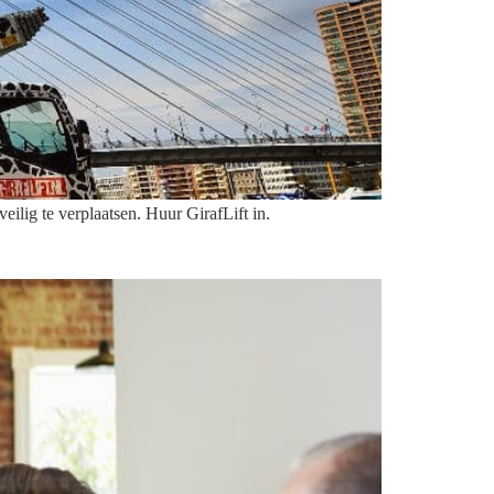
ilig te verplaatsen. Huur GirafLift in.