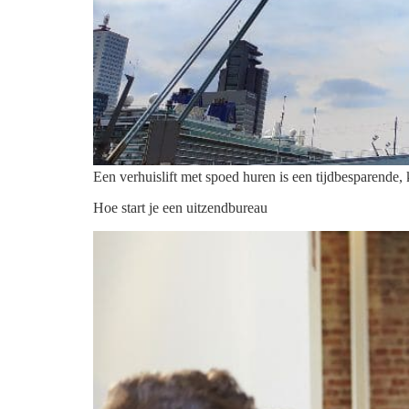
Een verhuislift met spoed huren is een tijdbesparende
Hoe start je een uitzendbureau