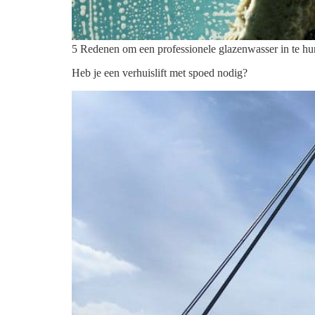
5 Redenen om een professionele glazenwasser in te hur
Heb je een verhuislift met spoed nodig?