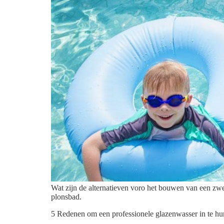
Wat zijn de alternatieven voro het bouwen van een zwe
plonsbad.
5 Redenen om een professionele glazenwasser in te hu