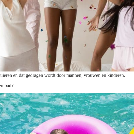
e luieren en dat gedragen wordt door mannen, vrouwen en kinderen.
wembad?