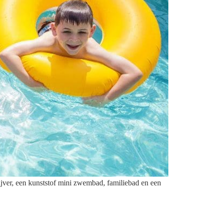
ijver, een kunststof mini zwembad, familiebad en een