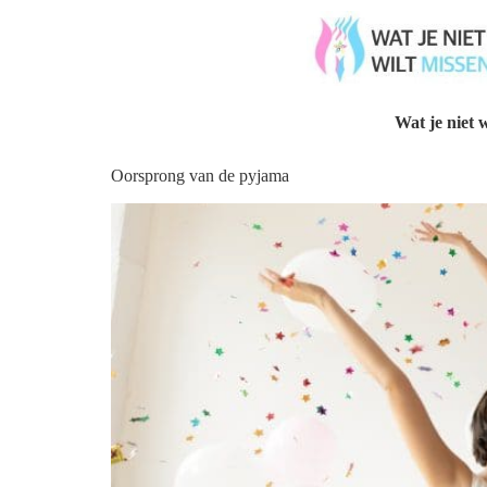
Wat je niet w
Oorsprong van de pyjama