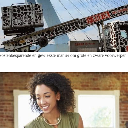
, kostenbesparende en gewiekste manier om grote en zware voorwerpen ve