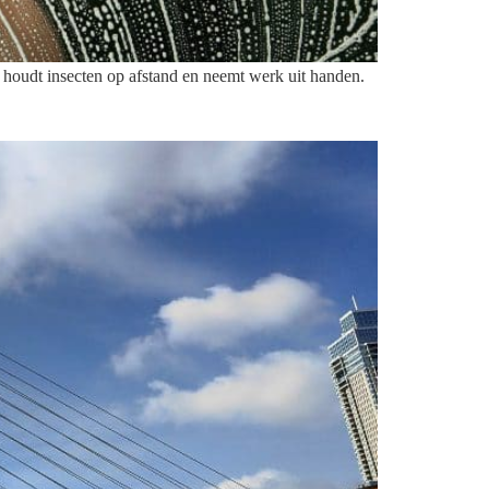
 houdt insecten op afstand en neemt werk uit handen.