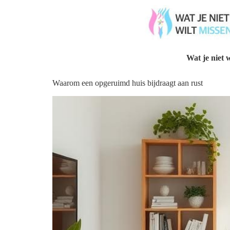
Wat je niet w
Waarom een opgeruimd huis bijdraagt aan rust