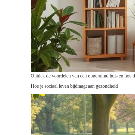
Ontdek de voordelen van een opgeruimd huis en hoe dit
Hoe je sociaal leven bijdraagt aan gezondheid