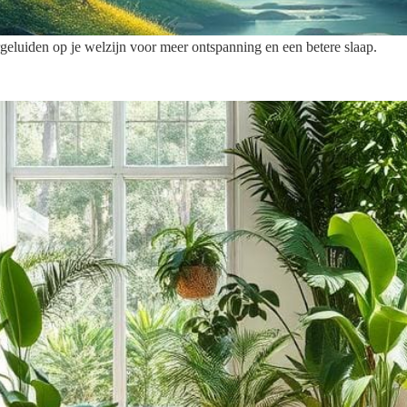
eluiden op je welzijn voor meer ontspanning en een betere slaap.