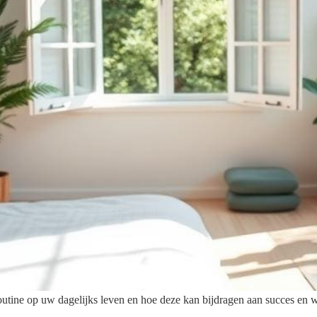
tine op uw dagelijks leven en hoe deze kan bijdragen aan succes en w