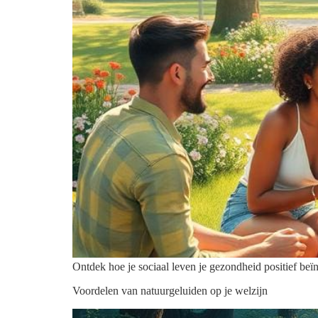
Ontdek hoe je sociaal leven je gezondheid positief beïnv
Voordelen van natuurgeluiden op je welzijn