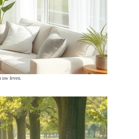
n uw leven.