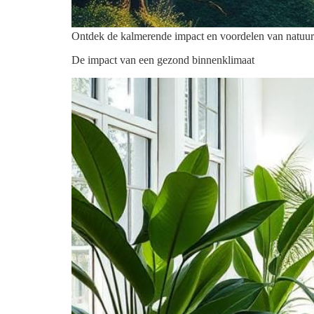
Ontdek de kalmerende impact en voordelen van natuurg
De impact van een gezond binnenklimaat