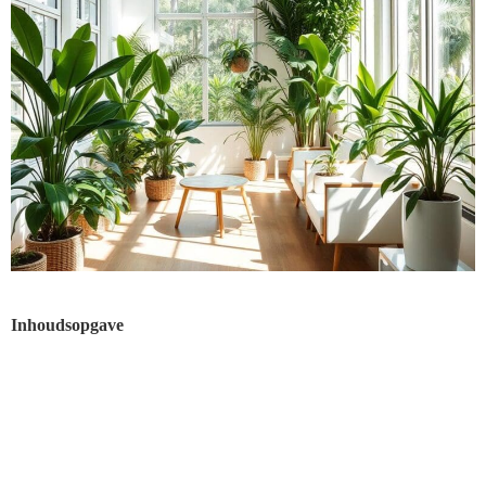
Inhoudsopgave