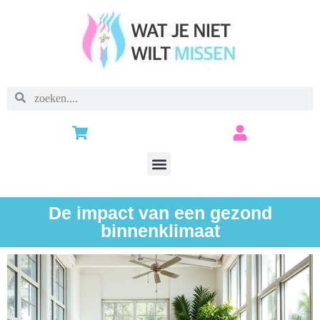
De impact van een gezond
binnenklimaat