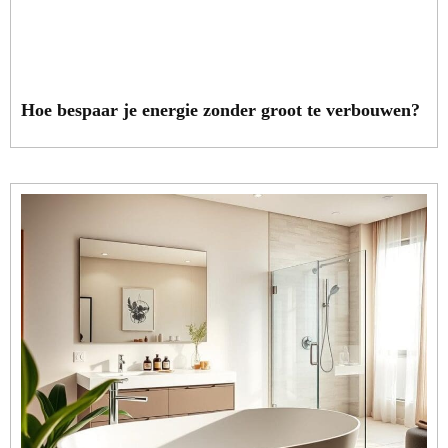
Hoe bespaar je energie zonder groot te verbouwen?