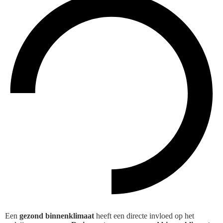
Een
gezond binnenklimaat
heeft een directe invloed op het