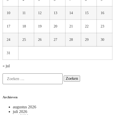
10
11
12
13
14
15
16
17
18
19
20
21
22
23
24
25
26
27
28
29
30
31
« jul
Archieven
augustus 2026
juli 2026