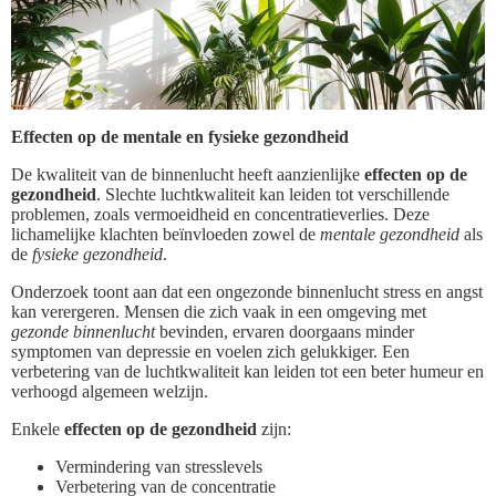
Effecten op de mentale en fysieke gezondheid
De kwaliteit van de binnenlucht heeft aanzienlijke
effecten op de
gezondheid
. Slechte luchtkwaliteit kan leiden tot verschillende
problemen, zoals vermoeidheid en concentratieverlies. Deze
lichamelijke klachten beïnvloeden zowel de
mentale gezondheid
als
de
fysieke gezondheid
.
Onderzoek toont aan dat een ongezonde binnenlucht stress en angst
kan verergeren. Mensen die zich vaak in een omgeving met
gezonde binnenlucht
bevinden, ervaren doorgaans minder
symptomen van depressie en voelen zich gelukkiger. Een
verbetering van de luchtkwaliteit kan leiden tot een beter humeur en
verhoogd algemeen welzijn.
Enkele
effecten op de gezondheid
zijn:
Vermindering van stresslevels
Verbetering van de concentratie