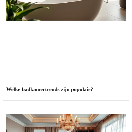
Welke badkamertrends zijn populair?