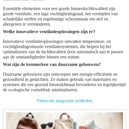
Essentiële elementen voor een goede binnenluchtkwaliteit zijn
goede ventilatie, een lage vochtigheidsgraad, het vermijden van
schadelijke stoffen en regelmatige schoonmaak om stof en
allergenen te verminderen.
Welke innovatieve ventilatieoplossingen zijn er?
Innovatieve ventilatieoplossingen omvatten temperatuur- en
vochtigheidsgestuurde ventilatiesystemen, die helpen bij het
optimaliseren van de luchtkwaliteit door automatisch aan te passen
aan de omstandigheden binnen een ruimte.
Wat zijn de kenmerken van duurzame gebouwen?
Duurzame gebouwen zijn ontworpen met energie-efficiëntie en
gezondheid in gedachten. Ze maken gebruik van materialen en
systemen die een gezond binnenklimaat bevorderen en tegelijkertijd
de ecologische voetafdruk minimaliseren.
Nieuwste magazine artikelen