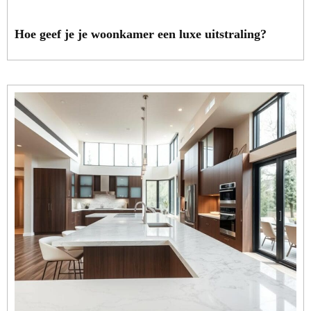
Hoe geef je je woonkamer een luxe uitstraling?