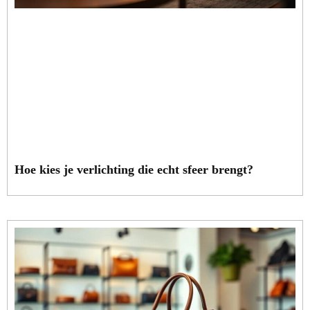
Hoe kies je verlichting die echt sfeer brengt?