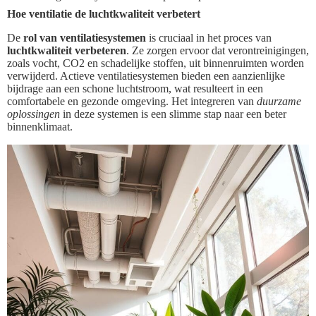
Hoe ventilatie de luchtkwaliteit verbetert
De
rol van ventilatiesystemen
is cruciaal in het proces van
luchtkwaliteit verbeteren
. Ze zorgen ervoor dat verontreinigingen,
zoals vocht, CO2 en schadelijke stoffen, uit binnenruimten worden
verwijderd. Actieve ventilatiesystemen bieden een aanzienlijke
bijdrage aan een schone luchtstroom, wat resulteert in een
comfortabele en gezonde omgeving. Het integreren van
duurzame
oplossingen
in deze systemen is een slimme stap naar een beter
binnenklimaat.