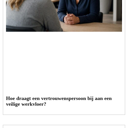
Hoe draagt een vertrouwenspersoon bij aan een
veilige werkvloer?