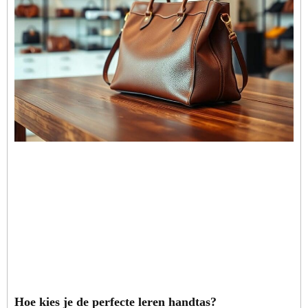
Hoe kies je de perfecte leren handtas?