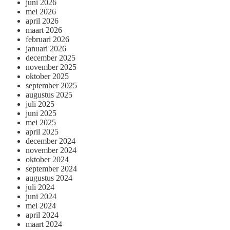
juni 2026
mei 2026
april 2026
maart 2026
februari 2026
januari 2026
december 2025
november 2025
oktober 2025
september 2025
augustus 2025
juli 2025
juni 2025
mei 2025
april 2025
december 2024
november 2024
oktober 2024
september 2024
augustus 2024
juli 2024
juni 2024
mei 2024
april 2024
maart 2024