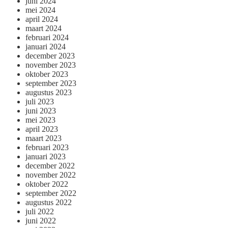
juni 2024
mei 2024
april 2024
maart 2024
februari 2024
januari 2024
december 2023
november 2023
oktober 2023
september 2023
augustus 2023
juli 2023
juni 2023
mei 2023
april 2023
maart 2023
februari 2023
januari 2023
december 2022
november 2022
oktober 2022
september 2022
augustus 2022
juli 2022
juni 2022