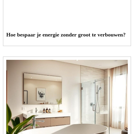
Hoe bespaar je energie zonder groot te verbouwen?