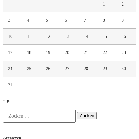
1
2
3
4
5
6
7
8
9
10
11
12
13
14
15
16
17
18
19
20
21
22
23
24
25
26
27
28
29
30
31
« jul
Archieven