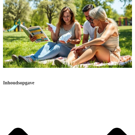
Inhoudsopgave