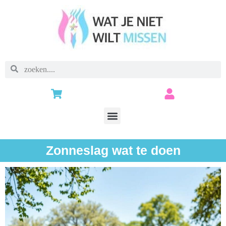
Zonneslag wat te doen