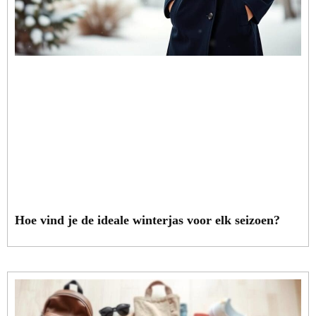
Hoe vind je de ideale winterjas voor elk seizoen?