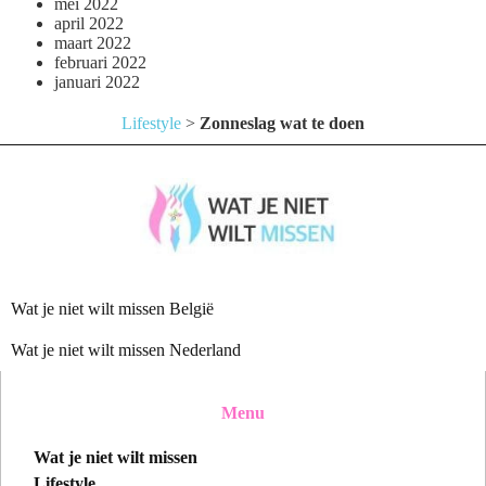
mei 2022
april 2022
maart 2022
februari 2022
januari 2022
Lifestyle
>
Zonneslag wat te doen
Wat je niet wilt missen België
Wat je niet wilt missen Nederland
Menu
Wat je niet wilt missen
Lifestyle