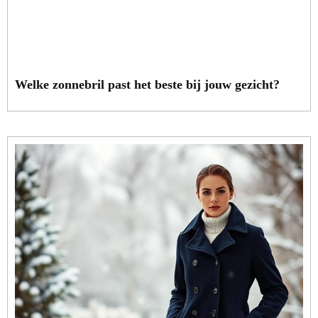
Welke zonnebril past het beste bij jouw gezicht?