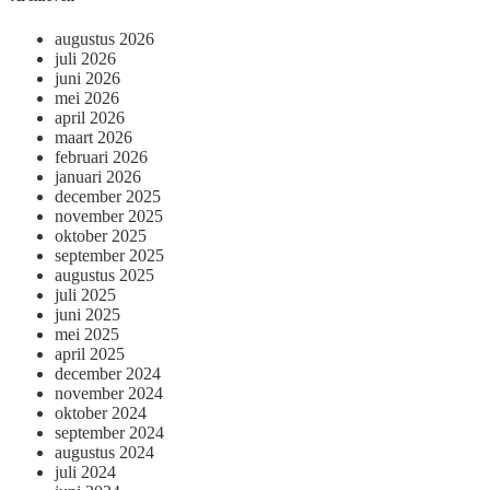
augustus 2026
juli 2026
juni 2026
mei 2026
april 2026
maart 2026
februari 2026
januari 2026
december 2025
november 2025
oktober 2025
september 2025
augustus 2025
juli 2025
juni 2025
mei 2025
april 2025
december 2024
november 2024
oktober 2024
september 2024
augustus 2024
juli 2024