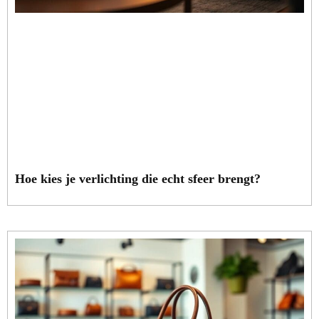
Hoe kies je verlichting die echt sfeer brengt?