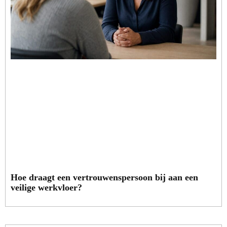
Hoe draagt een vertrouwenspersoon bij aan een
veilige werkvloer?