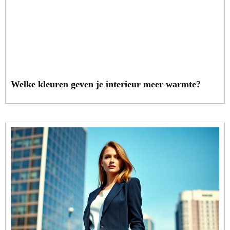
Welke kleuren geven je interieur meer warmte?