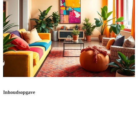
Inhoudsopgave