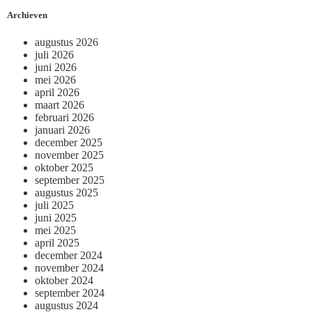
Archieven
augustus 2026
juli 2026
juni 2026
mei 2026
april 2026
maart 2026
februari 2026
januari 2026
december 2025
november 2025
oktober 2025
september 2025
augustus 2025
juli 2025
juni 2025
mei 2025
april 2025
december 2024
november 2024
oktober 2024
september 2024
augustus 2024