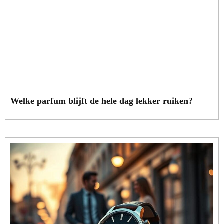
Welke parfum blijft de hele dag lekker ruiken?