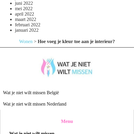
juni 2022
mei 2022
april 2022
maart 2022
februari 2022
januari 2022
Wonen
>
Hoe voeg je kleur toe aan je interieur?
Wat je niet wilt missen België
Wat je niet wilt missen Nederland
Menu
Wat je niet wilt missen