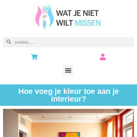
Hoe voeg je kleur toe aan je
interieur?