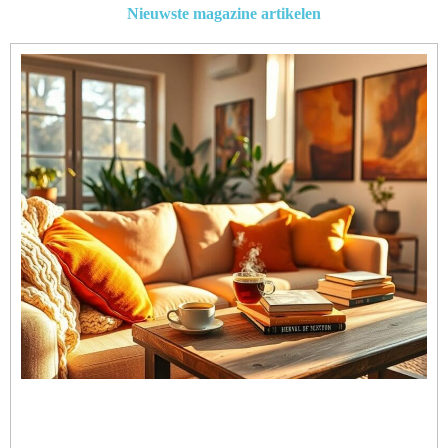
Nieuwste magazine artikelen