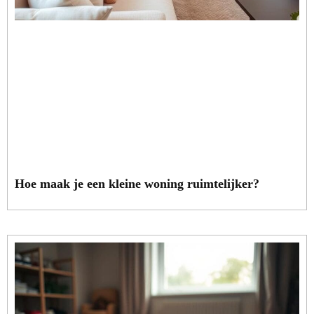
Hoe maak je een kleine woning ruimtelijker?