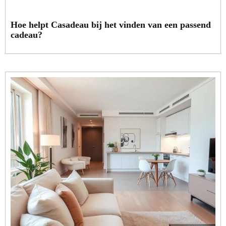
Hoe helpt Casadeau bij het vinden van een passend
cadeau?