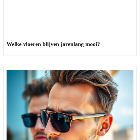
Welke vloeren blijven jarenlang mooi?