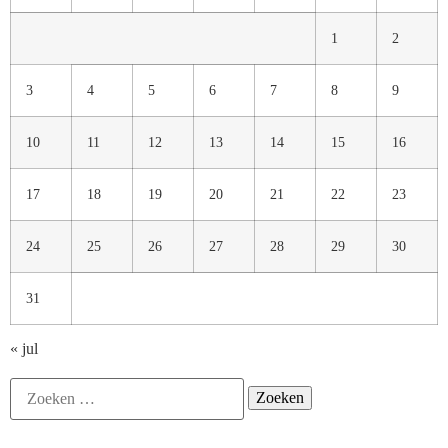
1
2
3
4
5
6
7
8
9
10
11
12
13
14
15
16
17
18
19
20
21
22
23
24
25
26
27
28
29
30
31
« jul