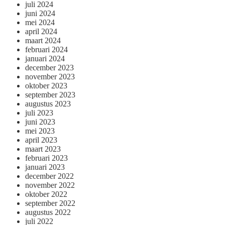
juli 2024
juni 2024
mei 2024
april 2024
maart 2024
februari 2024
januari 2024
december 2023
november 2023
oktober 2023
september 2023
augustus 2023
juli 2023
juni 2023
mei 2023
april 2023
maart 2023
februari 2023
januari 2023
december 2022
november 2022
oktober 2022
september 2022
augustus 2022
juli 2022