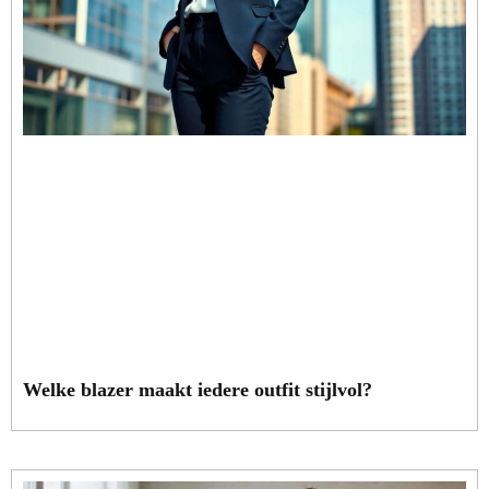
Welke blazer maakt iedere outfit stijlvol?