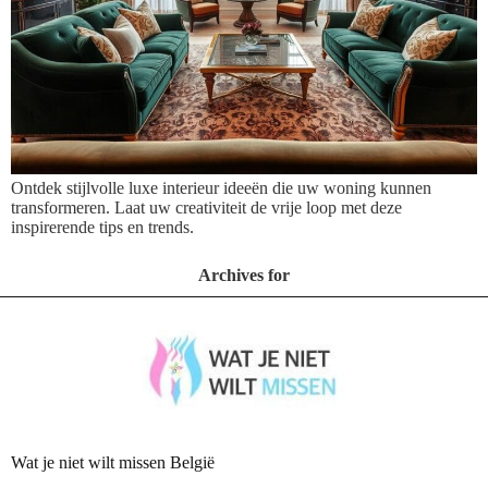
Ontdek stijlvolle luxe interieur ideeën die uw woning kunnen
transformeren. Laat uw creativiteit de vrije loop met deze
inspirerende tips en trends.
Archives for
Wat je niet wilt missen België