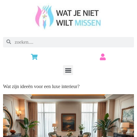
Wat zijn ideeën voor een luxe interieur?