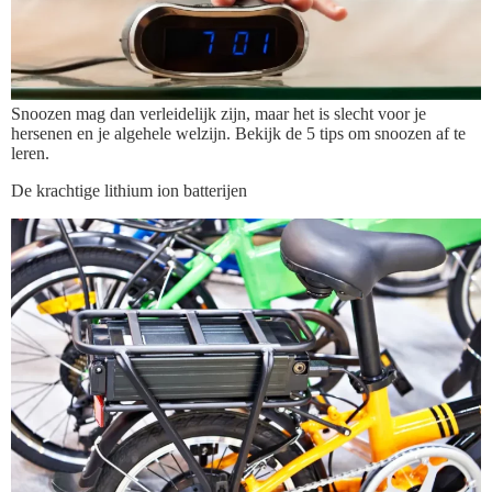
Snoozen mag dan verleidelijk zijn, maar het is slecht voor je
hersenen en je algehele welzijn. Bekijk de 5 tips om snoozen af te
leren.
De krachtige lithium ion batterijen