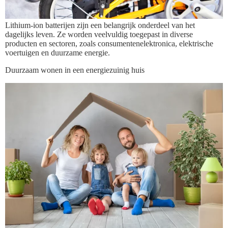
Lithium-ion batterijen zijn een belangrijk onderdeel van het
dagelijks leven. Ze worden veelvuldig toegepast in diverse
producten en sectoren, zoals consumentenelektronica, elektrische
voertuigen en duurzame energie.
Duurzaam wonen in een energiezuinig huis