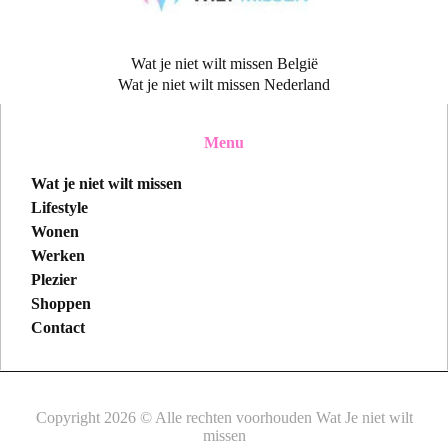
Wat je niet wilt missen België
Wat je niet wilt missen Nederland
Menu
Wat je niet wilt missen
Lifestyle
Wonen
Werken
Plezier
Shoppen
Contact
Copyright 2026 © Alle rechten voorhouden Wat Je niet wilt
missen