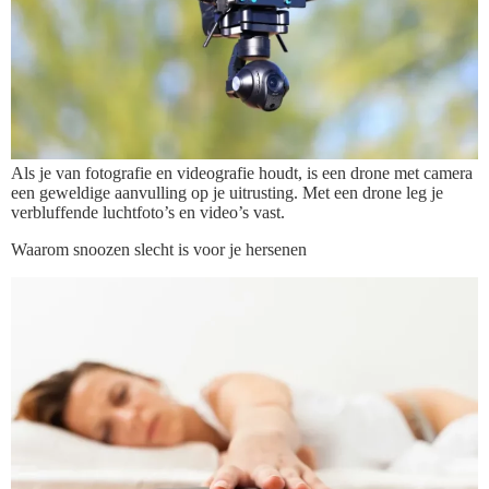
Als je van fotografie en videografie houdt, is een drone met camera
een geweldige aanvulling op je uitrusting. Met een drone leg je
verbluffende luchtfoto’s en video’s vast.
Waarom snoozen slecht is voor je hersenen