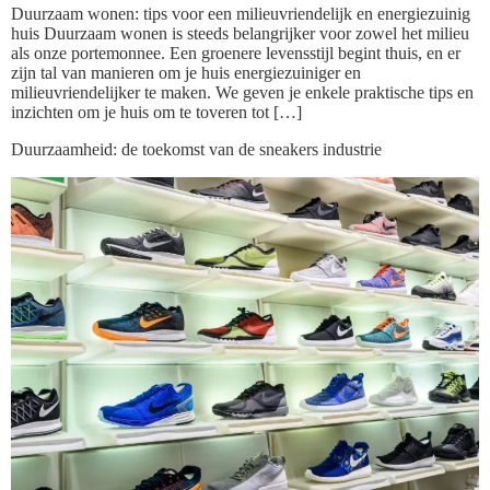
Duurzaam wonen: tips voor een milieuvriendelijk en energiezuinig
huis Duurzaam wonen is steeds belangrijker voor zowel het milieu
als onze portemonnee. Een groenere levensstijl begint thuis, en er
zijn tal van manieren om je huis energiezuiniger en
milieuvriendelijker te maken. We geven je enkele praktische tips en
inzichten om je huis om te toveren tot […]
Duurzaamheid: de toekomst van de sneakers industrie