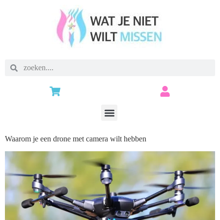
Waarom je een drone met camera wilt hebben