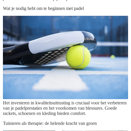
Wat je nodig hebt om te beginnen met padel
Het investeren in kwaliteitsuitrusting is cruciaal voor het verbeteren
van je padelprestaties en het voorkomen van blessures. Goede
rackets, schoenen en kleding bieden comfort.
Tuinieren als therapie: de helende kracht van groen