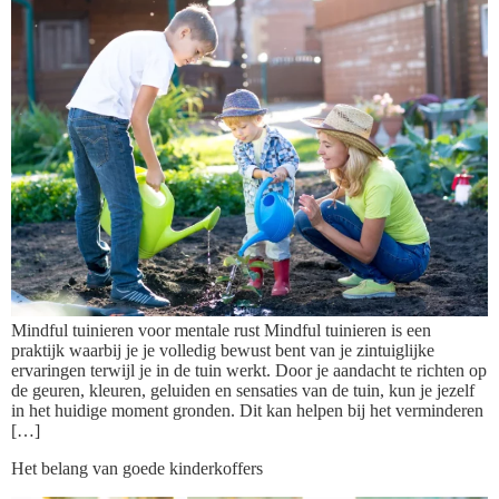
Mindful tuinieren voor mentale rust Mindful tuinieren is een
praktijk waarbij je je volledig bewust bent van je zintuiglijke
ervaringen terwijl je in de tuin werkt. Door je aandacht te richten op
de geuren, kleuren, geluiden en sensaties van de tuin, kun je jezelf
in het huidige moment gronden. Dit kan helpen bij het verminderen
[…]
Het belang van goede kinderkoffers