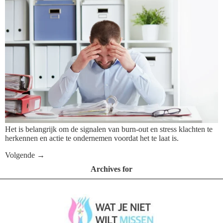
Het is belangrijk om de signalen van burn-out en stress klachten te
herkennen en actie te ondernemen voordat het te laat is.
Volgende
→
Archives for