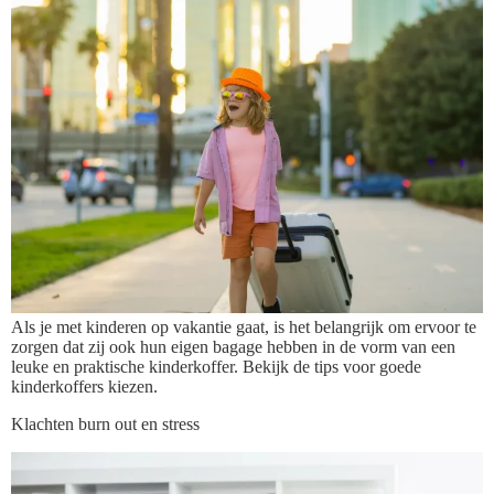
Als je met kinderen op vakantie gaat, is het belangrijk om ervoor te
zorgen dat zij ook hun eigen bagage hebben in de vorm van een
leuke en praktische kinderkoffer. Bekijk de tips voor goede
kinderkoffers kiezen.
Klachten burn out en stress