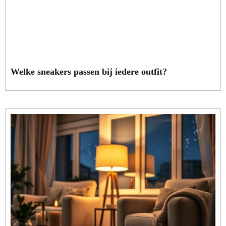
Welke sneakers passen bij iedere outfit?