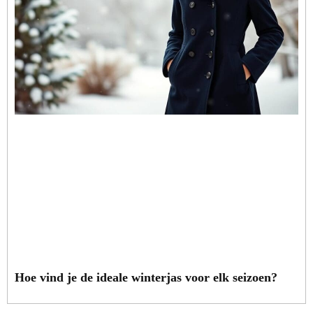
Hoe vind je de ideale winterjas voor elk seizoen?