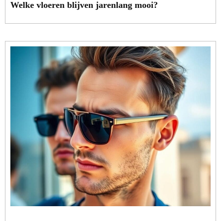
Welke vloeren blijven jarenlang mooi?