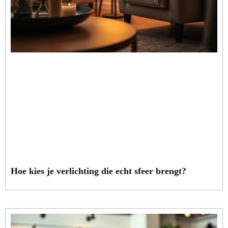
Hoe kies je verlichting die echt sfeer brengt?