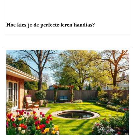
Hoe kies je de perfecte leren handtas?