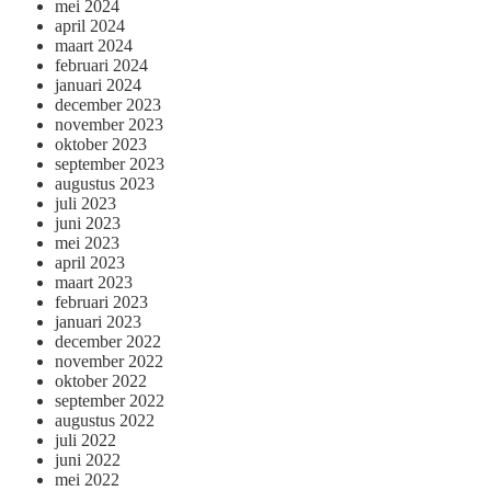
mei 2024
april 2024
maart 2024
februari 2024
januari 2024
december 2023
november 2023
oktober 2023
september 2023
augustus 2023
juli 2023
juni 2023
mei 2023
april 2023
maart 2023
februari 2023
januari 2023
december 2022
november 2022
oktober 2022
september 2022
augustus 2022
juli 2022
juni 2022
mei 2022