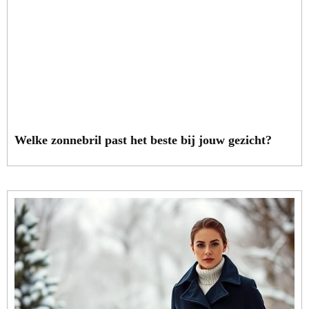
Welke zonnebril past het beste bij jouw gezicht?