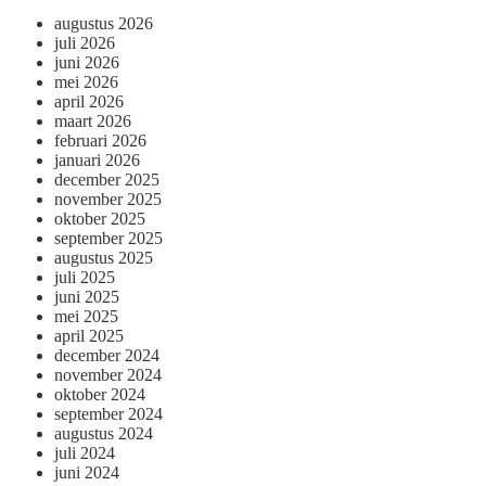
augustus 2026
juli 2026
juni 2026
mei 2026
april 2026
maart 2026
februari 2026
januari 2026
december 2025
november 2025
oktober 2025
september 2025
augustus 2025
juli 2025
juni 2025
mei 2025
april 2025
december 2024
november 2024
oktober 2024
september 2024
augustus 2024
juli 2024
juni 2024