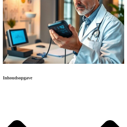
Inhoudsopgave