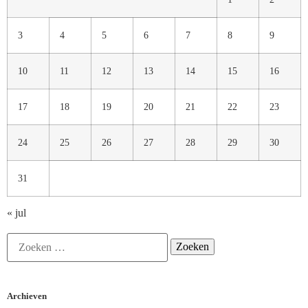
3
4
5
6
7
8
9
10
11
12
13
14
15
16
17
18
19
20
21
22
23
24
25
26
27
28
29
30
31
« jul
Archieven