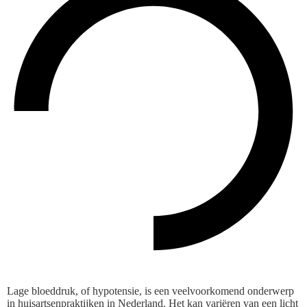
Lage bloeddruk, of hypotensie, is een veelvoorkomend onderwerp
in huisartsenpraktijken in Nederland. Het kan variëren van een licht