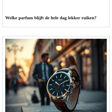
Welke parfum blijft de hele dag lekker ruiken?