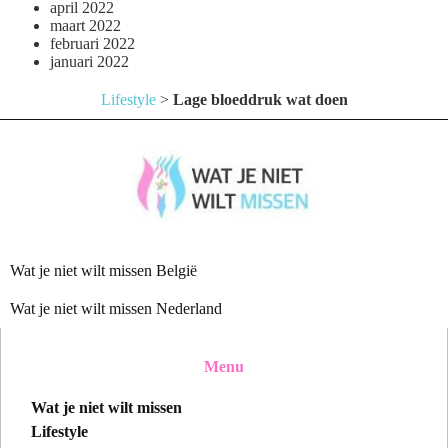
april 2022
maart 2022
februari 2022
januari 2022
Lifestyle
>
Lage bloeddruk wat doen
Wat je niet wilt missen België
Wat je niet wilt missen Nederland
Menu
Wat je niet wilt missen
Lifestyle