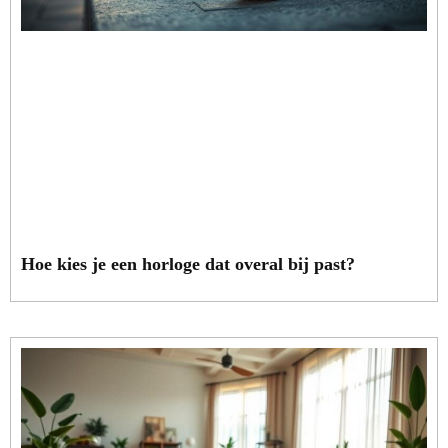
Hoe kies je een horloge dat overal bij past?