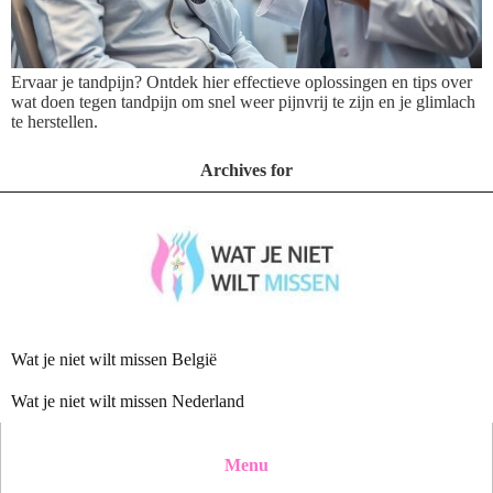
Ervaar je tandpijn? Ontdek hier effectieve oplossingen en tips over
wat doen tegen tandpijn om snel weer pijnvrij te zijn en je glimlach
te herstellen.
Archives for
Wat je niet wilt missen België
Wat je niet wilt missen Nederland
Menu