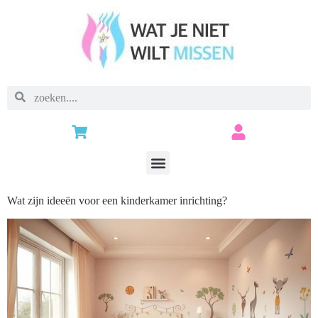
Wat zijn ideeën voor een kinderkamer inrichting?