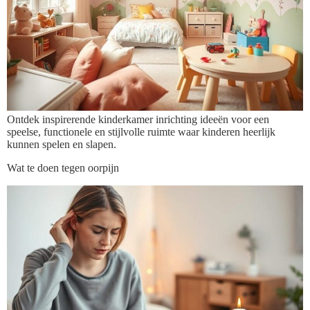
Ontdek inspirerende kinderkamer inrichting ideeën voor een
speelse, functionele en stijlvolle ruimte waar kinderen heerlijk
kunnen spelen en slapen.
Wat te doen tegen oorpijn