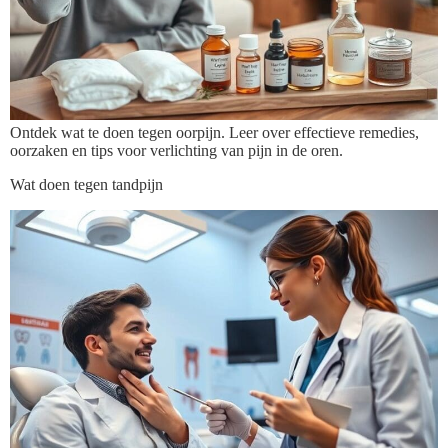
Ontdek wat te doen tegen oorpijn. Leer over effectieve remedies,
oorzaken en tips voor verlichting van pijn in de oren.
Wat doen tegen tandpijn