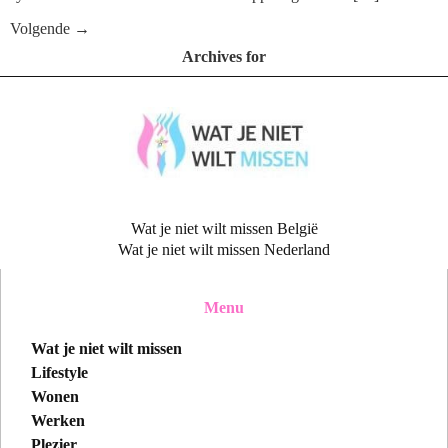
Volgende
→
Archives for
Wat je niet wilt missen België
Wat je niet wilt missen Nederland
Menu
Wat je niet wilt missen
Lifestyle
Wonen
Werken
Plezier