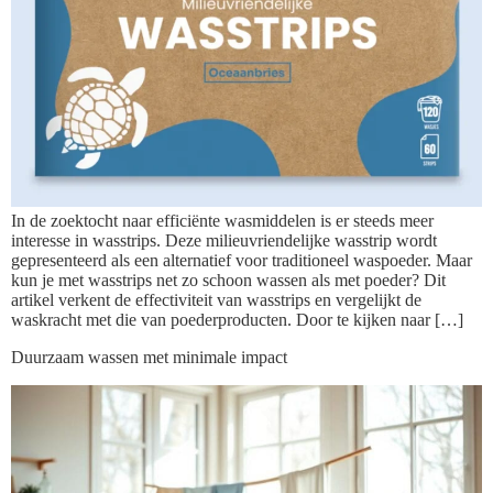
In de zoektocht naar efficiënte wasmiddelen is er steeds meer
interesse in wasstrips. Deze milieuvriendelijke wasstrip wordt
gepresenteerd als een alternatief voor traditioneel waspoeder. Maar
kun je met wasstrips net zo schoon wassen als met poeder? Dit
artikel verkent de effectiviteit van wasstrips en vergelijkt de
waskracht met die van poederproducten. Door te kijken naar […]
Duurzaam wassen met minimale impact