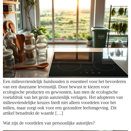
Een milieuvriendelijk huishouden is essentieel voor het bevorderen
van een duurzame levensstijl. Door bewust te kiezen voor
ecologische producten en gewoonten, kan men de ecologische
voetafdruk van het gezin aanzienlijk verlagen. Het adopteren van
milieuvriendelijke keuzes biedt niet alleen voordelen voor het
milieu, maar zorgt ook voor een gezondere leefomgeving. Dit
artikel benadrukt de waarde […]
Wat zijn de voordelen van persoonlijke autorijles?