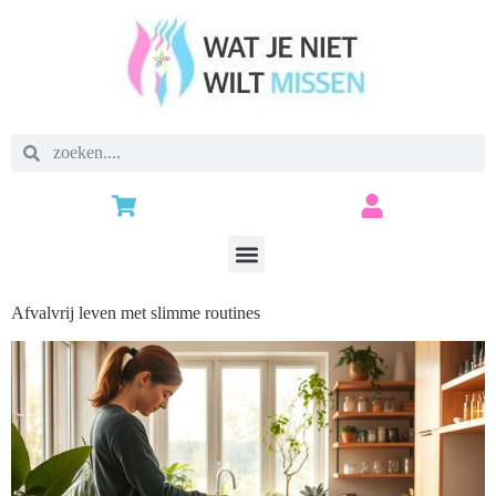
Afvalvrij leven met slimme routines