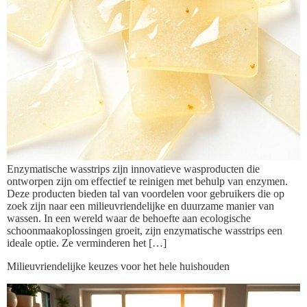
Enzymatische wasstrips zijn innovatieve wasproducten die
ontworpen zijn om effectief te reinigen met behulp van enzymen.
Deze producten bieden tal van voordelen voor gebruikers die op
zoek zijn naar een milieuvriendelijke en duurzame manier van
wassen. In een wereld waar de behoefte aan ecologische
schoonmaakoplossingen groeit, zijn enzymatische wasstrips een
ideale optie. Ze verminderen het […]
Milieuvriendelijke keuzes voor het hele huishouden