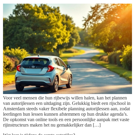
Voor veel mensen die hun rijbewijs willen halen, kan het plannen
van autorijlessen een uitdaging zijn. Gelukkig biedt een rijschool in
Amsterdam steeds vaker flexibele planning autorijlessen aan, zodat
leerlingen hun lessen kunnen afstemmen op hun drukke agenda’s.
De opkomst van online tools en een persoonlijke aanpak met vaste
rijinstructeurs maken het nu gemakkelijker dan […]