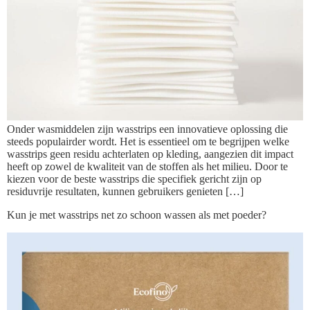
Onder wasmiddelen zijn wasstrips een innovatieve oplossing die
steeds populairder wordt. Het is essentieel om te begrijpen welke
wasstrips geen residu achterlaten op kleding, aangezien dit impact
heeft op zowel de kwaliteit van de stoffen als het milieu. Door te
kiezen voor de beste wasstrips die specifiek gericht zijn op
residuvrije resultaten, kunnen gebruikers genieten […]
Kun je met wasstrips net zo schoon wassen als met poeder?