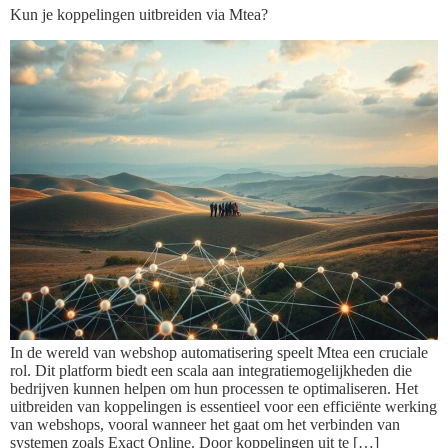
Kun je koppelingen uitbreiden via Mtea?
In de wereld van webshop automatisering speelt Mtea een cruciale
rol. Dit platform biedt een scala aan integratiemogelijkheden die
bedrijven kunnen helpen om hun processen te optimaliseren. Het
uitbreiden van koppelingen is essentieel voor een efficiënte werking
van webshops, vooral wanneer het gaat om het verbinden van
systemen zoals Exact Online. Door koppelingen uit te […]