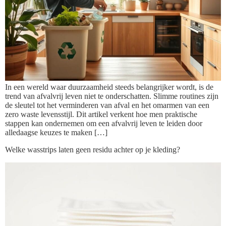
In een wereld waar duurzaamheid steeds belangrijker wordt, is de
trend van afvalvrij leven niet te onderschatten. Slimme routines zijn
de sleutel tot het verminderen van afval en het omarmen van een
zero waste levensstijl. Dit artikel verkent hoe men praktische
stappen kan ondernemen om een afvalvrij leven te leiden door
alledaagse keuzes te maken […]
Welke wasstrips laten geen residu achter op je kleding?