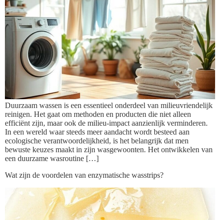
Duurzaam wassen is een essentieel onderdeel van milieuvriendelijk
reinigen. Het gaat om methoden en producten die niet alleen
efficiënt zijn, maar ook de milieu-impact aanzienlijk verminderen.
In een wereld waar steeds meer aandacht wordt besteed aan
ecologische verantwoordelijkheid, is het belangrijk dat men
bewuste keuzes maakt in zijn wasgewoonten. Het ontwikkelen van
een duurzame wasroutine […]
Wat zijn de voordelen van enzymatische wasstrips?