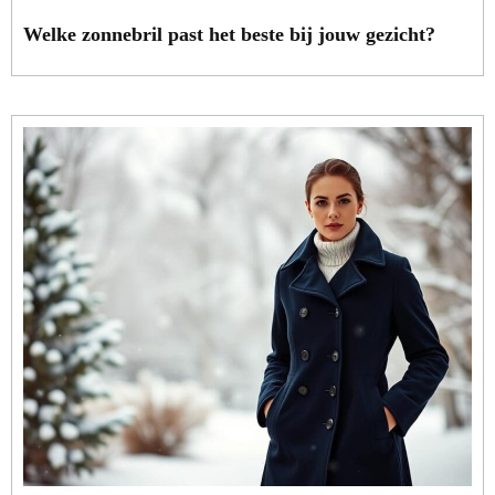
Welke zonnebril past het beste bij jouw gezicht?