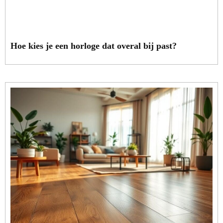
Hoe kies je een horloge dat overal bij past?