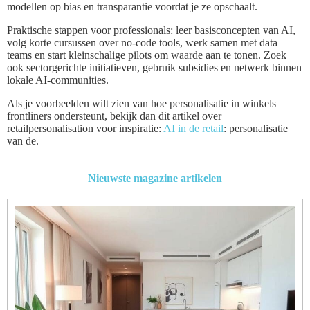
modellen op bias en transparantie voordat je ze opschaalt.
Praktische stappen voor professionals: leer basisconcepten van AI,
volg korte cursussen over no-code tools, werk samen met data
teams en start kleinschalige pilots om waarde aan te tonen. Zoek
ook sectorgerichte initiatieven, gebruik subsidies en netwerk binnen
lokale AI-communities.
Als je voorbeelden wilt zien van hoe personalisatie in winkels
frontliners ondersteunt, bekijk dan dit artikel over
retailpersonalisation voor inspiratie:
AI in de retail
: personalisatie
van de.
Nieuwste magazine artikelen