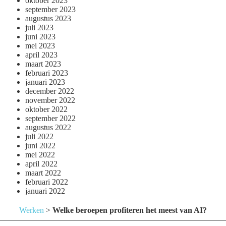
oktober 2023
september 2023
augustus 2023
juli 2023
juni 2023
mei 2023
april 2023
maart 2023
februari 2023
januari 2023
december 2022
november 2022
oktober 2022
september 2022
augustus 2022
juli 2022
juni 2022
mei 2022
april 2022
maart 2022
februari 2022
januari 2022
Werken
>
Welke beroepen profiteren het meest van AI?