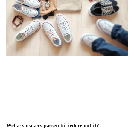
Welke sneakers passen bij iedere outfit?