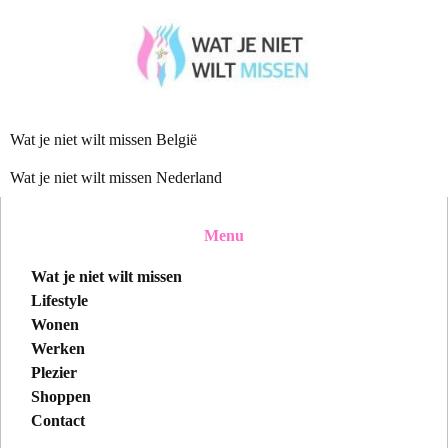
Wat je niet wilt missen België
Wat je niet wilt missen Nederland
Menu
Wat je niet wilt missen
Lifestyle
Wonen
Werken
Plezier
Shoppen
Contact