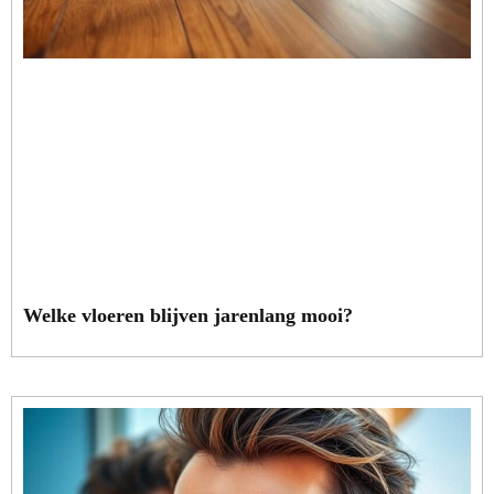
Welke vloeren blijven jarenlang mooi?