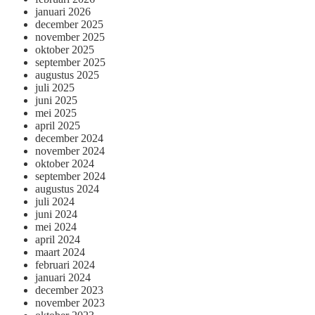
januari 2026
december 2025
november 2025
oktober 2025
september 2025
augustus 2025
juli 2025
juni 2025
mei 2025
april 2025
december 2024
november 2024
oktober 2024
september 2024
augustus 2024
juli 2024
juni 2024
mei 2024
april 2024
maart 2024
februari 2024
januari 2024
december 2023
november 2023