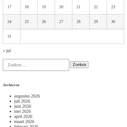
17
18
19
20
21
22
23
24
25
26
27
28
29
30
31
« jul
Archieven
augustus 2026
juli 2026
juni 2026
mei 2026
april 2026
maart 2026
februari 2026