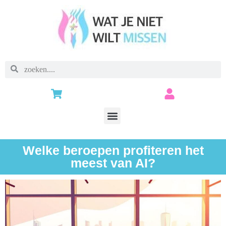
Welke beroepen profiteren het
meest van AI?