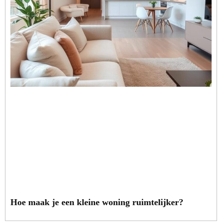
Hoe maak je een kleine woning ruimtelijker?