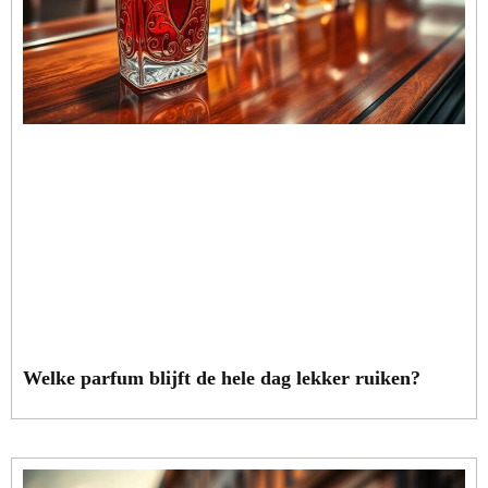
Welke parfum blijft de hele dag lekker ruiken?