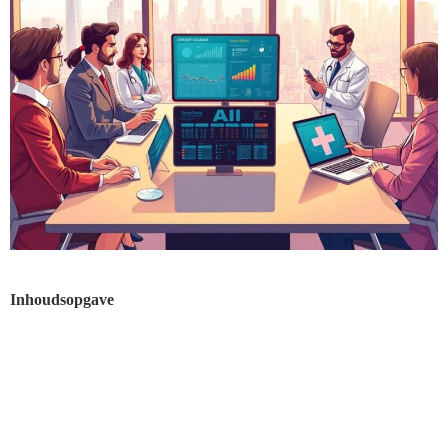
Inhoudsopgave