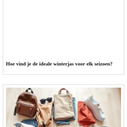
Hoe vind je de ideale winterjas voor elk seizoen?