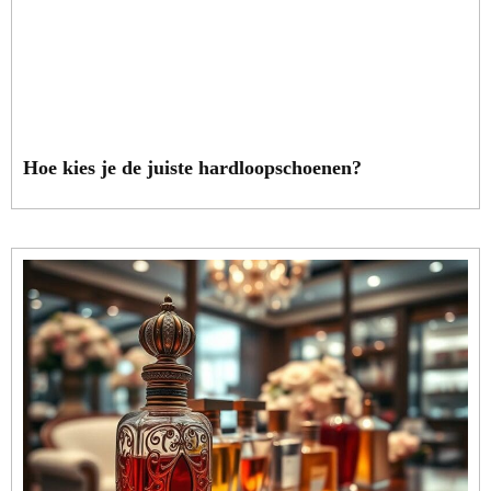
Hoe kies je de juiste hardloopschoenen?