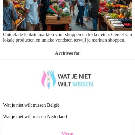
Ontdek de leukste markten voor shoppen en lekker eten. Geniet van
lokale producten en unieke vondsten terwijl je markten shoppen.
Archives for
Wat je niet wilt missen België
Wat je niet wilt missen Nederland
Menu