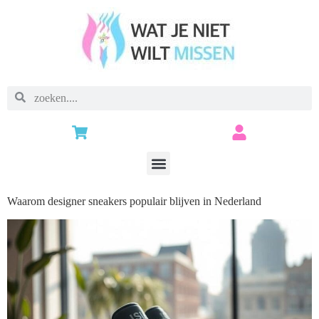
Waarom designer sneakers populair blijven in Nederland