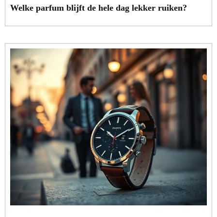
Welke parfum blijft de hele dag lekker ruiken?