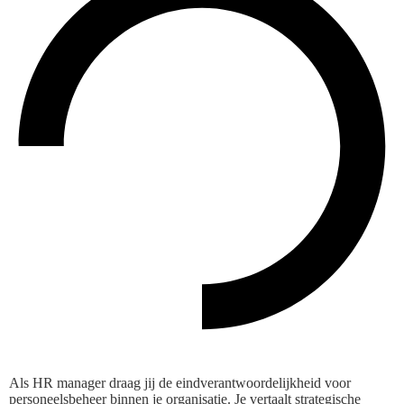
Als HR manager draag jij de eindverantwoordelijkheid voor
personeelsbeheer binnen je organisatie. Je vertaalt strategische