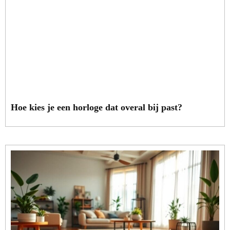
Hoe kies je een horloge dat overal bij past?