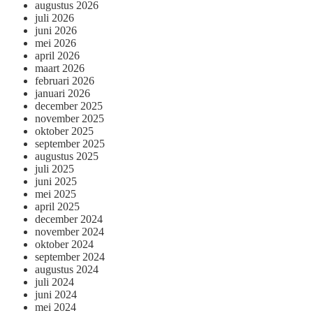
augustus 2026
juli 2026
juni 2026
mei 2026
april 2026
maart 2026
februari 2026
januari 2026
december 2025
november 2025
oktober 2025
september 2025
augustus 2025
juli 2025
juni 2025
mei 2025
april 2025
december 2024
november 2024
oktober 2024
september 2024
augustus 2024
juli 2024
juni 2024
mei 2024