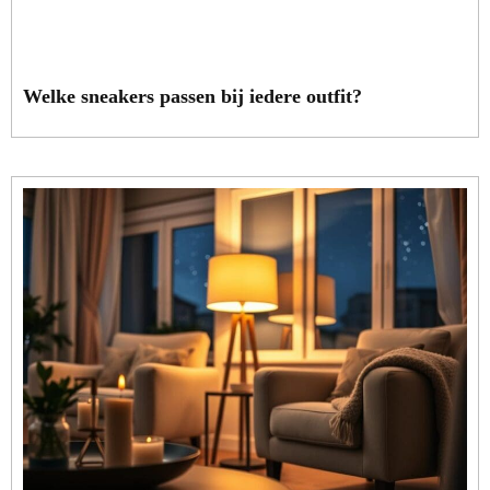
Welke sneakers passen bij iedere outfit?