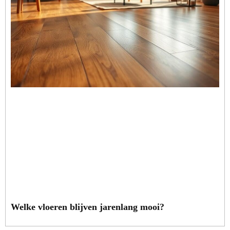
Welke vloeren blijven jarenlang mooi?