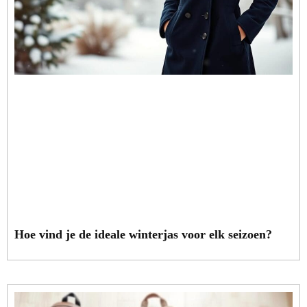
Hoe vind je de ideale winterjas voor elk seizoen?