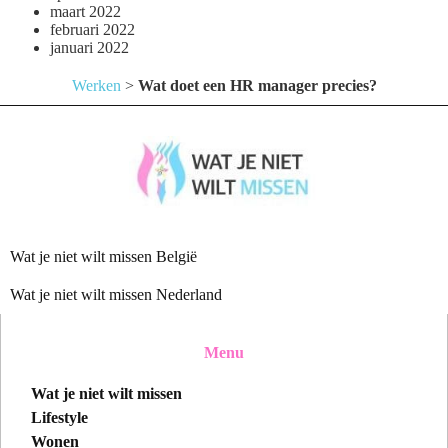
maart 2022
februari 2022
januari 2022
Werken
>
Wat doet een HR manager precies?
Wat je niet wilt missen België
Wat je niet wilt missen Nederland
Menu
Wat je niet wilt missen
Lifestyle
Wonen