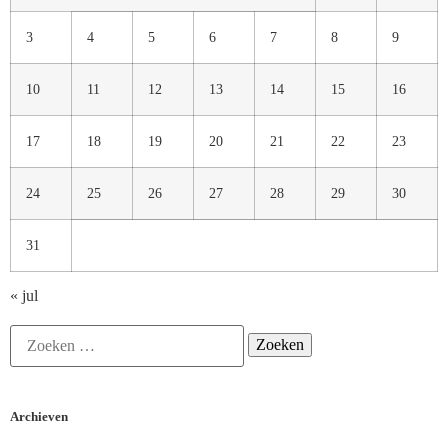
3
4
5
6
7
8
9
10
11
12
13
14
15
16
17
18
19
20
21
22
23
24
25
26
27
28
29
30
31
« jul
Archieven