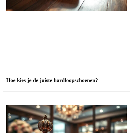
Hoe kies je de juiste hardloopschoenen?