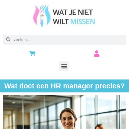
Wat doet een HR manager precies?