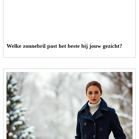
Welke zonnebril past het beste bij jouw gezicht?