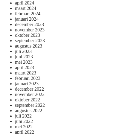
april 2024
maart 2024
februari 2024
januari 2024
december 2023
november 2023
oktober 2023
september 2023
augustus 2023
juli 2023
juni 2023
mei 2023
april 2023
maart 2023
februari 2023
januari 2023
december 2022
november 2022
oktober 2022
september 2022
augustus 2022
juli 2022
juni 2022
mei 2022
april 2022