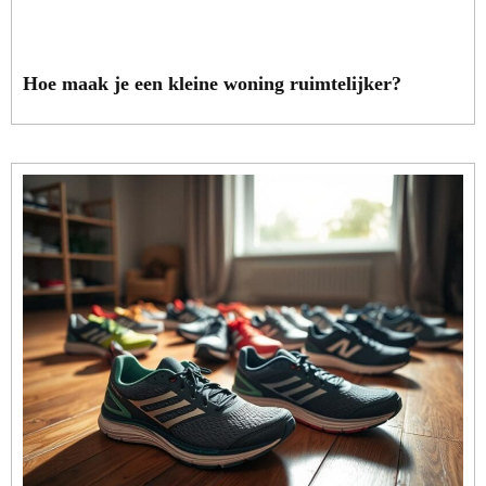
Hoe maak je een kleine woning ruimtelijker?