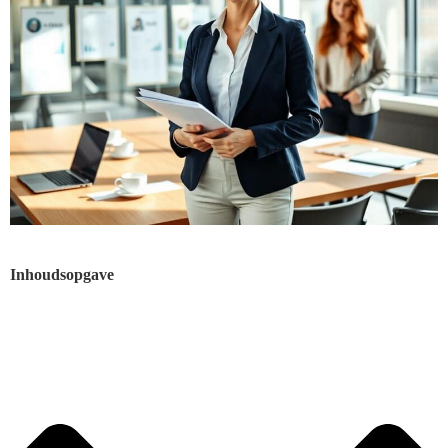
Inhoudsopgave