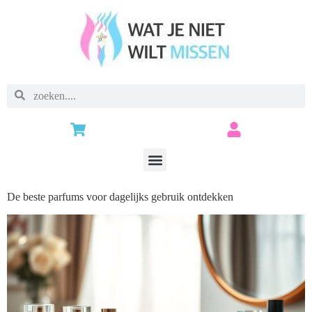
De beste parfums voor dagelijks gebruik ontdekken