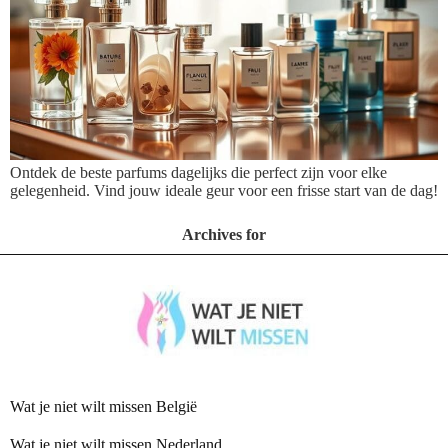
Ontdek de beste parfums dagelijks die perfect zijn voor elke
gelegenheid. Vind jouw ideale geur voor een frisse start van de dag!
Archives for
Wat je niet wilt missen België
Wat je niet wilt missen Nederland