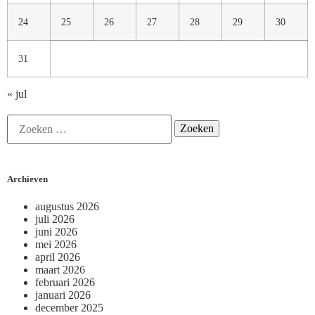
24
25
26
27
28
29
30
31
« jul
Archieven
augustus 2026
juli 2026
juni 2026
mei 2026
april 2026
maart 2026
februari 2026
januari 2026
december 2025