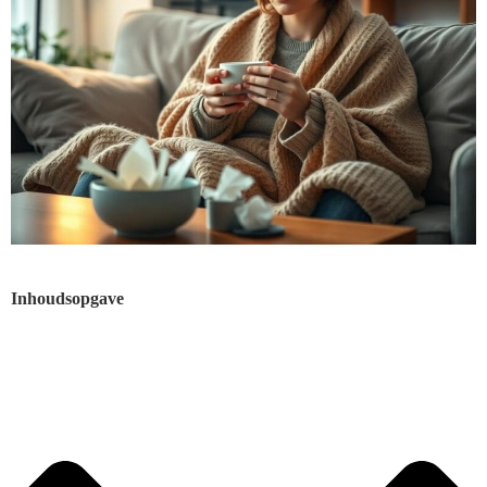
Inhoudsopgave