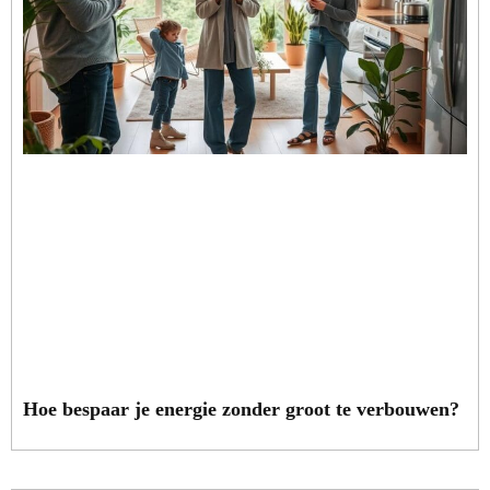
Hoe bespaar je energie zonder groot te verbouwen?