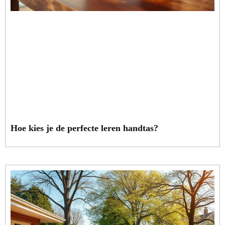
Hoe kies je de perfecte leren handtas?