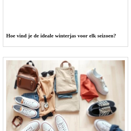
Hoe vind je de ideale winterjas voor elk seizoen?