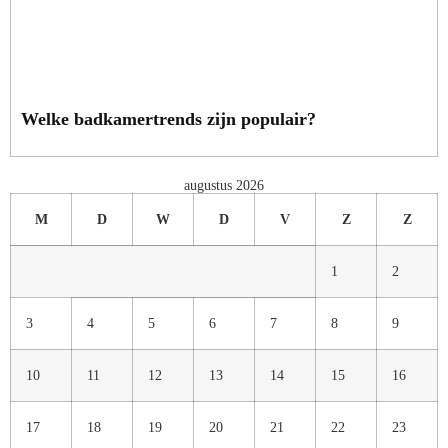
Welke badkamertrends zijn populair?
augustus 2026
M
D
W
D
V
Z
Z
1
2
3
4
5
6
7
8
9
10
11
12
13
14
15
16
17
18
19
20
21
22
23