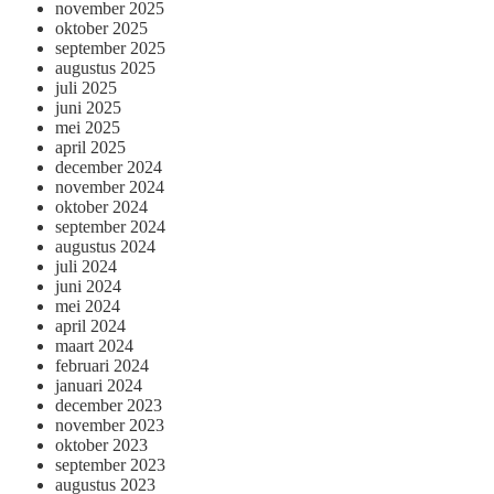
november 2025
oktober 2025
september 2025
augustus 2025
juli 2025
juni 2025
mei 2025
april 2025
december 2024
november 2024
oktober 2024
september 2024
augustus 2024
juli 2024
juni 2024
mei 2024
april 2024
maart 2024
februari 2024
januari 2024
december 2023
november 2023
oktober 2023
september 2023
augustus 2023