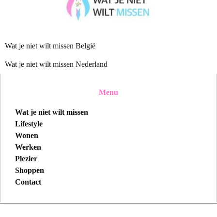
Wat je niet wilt missen België
Wat je niet wilt missen Nederland
Menu
Wat je niet wilt missen
Lifestyle
Wonen
Werken
Plezier
Shoppen
Contact