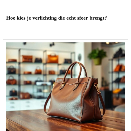
Hoe kies je verlichting die echt sfeer brengt?