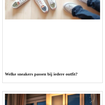
Welke sneakers passen bij iedere outfit?