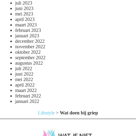
juli 2023
juni 2023
mei 2023
april 2023
maart 2023
februari 2023
januari 2023
december 2022
november 2022
oktober 2022
september 2022
augustus 2022
juli 2022
juni 2022
mei 2022
april 2022
maart 2022
februari 2022
januari 2022
Lifestyle
>
Wat doen bij griep