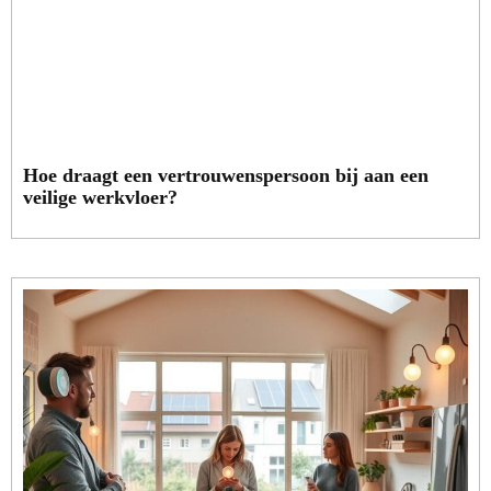
Hoe draagt een vertrouwenspersoon bij aan een
veilige werkvloer?