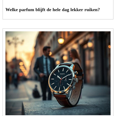
Welke parfum blijft de hele dag lekker ruiken?