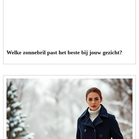
Welke zonnebril past het beste bij jouw gezicht?