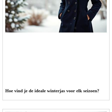
Hoe vind je de ideale winterjas voor elk seizoen?