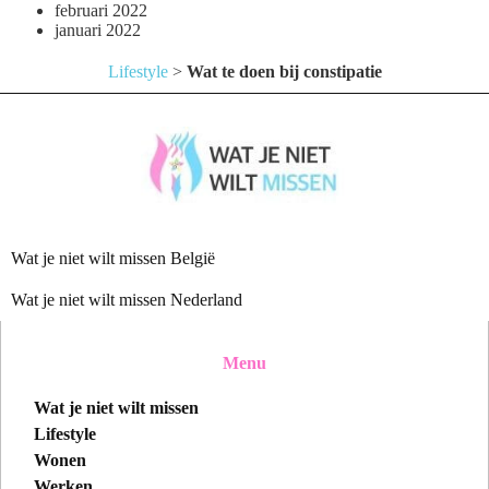
februari 2022
januari 2022
Lifestyle
>
Wat te doen bij constipatie
Wat je niet wilt missen België
Wat je niet wilt missen Nederland
Menu
Wat je niet wilt missen
Lifestyle
Wonen
Werken