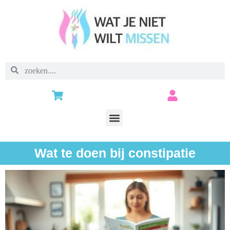
Wat te doen bij constipatie