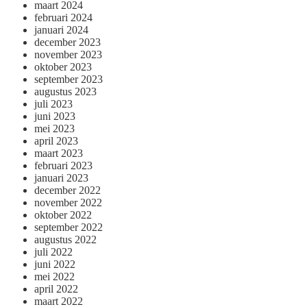
maart 2024
februari 2024
januari 2024
december 2023
november 2023
oktober 2023
september 2023
augustus 2023
juli 2023
juni 2023
mei 2023
april 2023
maart 2023
februari 2023
januari 2023
december 2022
november 2022
oktober 2022
september 2022
augustus 2022
juli 2022
juni 2022
mei 2022
april 2022
maart 2022