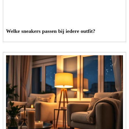
Welke sneakers passen bij iedere outfit?