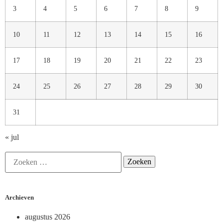
3
4
5
6
7
8
9
10
11
12
13
14
15
16
17
18
19
20
21
22
23
24
25
26
27
28
29
30
31
« jul
Archieven
augustus 2026