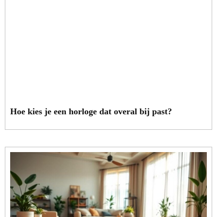
Hoe kies je een horloge dat overal bij past?