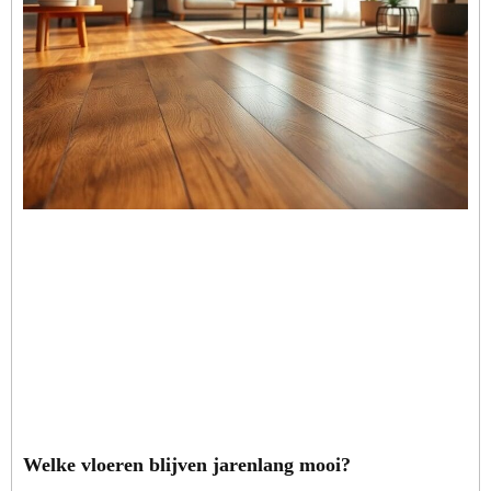
Welke vloeren blijven jarenlang mooi?