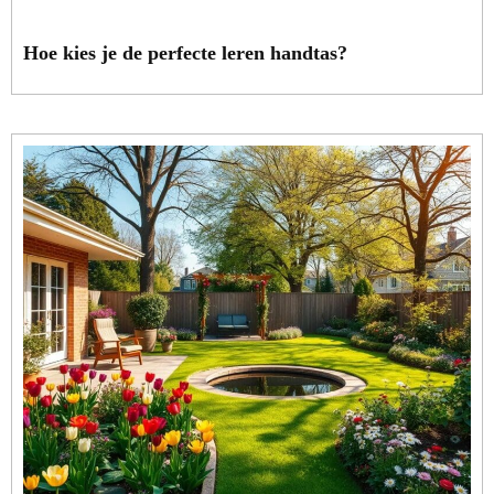
Hoe kies je de perfecte leren handtas?