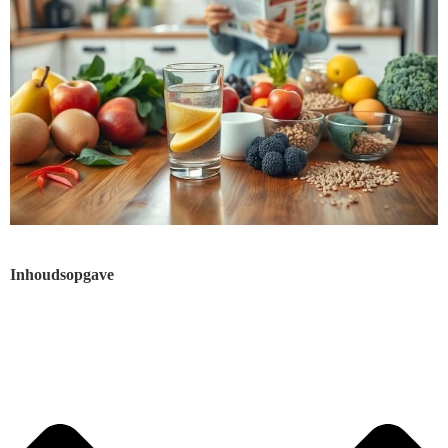
Inhoudsopgave