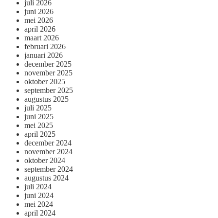
juli 2026
juni 2026
mei 2026
april 2026
maart 2026
februari 2026
januari 2026
december 2025
november 2025
oktober 2025
september 2025
augustus 2025
juli 2025
juni 2025
mei 2025
april 2025
december 2024
november 2024
oktober 2024
september 2024
augustus 2024
juli 2024
juni 2024
mei 2024
april 2024