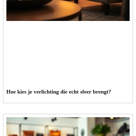
Hoe kies je verlichting die echt sfeer brengt?