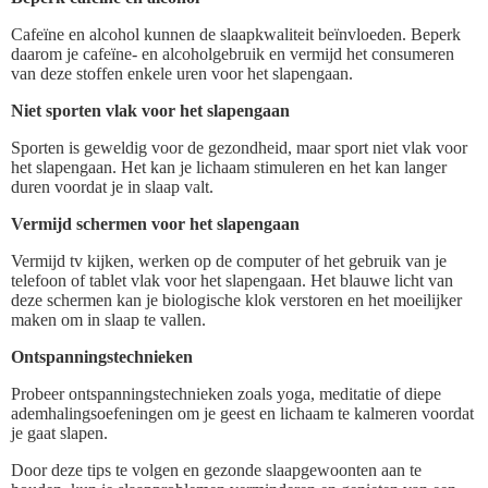
Cafeïne en alcohol kunnen de slaapkwaliteit beïnvloeden. Beperk
daarom je cafeïne- en alcoholgebruik en vermijd het consumeren
van deze stoffen enkele uren voor het slapengaan.
Niet sporten vlak voor het slapengaan
Sporten is geweldig voor de gezondheid, maar sport niet vlak voor
het slapengaan. Het kan je lichaam stimuleren en het kan langer
duren voordat je in slaap valt.
Vermijd schermen voor het slapengaan
Vermijd tv kijken, werken op de computer of het gebruik van je
telefoon of tablet vlak voor het slapengaan. Het blauwe licht van
deze schermen kan je biologische klok verstoren en het moeilijker
maken om in slaap te vallen.
Ontspanningstechnieken
Probeer ontspanningstechnieken zoals yoga, meditatie of diepe
ademhalingsoefeningen om je geest en lichaam te kalmeren voordat
je gaat slapen.
Door deze tips te volgen en gezonde slaapgewoonten aan te