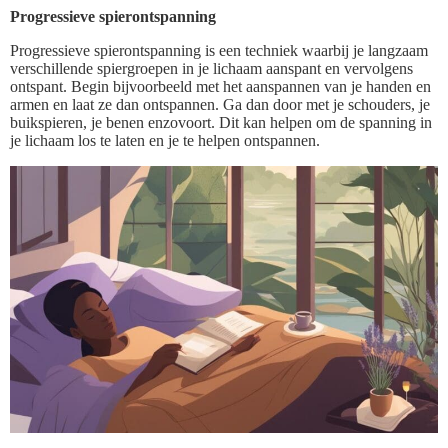
Progressieve spierontspanning
Progressieve spierontspanning is een techniek waarbij je langzaam
verschillende spiergroepen in je lichaam aanspant en vervolgens
ontspant. Begin bijvoorbeeld met het aanspannen van je handen en
armen en laat ze dan ontspannen. Ga dan door met je schouders, je
buikspieren, je benen enzovoort. Dit kan helpen om de spanning in
je lichaam los te laten en je te helpen ontspannen.