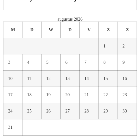
augustus 2026
M
D
W
D
V
Z
Z
1
2
3
4
5
6
7
8
9
10
11
12
13
14
15
16
17
18
19
20
21
22
23
24
25
26
27
28
29
30
31