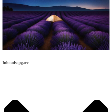
Inhoudsopgave