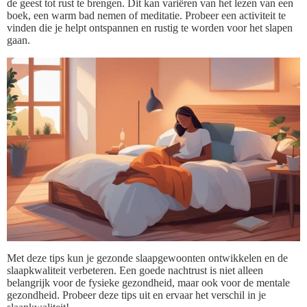
de geest tot rust te brengen. Dit kan variëren van het lezen van een
boek, een warm bad nemen of meditatie. Probeer een activiteit te
vinden die je helpt ontspannen en rustig te worden voor het slapen
gaan.
Met deze tips kun je gezonde slaapgewoonten ontwikkelen en de
slaapkwaliteit verbeteren. Een goede nachtrust is niet alleen
belangrijk voor de fysieke gezondheid, maar ook voor de mentale
gezondheid. Probeer deze tips uit en ervaar het verschil in je