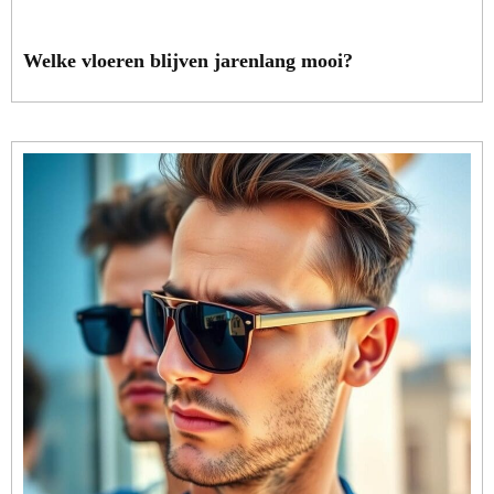
Welke vloeren blijven jarenlang mooi?