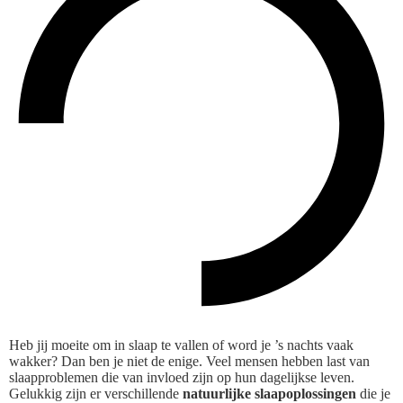
Heb jij moeite om in slaap te vallen of word je ’s nachts vaak
wakker? Dan ben je niet de enige. Veel mensen hebben last van
slaapproblemen die van invloed zijn op hun dagelijkse leven.
Gelukkig zijn er verschillende
natuurlijke slaapoplossingen
die je