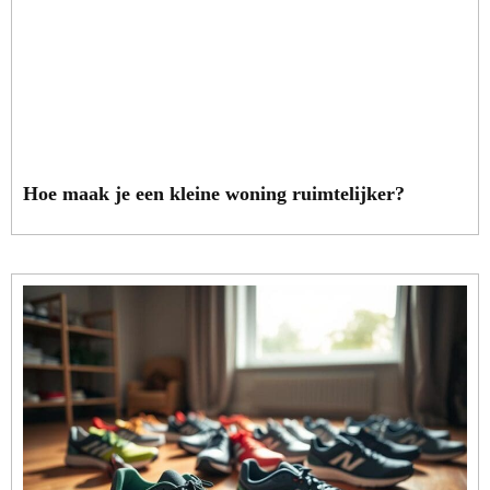
Hoe maak je een kleine woning ruimtelijker?