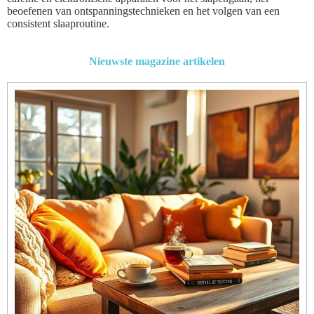
beoefenen van ontspanningstechnieken en het volgen van een
consistent slaaproutine.
Nieuwste magazine artikelen