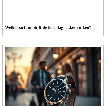
Welke parfum blijft de hele dag lekker ruiken?