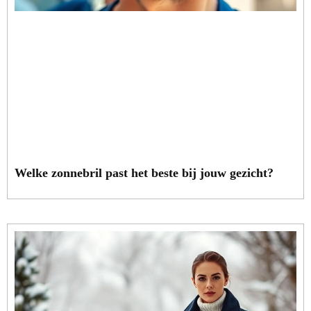
Welke zonnebril past het beste bij jouw gezicht?