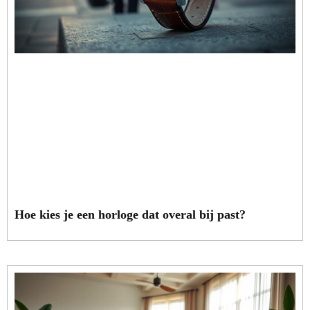
Hoe kies je een horloge dat overal bij past?