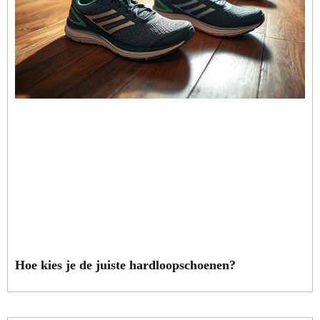
Hoe kies je de juiste hardloopschoenen?