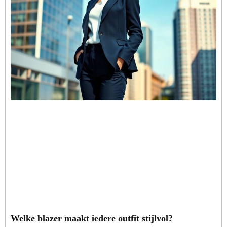
Welke blazer maakt iedere outfit stijlvol?