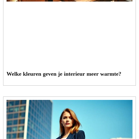
Welke kleuren geven je interieur meer warmte?