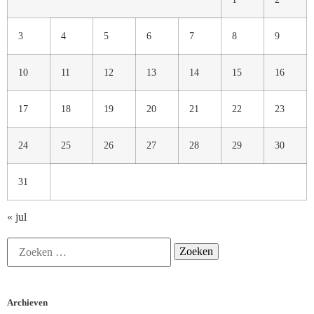
3
4
5
6
7
8
9
10
11
12
13
14
15
16
17
18
19
20
21
22
23
24
25
26
27
28
29
30
31
« jul
Archieven