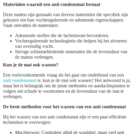
Materialen waaruit een anti condensmat bestaat
Deze matten zijn gemaakt van diverse materialen die specifiek zijn
gekozen om hun vochtregulerende en ademende eigenschappen.
Vaak omvatten de materialen:
Ademende stoffen die de luchtstroom bevorderen.
Vochtregulerende technologieën die helpen bij het afvoeren
van overtollig vocht.
Stevige schimmeldodende materialen die de levensduur van
de matras verlengen.
Kun je de mat ook wassen?
Een veelvoorkomende vraag als het gaat om onderhoud van een
anti condensmat
is: kun je de mat ook wassen? Het antwoord is ja,
maar het is belangrijk om de juiste methoden en aandachtspunten te
volgen om schade te voorkomen en de levensduur van de mat te
verlengen.
De beste methoden voor het wassen van een anti condensmat
Bij het wassen van een anti condensmat zijn er een paar efficiënte
technieken te overwegen:
Machinewas:
Controleer altijd de waslabel, maar veel anti