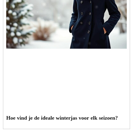
Hoe vind je de ideale winterjas voor elk seizoen?