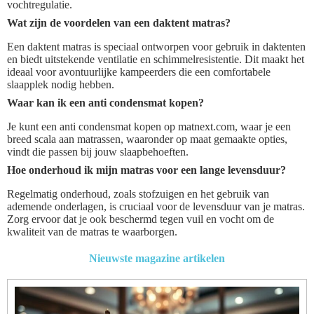
vochtregulatie.
Wat zijn de voordelen van een daktent matras?
Een daktent matras is speciaal ontworpen voor gebruik in daktenten
en biedt uitstekende ventilatie en schimmelresistentie. Dit maakt het
ideaal voor avontuurlijke kampeerders die een comfortabele
slaapplek nodig hebben.
Waar kan ik een anti condensmat kopen?
Je kunt een anti condensmat kopen op matnext.com, waar je een
breed scala aan matrassen, waaronder op maat gemaakte opties,
vindt die passen bij jouw slaapbehoeften.
Hoe onderhoud ik mijn matras voor een lange levensduur?
Regelmatig onderhoud, zoals stofzuigen en het gebruik van
ademende onderlagen, is cruciaal voor de levensduur van je matras.
Zorg ervoor dat je ook beschermd tegen vuil en vocht om de
kwaliteit van de matras te waarborgen.
Nieuwste magazine artikelen