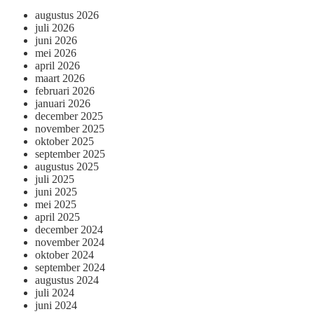
augustus 2026
juli 2026
juni 2026
mei 2026
april 2026
maart 2026
februari 2026
januari 2026
december 2025
november 2025
oktober 2025
september 2025
augustus 2025
juli 2025
juni 2025
mei 2025
april 2025
december 2024
november 2024
oktober 2024
september 2024
augustus 2024
juli 2024
juni 2024