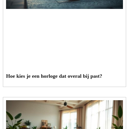
Hoe kies je een horloge dat overal bij past?