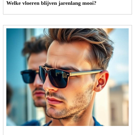
Welke vloeren blijven jarenlang mooi?