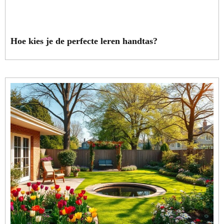
Hoe kies je de perfecte leren handtas?