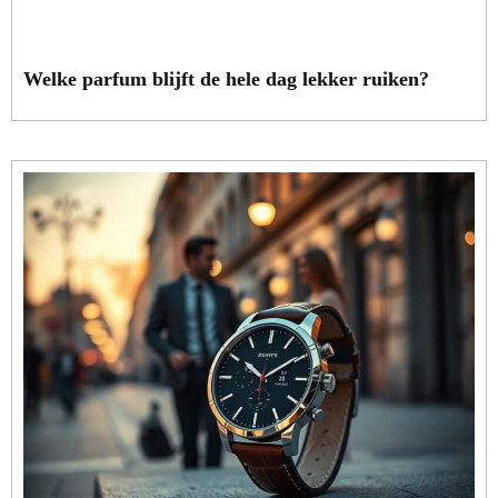
Welke parfum blijft de hele dag lekker ruiken?