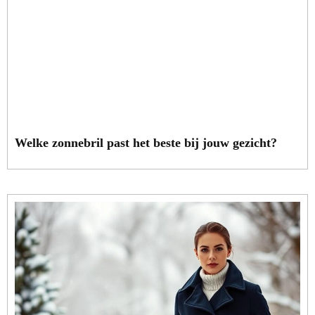
Welke zonnebril past het beste bij jouw gezicht?