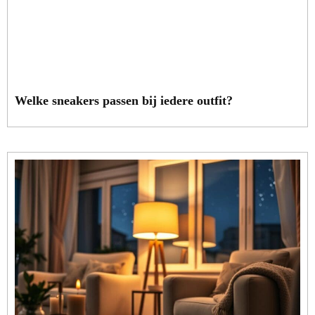
Welke sneakers passen bij iedere outfit?