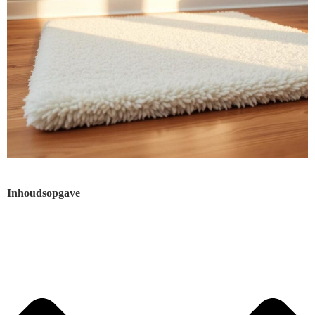
Inhoudsopgave