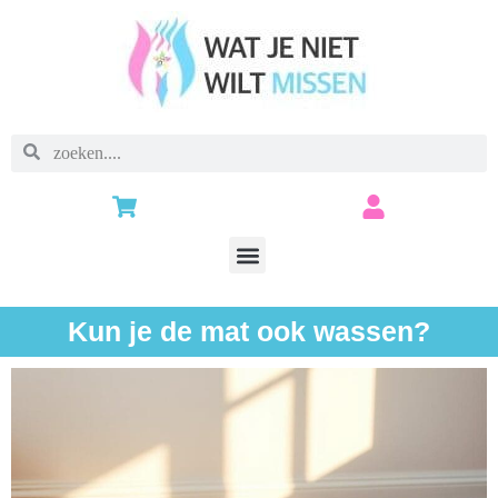
Kun je de mat ook wassen?