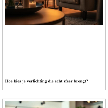
Hoe kies je verlichting die echt sfeer brengt?