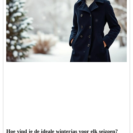
Hoe vind je de ideale winterjas voor elk seizoen?