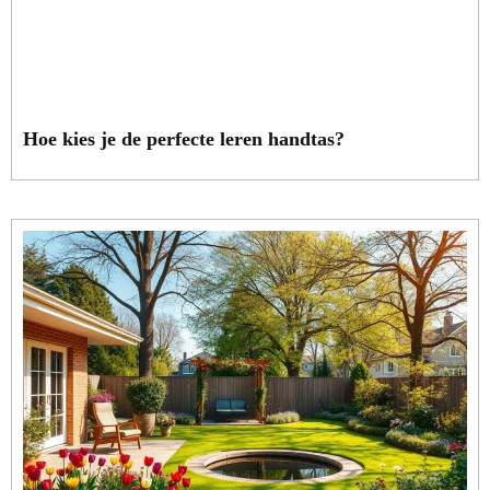
Hoe kies je de perfecte leren handtas?