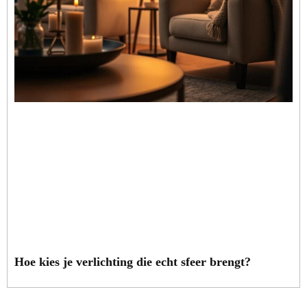
Hoe kies je verlichting die echt sfeer brengt?