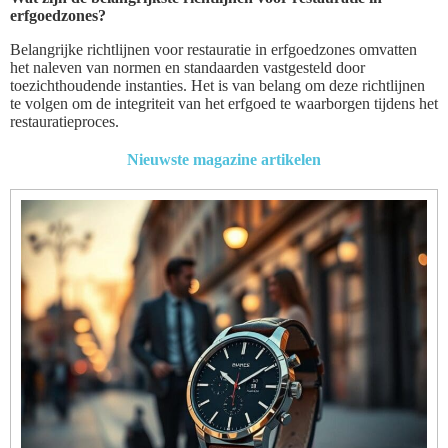
erfgoedzones?
Belangrijke richtlijnen voor restauratie in erfgoedzones omvatten
het naleven van normen en standaarden vastgesteld door
toezichthoudende instanties. Het is van belang om deze richtlijnen
te volgen om de integriteit van het erfgoed te waarborgen tijdens het
restauratieproces.
Nieuwste magazine artikelen