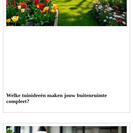
Welke tuinideeën maken jouw buitenruimte
compleet?