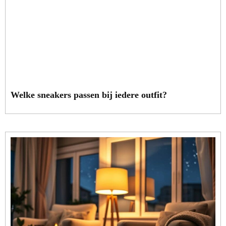
Welke sneakers passen bij iedere outfit?