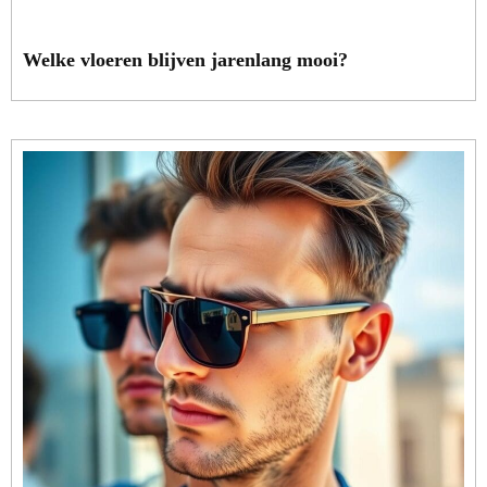
Welke vloeren blijven jarenlang mooi?