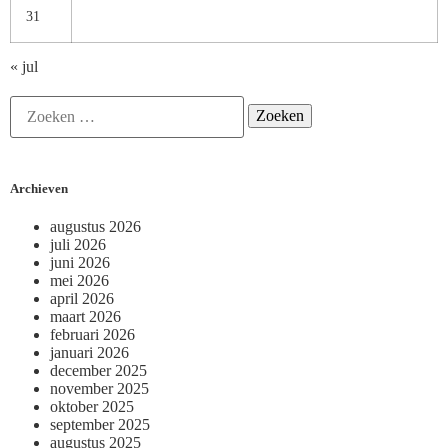
31
« jul
Archieven
augustus 2026
juli 2026
juni 2026
mei 2026
april 2026
maart 2026
februari 2026
januari 2026
december 2025
november 2025
oktober 2025
september 2025
augustus 2025