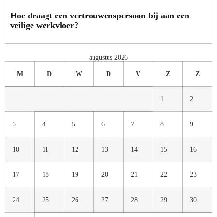
Hoe draagt een vertrouwenspersoon bij aan een
veilige werkvloer?
augustus 2026
M
D
W
D
V
Z
Z
1
2
3
4
5
6
7
8
9
10
11
12
13
14
15
16
17
18
19
20
21
22
23
24
25
26
27
28
29
30