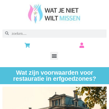
Wat zijn voorwaarden voor
restauratie in erfgoedzones?