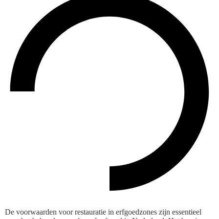
De voorwaarden voor restauratie in erfgoedzones zijn essentieel