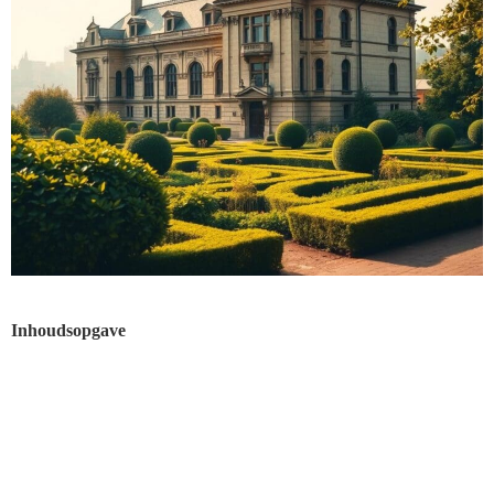
Inhoudsopgave