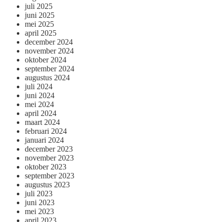
juli 2025
juni 2025
mei 2025
april 2025
december 2024
november 2024
oktober 2024
september 2024
augustus 2024
juli 2024
juni 2024
mei 2024
april 2024
maart 2024
februari 2024
januari 2024
december 2023
november 2023
oktober 2023
september 2023
augustus 2023
juli 2023
juni 2023
mei 2023
april 2023