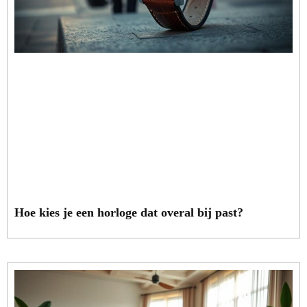
Hoe kies je een horloge dat overal bij past?