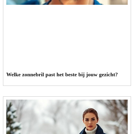
Welke zonnebril past het beste bij jouw gezicht?