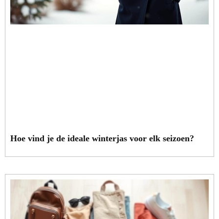
Hoe vind je de ideale winterjas voor elk seizoen?