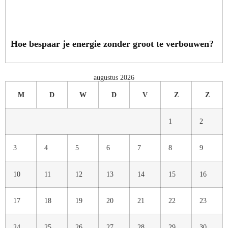
Hoe bespaar je energie zonder groot te verbouwen?
augustus 2026
M
D
W
D
V
Z
Z
1
2
3
4
5
6
7
8
9
10
11
12
13
14
15
16
17
18
19
20
21
22
23
24
25
26
27
28
29
30