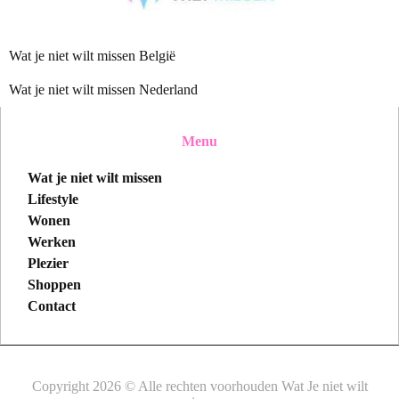
Wat je niet wilt missen België
Wat je niet wilt missen Nederland
Menu
Wat je niet wilt missen
Lifestyle
Wonen
Werken
Plezier
Shoppen
Contact
Copyright 2026 © Alle rechten voorhouden Wat Je niet wilt