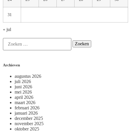
31
« jul
Archieven
augustus 2026
juli 2026
juni 2026
mei 2026
april 2026
maart 2026
februari 2026
januari 2026
december 2025
november 2025
oktober 2025