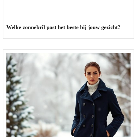
Welke zonnebril past het beste bij jouw gezicht?