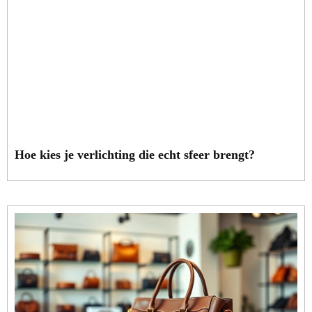
Hoe kies je verlichting die echt sfeer brengt?