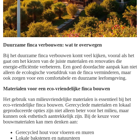
Duurzame finca verbouwen: wat te overwegen
Bij het duurzame finca verbouwen komt veel kijken, vooral als het
gaat om het kiezen van de juiste materialen en renovaties die
energie-efficiëntie verbeteren. Een goed doordachte aanpak kan niet
alleen de ecologische voetafdruk van de finca verminderen, maar
ook zorgen voor een comfortabele en duurzame leefomgeving.
Materialen voor een eco-vriendelijke finca bouwen
Het gebruik van milieuvriendelijke materialen is essentieel bij het
eco-vriendelijke finca bouwen. Gerecyclede materialen en lokaal
geproduceerde opties zijn niet alleen beter voor het milieu, maar
kunnen ook esthetisch aantrekkelijk zijn. Bij de keuze voor
bouwmaterialen kan men denken aan:
Gerecycled hout voor vloeren en muren
Lokale bakstenen en natuursteen