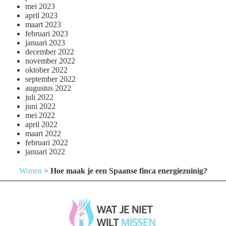
mei 2023
april 2023
maart 2023
februari 2023
januari 2023
december 2022
november 2022
oktober 2022
september 2022
augustus 2022
juli 2022
juni 2022
mei 2022
april 2022
maart 2022
februari 2022
januari 2022
Wonen
>
Hoe maak je een Spaanse finca energiezuinig?