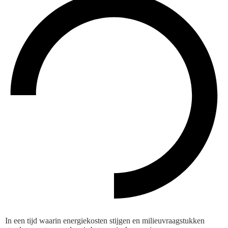
In een tijd waarin energiekosten stijgen en milieuvraagstukken