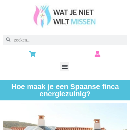
Hoe maak je een Spaanse finca
energiezuinig?