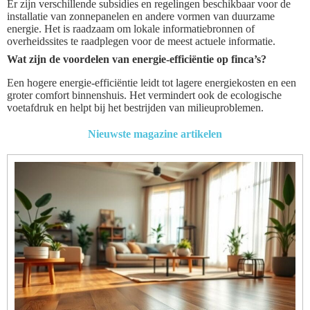
Er zijn verschillende subsidies en regelingen beschikbaar voor de
installatie van zonnepanelen en andere vormen van duurzame
energie. Het is raadzaam om lokale informatiebronnen of
overheidssites te raadplegen voor de meest actuele informatie.
Wat zijn de voordelen van energie-efficiëntie op finca’s?
Een hogere energie-efficiëntie leidt tot lagere energiekosten en een
groter comfort binnenshuis. Het vermindert ook de ecologische
voetafdruk en helpt bij het bestrijden van milieuproblemen.
Nieuwste magazine artikelen