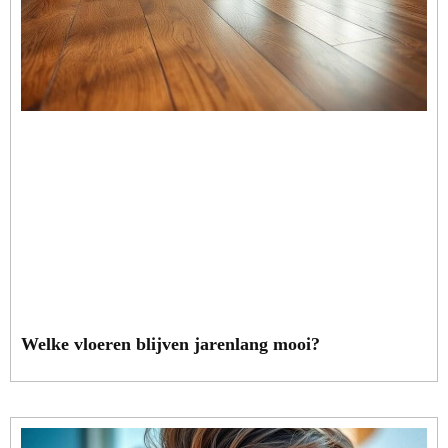
Welke vloeren blijven jarenlang mooi?