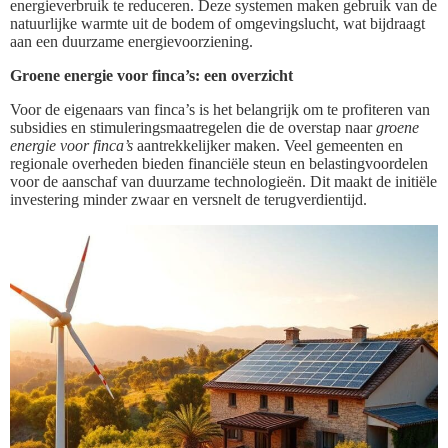
energieverbruik te reduceren. Deze systemen maken gebruik van de
natuurlijke warmte uit de bodem of omgevingslucht, wat bijdraagt
aan een duurzame energievoorziening.
Groene energie voor finca’s: een overzicht
Voor de eigenaars van finca’s is het belangrijk om te profiteren van
subsidies en stimuleringsmaatregelen die de overstap naar
groene
energie voor finca’s
aantrekkelijker maken. Veel gemeenten en
regionale overheden bieden financiële steun en belastingvoordelen
voor de aanschaf van duurzame technologieën. Dit maakt de initiële
investering minder zwaar en versnelt de terugverdientijd.