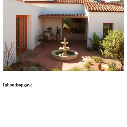
Inhoudsopgave