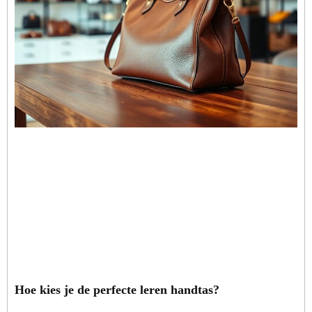
Hoe kies je de perfecte leren handtas?