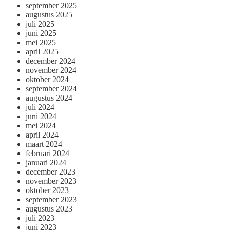
september 2025
augustus 2025
juli 2025
juni 2025
mei 2025
april 2025
december 2024
november 2024
oktober 2024
september 2024
augustus 2024
juli 2024
juni 2024
mei 2024
april 2024
maart 2024
februari 2024
januari 2024
december 2023
november 2023
oktober 2023
september 2023
augustus 2023
juli 2023
juni 2023