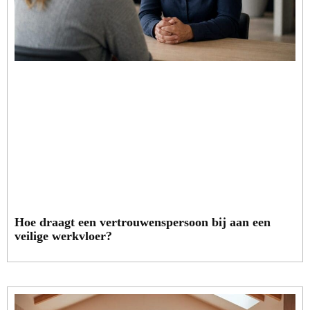
Hoe draagt een vertrouwenspersoon bij aan een
veilige werkvloer?