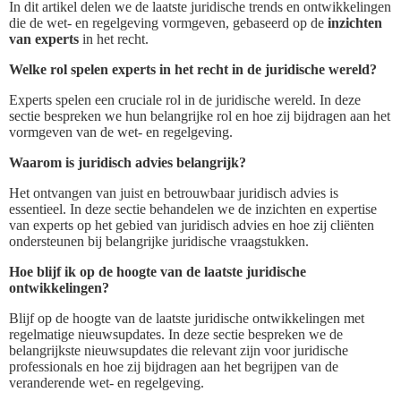
In dit artikel delen we de laatste juridische trends en ontwikkelingen
die de wet- en regelgeving vormgeven, gebaseerd op de
inzichten
van experts
in het recht.
Welke rol spelen experts in het recht in de juridische wereld?
Experts spelen een cruciale rol in de juridische wereld. In deze
sectie bespreken we hun belangrijke rol en hoe zij bijdragen aan het
vormgeven van de wet- en regelgeving.
Waarom is juridisch advies belangrijk?
Het ontvangen van juist en betrouwbaar juridisch advies is
essentieel. In deze sectie behandelen we de inzichten en expertise
van experts op het gebied van juridisch advies en hoe zij cliënten
ondersteunen bij belangrijke juridische vraagstukken.
Hoe blijf ik op de hoogte van de laatste juridische
ontwikkelingen?
Blijf op de hoogte van de laatste juridische ontwikkelingen met
regelmatige nieuwsupdates. In deze sectie bespreken we de
belangrijkste nieuwsupdates die relevant zijn voor juridische
professionals en hoe zij bijdragen aan het begrijpen van de
veranderende wet- en regelgeving.