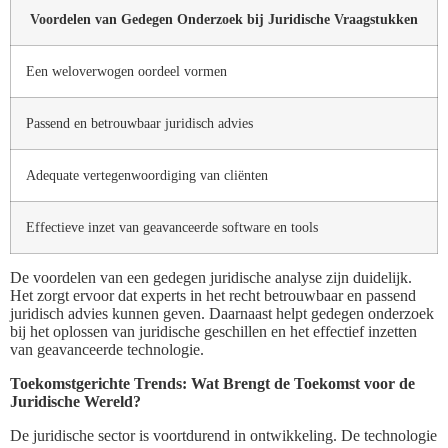
Voordelen van Gedegen Onderzoek bij Juridische Vraagstukken
Een weloverwogen oordeel vormen
Passend en betrouwbaar juridisch advies
Adequate vertegenwoordiging van cliënten
Effectieve inzet van geavanceerde software en tools
De voordelen van een gedegen juridische analyse zijn duidelijk.
Het zorgt ervoor dat experts in het recht betrouwbaar en passend
juridisch advies kunnen geven. Daarnaast helpt gedegen onderzoek
bij het oplossen van juridische geschillen en het effectief inzetten
van geavanceerde technologie.
Toekomstgerichte Trends: Wat Brengt de Toekomst voor de
Juridische Wereld?
De juridische sector is voortdurend in ontwikkeling. De technologie