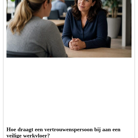
Hoe draagt een vertrouwenspersoon bij aan een
veilige werkvloer?