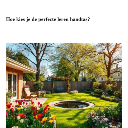
Hoe kies je de perfecte leren handtas?