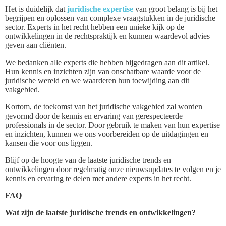
Het is duidelijk dat
juridische expertise
van groot belang is bij het
begrijpen en oplossen van complexe vraagstukken in de juridische
sector. Experts in het recht hebben een unieke kijk op de
ontwikkelingen in de rechtspraktijk en kunnen waardevol advies
geven aan cliënten.
We bedanken alle experts die hebben bijgedragen aan dit artikel.
Hun kennis en inzichten zijn van onschatbare waarde voor de
juridische wereld en we waarderen hun toewijding aan dit
vakgebied.
Kortom, de toekomst van het juridische vakgebied zal worden
gevormd door de kennis en ervaring van gerespecteerde
professionals in de sector. Door gebruik te maken van hun expertise
en inzichten, kunnen we ons voorbereiden op de uitdagingen en
kansen die voor ons liggen.
Blijf op de hoogte van de laatste juridische trends en
ontwikkelingen door regelmatig onze nieuwsupdates te volgen en je
kennis en ervaring te delen met andere experts in het recht.
FAQ
Wat zijn de laatste juridische trends en ontwikkelingen?