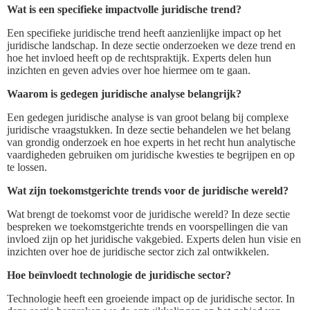
Wat is een specifieke impactvolle juridische trend?
Een specifieke juridische trend heeft aanzienlijke impact op het
juridische landschap. In deze sectie onderzoeken we deze trend en
hoe het invloed heeft op de rechtspraktijk. Experts delen hun
inzichten en geven advies over hoe hiermee om te gaan.
Waarom is gedegen juridische analyse belangrijk?
Een gedegen juridische analyse is van groot belang bij complexe
juridische vraagstukken. In deze sectie behandelen we het belang
van grondig onderzoek en hoe experts in het recht hun analytische
vaardigheden gebruiken om juridische kwesties te begrijpen en op
te lossen.
Wat zijn toekomstgerichte trends voor de juridische wereld?
Wat brengt de toekomst voor de juridische wereld? In deze sectie
bespreken we toekomstgerichte trends en voorspellingen die van
invloed zijn op het juridische vakgebied. Experts delen hun visie en
inzichten over hoe de juridische sector zich zal ontwikkelen.
Hoe beïnvloedt technologie de juridische sector?
Technologie heeft een groeiende impact op de juridische sector. In