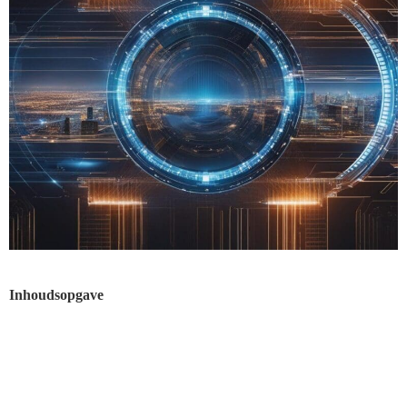
Inhoudsopgave