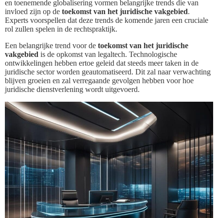
en toenemende globalisering vormen belangrijke trends die van
invloed zijn op de
toekomst van het juridische vakgebied
.
Experts voorspellen dat deze trends de komende jaren een cruciale
rol zullen spelen in de rechtspraktijk.
Een belangrijke trend voor de
toekomst van het juridische
vakgebied
is de opkomst van legaltech. Technologische
ontwikkelingen hebben ertoe geleid dat steeds meer taken in de
juridische sector worden geautomatiseerd. Dit zal naar verwachting
blijven groeien en zal verregaande gevolgen hebben voor hoe
juridische dienstverlening wordt uitgevoerd.