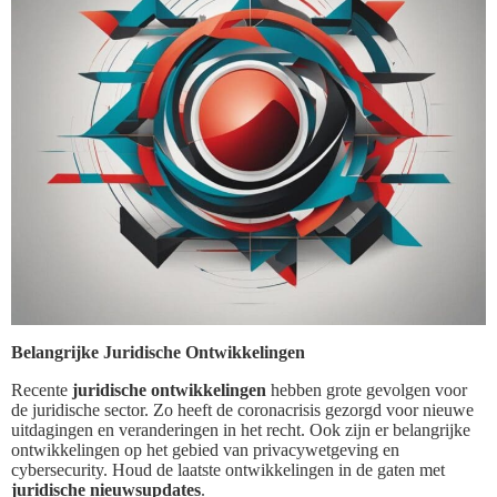
Belangrijke Juridische Ontwikkelingen
Recente
juridische ontwikkelingen
hebben grote gevolgen voor
de juridische sector. Zo heeft de coronacrisis gezorgd voor nieuwe
uitdagingen en veranderingen in het recht. Ook zijn er belangrijke
ontwikkelingen op het gebied van privacywetgeving en
cybersecurity. Houd de laatste ontwikkelingen in de gaten met
juridische nieuwsupdates
.