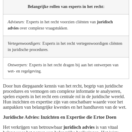
Belangrijke rollen van experts in het recht:
Adviseurs:
Experts in het recht voorzien cliënten van
juridisch
advies
over complexe vraagstukken.
Vertegenwoordigers:
Experts in het recht vertegenwoordigen cliënten
in juridische procedures.
Ontwerpers:
Experts in het recht dragen bij aan het ontwerpen van
wet- en regelgeving.
Door hun diepgaande kennis van het recht, begrip van juridische
procedures en vermogen om complexe informatie te analyseren,
spelen experts in het recht een centrale rol in de juridische wereld.
Hun inzichten en expertise zijn van onschatbare waarde voor het
aanpakken van belangrijke kwesties en het handhaven van de wet.
Juridische Advies: Inzichten en Expertise die Ertoe Doen
Het verkrijgen van betrouwbaar
juridisch advies
is van vitaal