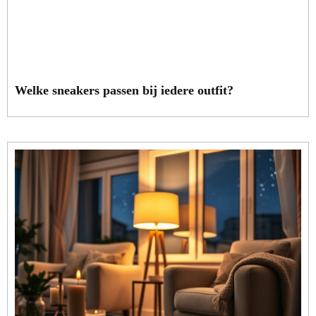
Welke sneakers passen bij iedere outfit?