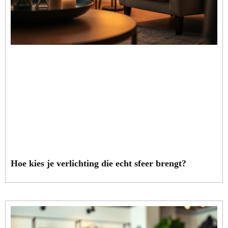
Hoe kies je verlichting die echt sfeer brengt?