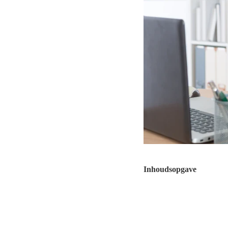
Inhoudsopgave