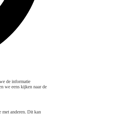
we de informatie
ten we eens kijken naar de
ie met anderen. Dit kan