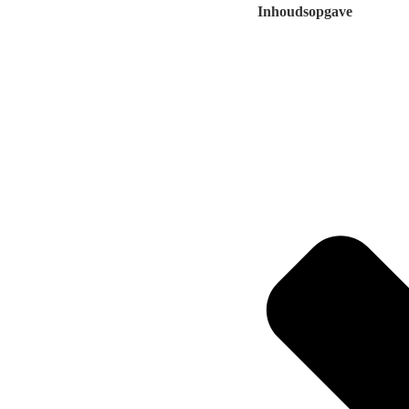
Inhoudsopgave