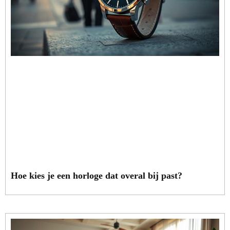
Hoe kies je een horloge dat overal bij past?