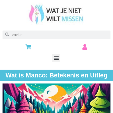
Wat is Manco: Betekenis en Uitleg