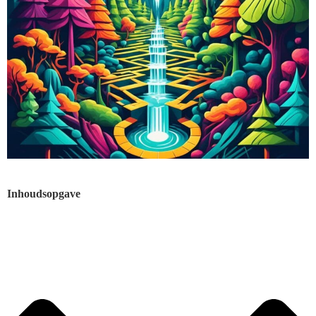
Inhoudsopgave