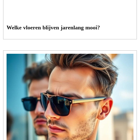
Welke vloeren blijven jarenlang mooi?