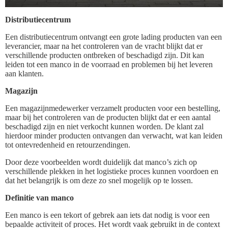
Distributiecentrum
Een distributiecentrum ontvangt een grote lading producten van een
leverancier, maar na het controleren van de vracht blijkt dat er
verschillende producten ontbreken of beschadigd zijn. Dit kan
leiden tot een manco in de voorraad en problemen bij het leveren
aan klanten.
Magazijn
Een magazijnmedewerker verzamelt producten voor een bestelling,
maar bij het controleren van de producten blijkt dat er een aantal
beschadigd zijn en niet verkocht kunnen worden. De klant zal
hierdoor minder producten ontvangen dan verwacht, wat kan leiden
tot ontevredenheid en retourzendingen.
Door deze voorbeelden wordt duidelijk dat manco’s zich op
verschillende plekken in het logistieke proces kunnen voordoen en
dat het belangrijk is om deze zo snel mogelijk op te lossen.
Definitie van manco
Een manco is een tekort of gebrek aan iets dat nodig is voor een
bepaalde activiteit of proces. Het wordt vaak gebruikt in de context