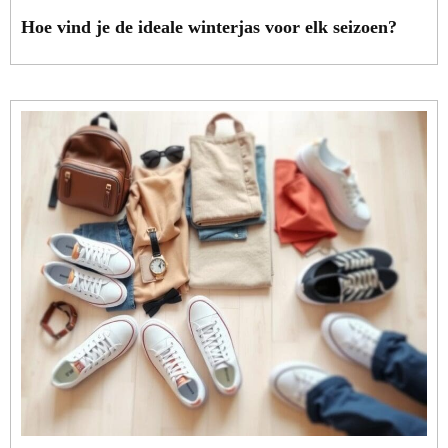
Hoe vind je de ideale winterjas voor elk seizoen?