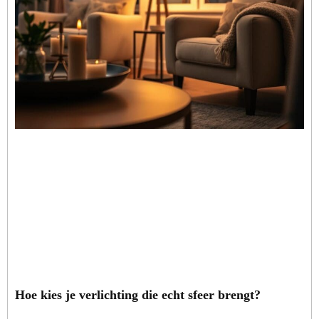
Hoe kies je verlichting die echt sfeer brengt?