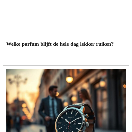
Welke parfum blijft de hele dag lekker ruiken?