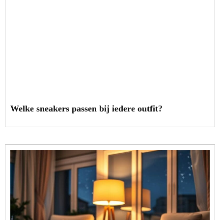
Welke sneakers passen bij iedere outfit?