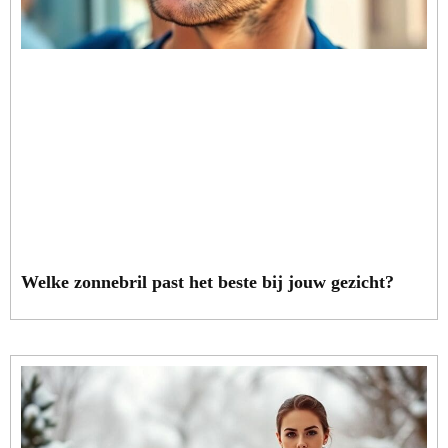
Welke zonnebril past het beste bij jouw gezicht?