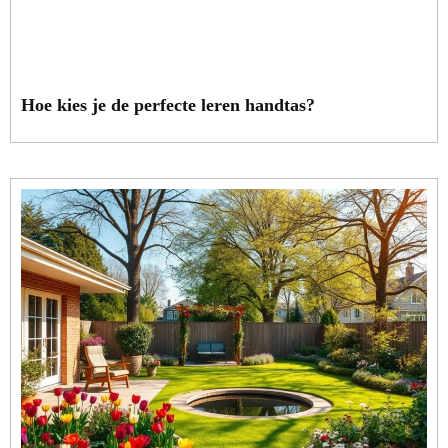
Hoe kies je de perfecte leren handtas?