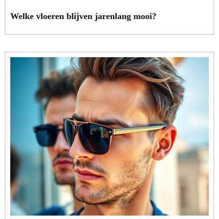
Welke vloeren blijven jarenlang mooi?