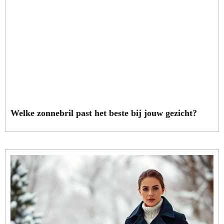
Welke zonnebril past het beste bij jouw gezicht?