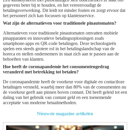
gegevens beter bij te houden, en het vereenvoudigt de
betalingsverwerking. Dit leidt tot minder fouten en zorgt ervoor dat
het personeel zich kan focussen op klantenservice.
Wat zijn de alternatieven voor traditionele pinautomaten?
Alternatieven voor traditionele pinautomaten omvatten mobiele
pinapparaten en innovatieve betalingsoplossingen zoals
smartphone-apps en QR-code betalingen. Deze technologieën
spelen een steeds grotere rol in het betalingslandschap van de
horeca en stellen ondernemers in staat zich aan te passen aan de
behoeften van klanten.
Hoe heeft de coronapandemie het consumentengedrag
veranderd met betrekking tot betalen?
De coronapandemie heeft de voorkeur voor digitale en contactloze
betalingen versneld, waarbij meer dan 80% van de consumenten nu
de voorkeur geeft aan pinnen boven contant. Dit heeft geleid tot een
daling van het gebruik van contant geld en een toenemende
acceptatie van moderne betaalmethoden.
Nieuwste magazine artikelen