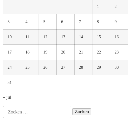
1
2
3
4
5
6
7
8
9
10
11
12
13
14
15
16
17
18
19
20
21
22
23
24
25
26
27
28
29
30
31
« jul