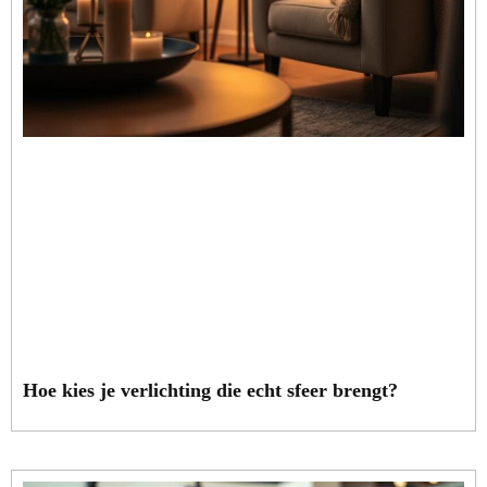
Hoe kies je verlichting die echt sfeer brengt?