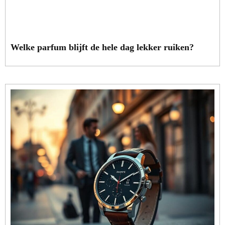
Welke parfum blijft de hele dag lekker ruiken?