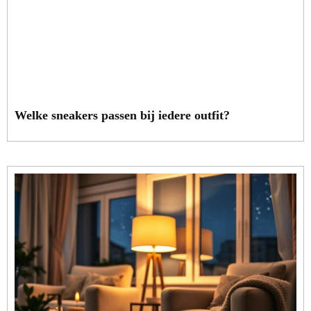
Welke sneakers passen bij iedere outfit?