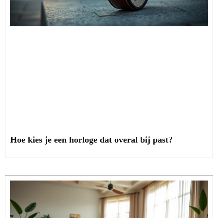
Hoe kies je een horloge dat overal bij past?