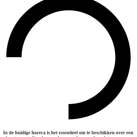
In de huidige horeca is het essentieel om te beschikken over een