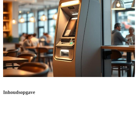
Inhoudsopgave