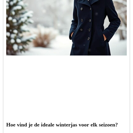
Hoe vind je de ideale winterjas voor elk seizoen?