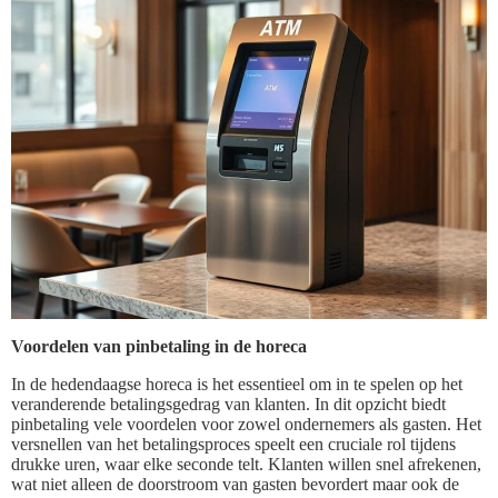
Voordelen van pinbetaling in de horeca
In de hedendaagse horeca is het essentieel om in te spelen op het
veranderende betalingsgedrag van klanten. In dit opzicht biedt
pinbetaling vele voordelen voor zowel ondernemers als gasten. Het
versnellen van het betalingsproces speelt een cruciale rol tijdens
drukke uren, waar elke seconde telt. Klanten willen snel afrekenen,
wat niet alleen de doorstroom van gasten bevordert maar ook de