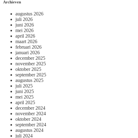
Archieven
augustus 2026
juli 2026
juni 2026
mei 2026
april 2026
maart 2026
februari 2026
januari 2026
december 2025
november 2025
oktober 2025
september 2025
augustus 2025
juli 2025
juni 2025
mei 2025
april 2025
december 2024
november 2024
oktober 2024
september 2024
augustus 2024
juli 2024