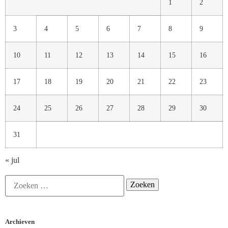
1
2
3
4
5
6
7
8
9
10
11
12
13
14
15
16
17
18
19
20
21
22
23
24
25
26
27
28
29
30
31
« jul
Archieven