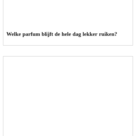
Welke parfum blijft de hele dag lekker ruiken?