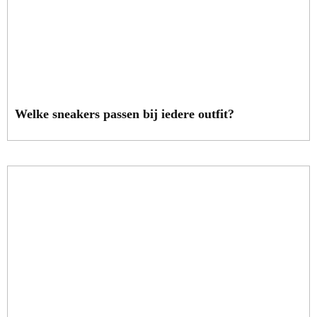
Welke sneakers passen bij iedere outfit?