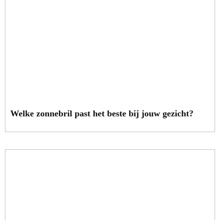
Welke zonnebril past het beste bij jouw gezicht?