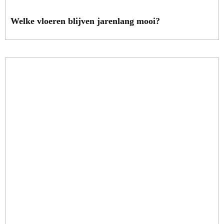
Welke vloeren blijven jarenlang mooi?