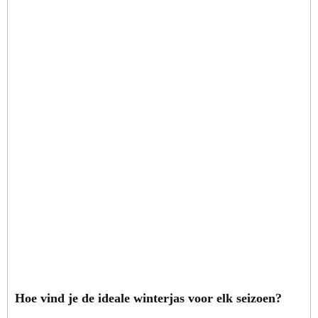
Hoe vind je de ideale winterjas voor elk seizoen?