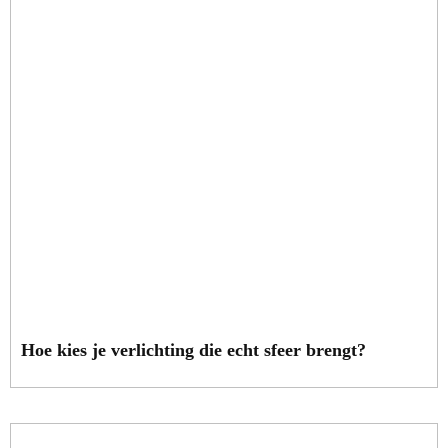
Hoe kies je verlichting die echt sfeer brengt?