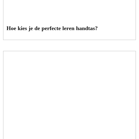
Hoe kies je de perfecte leren handtas?