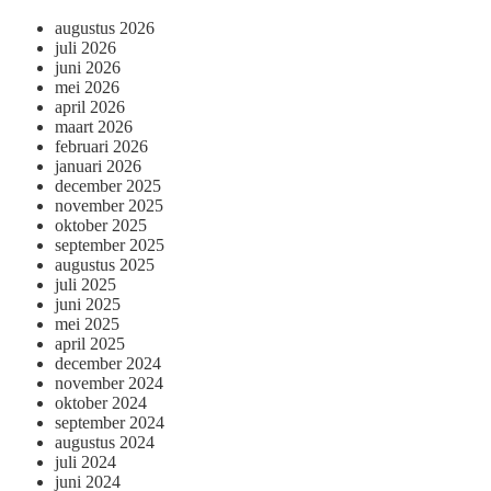
augustus 2026
juli 2026
juni 2026
mei 2026
april 2026
maart 2026
februari 2026
januari 2026
december 2025
november 2025
oktober 2025
september 2025
augustus 2025
juli 2025
juni 2025
mei 2025
april 2025
december 2024
november 2024
oktober 2024
september 2024
augustus 2024
juli 2024
juni 2024