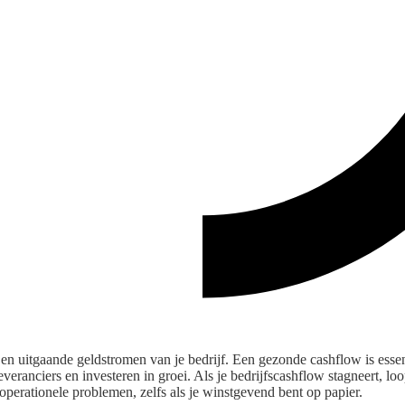
 en uitgaande geldstromen van je bedrijf. Een gezonde cashflow is essen
everanciers en investeren in groei. Als je bedrijfscashflow stagneert, loo
operationele problemen, zelfs als je winstgevend bent op papier.