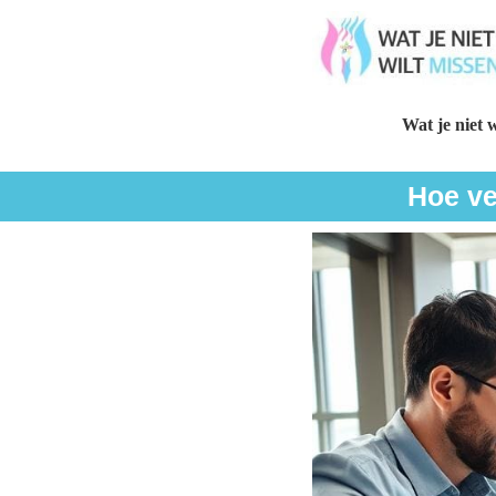
Wat je niet w
Hoe ve