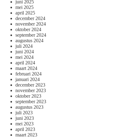
juni 2025
mei 2025
april 2025
december 2024
november 2024
oktober 2024
september 2024
augustus 2024
juli 2024
juni 2024
mei 2024
april 2024
maart 2024
februari 2024
januari 2024
december 2023
november 2023
oktober 2023
september 2023
augustus 2023
juli 2023
juni 2023
mei 2023
april 2023
maart 2023