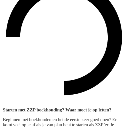
Starten met ZZP boekhouding? Waar moet je op letten?
Beginnen met boekhouden en het de eerste keer goed doen? Er
komt veel op je af als je van plan bent te starten als ZZP’er. Je