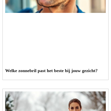
Welke zonnebril past het beste bij jouw gezicht?