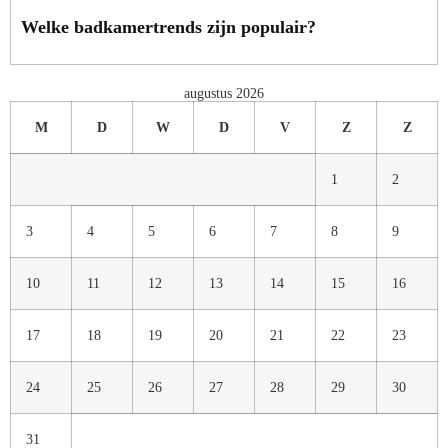
Welke badkamertrends zijn populair?
augustus 2026
M
D
W
D
V
Z
Z
1
2
3
4
5
6
7
8
9
10
11
12
13
14
15
16
17
18
19
20
21
22
23
24
25
26
27
28
29
30
31