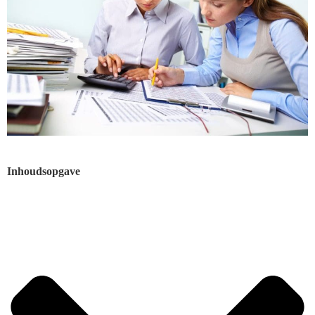
Inhoudsopgave