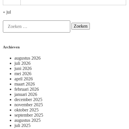
« jul
Archieven
augustus 2026
juli 2026
juni 2026
mei 2026
april 2026
maart 2026
februari 2026
januari 2026
december 2025
november 2025
oktober 2025
september 2025
augustus 2025
juli 2025