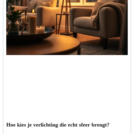
Hoe kies je verlichting die echt sfeer brengt?