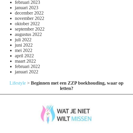
februari 2023
januari 2023
december 2022
november 2022
oktober 2022
september 2022
augustus 2022
juli 2022
juni 2022
mei 2022
april 2022
maart 2022
februari 2022
januari 2022
Lifestyle
>
Beginnen met een ZZP boekhouding, waar op
letten?