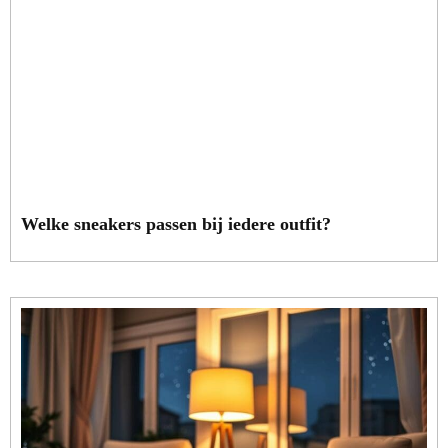
Welke sneakers passen bij iedere outfit?