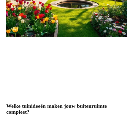
Welke tuinideeën maken jouw buitenruimte
compleet?