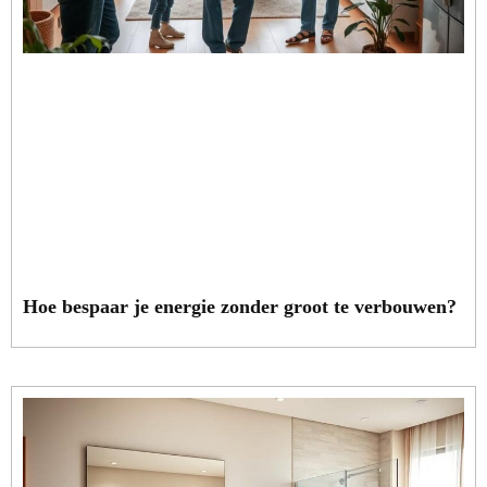
Hoe bespaar je energie zonder groot te verbouwen?