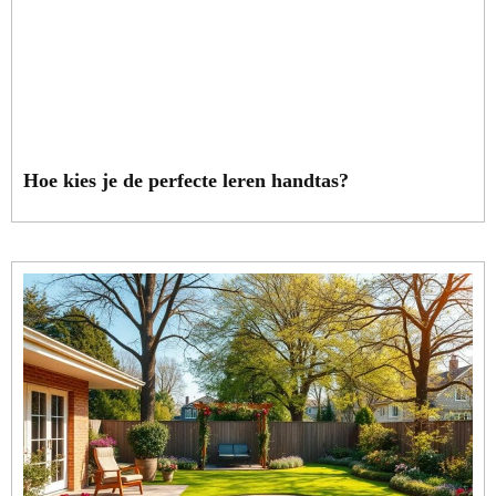
Hoe kies je de perfecte leren handtas?