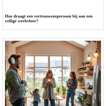
Hoe draagt een vertrouwenspersoon bij aan een
veilige werkvloer?