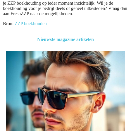
je ZZP boekhouding op ieder moment inzichtelijk. Wil je de
boekhouding voor je bedrijf deels of geheel uitbesteden? Vraag dan
aan FreshZZP naar de mogelijkheden.
Bron:
ZZP boekhouden
Nieuwste magazine artikelen