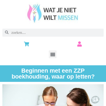
Beginnen met een ZZP
boekhouding, waar op letten?