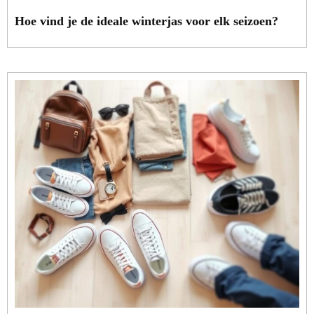
Hoe vind je de ideale winterjas voor elk seizoen?