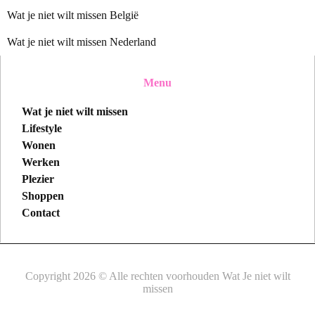
Wat je niet wilt missen België
Wat je niet wilt missen Nederland
Menu
Wat je niet wilt missen
Lifestyle
Wonen
Werken
Plezier
Shoppen
Contact
Copyright 2026 © Alle rechten voorhouden Wat Je niet wilt
missen