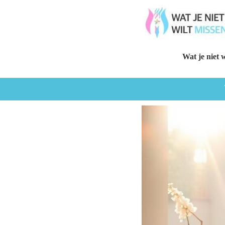
Wat je niet w