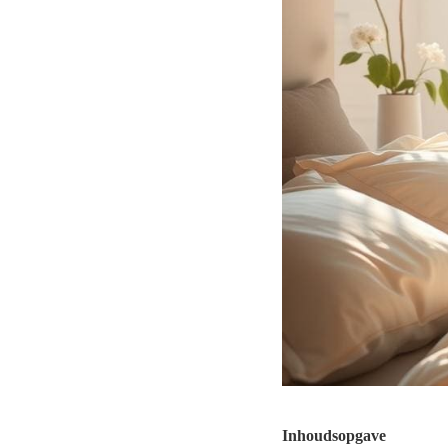
Inhoudsopgave