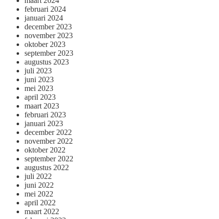
maart 2024
februari 2024
januari 2024
december 2023
november 2023
oktober 2023
september 2023
augustus 2023
juli 2023
juni 2023
mei 2023
april 2023
maart 2023
februari 2023
januari 2023
december 2022
november 2022
oktober 2022
september 2022
augustus 2022
juli 2022
juni 2022
mei 2022
april 2022
maart 2022