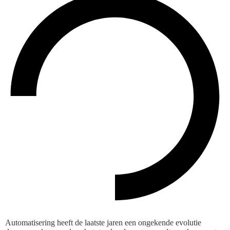
Automatisering heeft de laatste jaren een ongekende evolutie