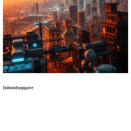
Inhoudsopgave