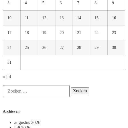
3
4
5
6
7
8
9
10
11
12
13
14
15
16
17
18
19
20
21
22
23
24
25
26
27
28
29
30
31
« jul
Archieven
augustus 2026
juli 2026