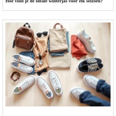
Hoe vind je de ideale winterjas voor elk seizoen?