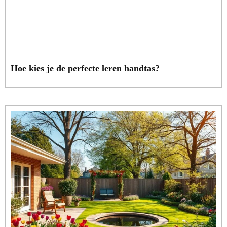
Hoe kies je de perfecte leren handtas?