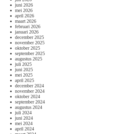
juni 2026
mei 2026
april 2026
maart 2026
februari 2026
januari 2026
december 2025
november 2025
oktober 2025
september 2025
augustus 2025
juli 2025
juni 2025
mei 2025
april 2025
december 2024
november 2024
oktober 2024
september 2024
augustus 2024
juli 2024
juni 2024
mei 2024
april 2024