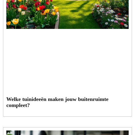
Welke tuinideeën maken jouw buitenruimte
compleet?