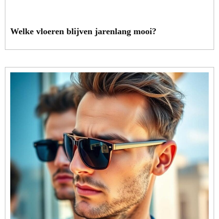
Welke vloeren blijven jarenlang mooi?