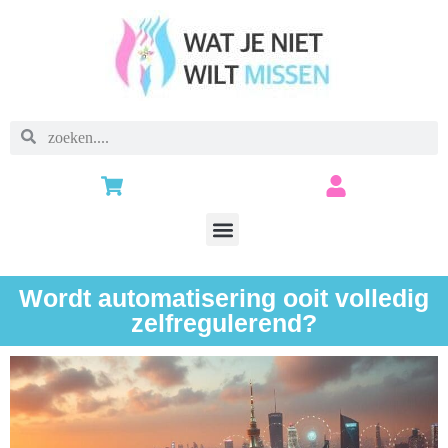
Wordt automatisering ooit volledig
zelfregulerend?