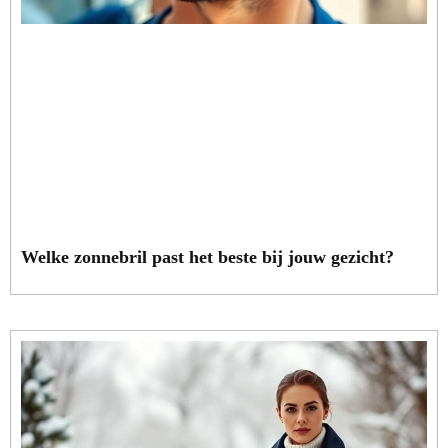
Welke zonnebril past het beste bij jouw gezicht?