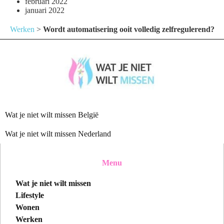
februari 2022
januari 2022
Werken
>
Wordt automatisering ooit volledig zelfregulerend?
Wat je niet wilt missen België
Wat je niet wilt missen Nederland
Menu
Wat je niet wilt missen
Lifestyle
Wonen
Werken