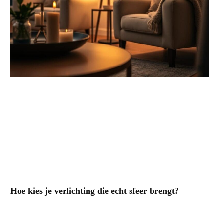
Hoe kies je verlichting die echt sfeer brengt?