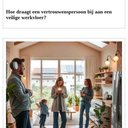
Hoe draagt een vertrouwenspersoon bij aan een
veilige werkvloer?