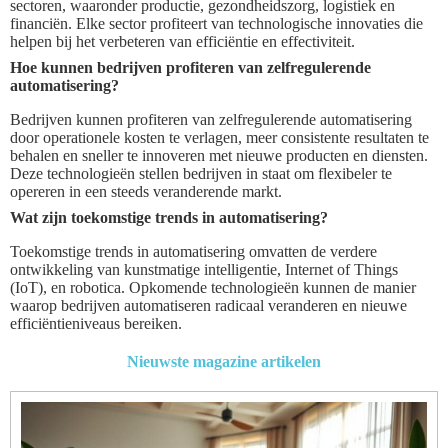
sectoren, waaronder productie, gezondheidszorg, logistiek en
financiën. Elke sector profiteert van technologische innovaties die
helpen bij het verbeteren van efficiëntie en effectiviteit.
Hoe kunnen bedrijven profiteren van zelfregulerende
automatisering?
Bedrijven kunnen profiteren van zelfregulerende automatisering
door operationele kosten te verlagen, meer consistente resultaten te
behalen en sneller te innoveren met nieuwe producten en diensten.
Deze technologieën stellen bedrijven in staat om flexibeler te
opereren in een steeds veranderende markt.
Wat zijn toekomstige trends in automatisering?
Toekomstige trends in automatisering omvatten de verdere
ontwikkeling van kunstmatige intelligentie, Internet of Things
(IoT), en robotica. Opkomende technologieën kunnen de manier
waarop bedrijven automatiseren radicaal veranderen en nieuwe
efficiëntieniveaus bereiken.
Nieuwste magazine artikelen