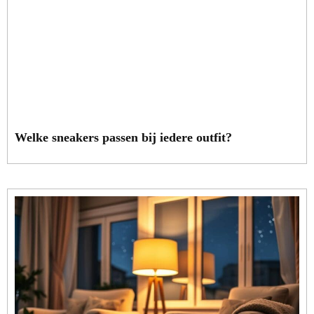
Welke sneakers passen bij iedere outfit?