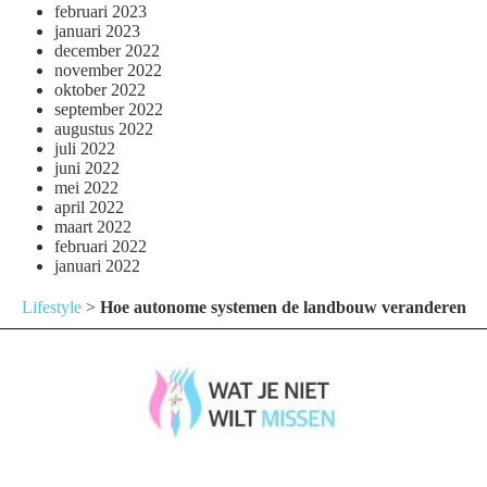
februari 2023
januari 2023
december 2022
november 2022
oktober 2022
september 2022
augustus 2022
juli 2022
juni 2022
mei 2022
april 2022
maart 2022
februari 2022
januari 2022
Lifestyle
>
Hoe autonome systemen de landbouw veranderen