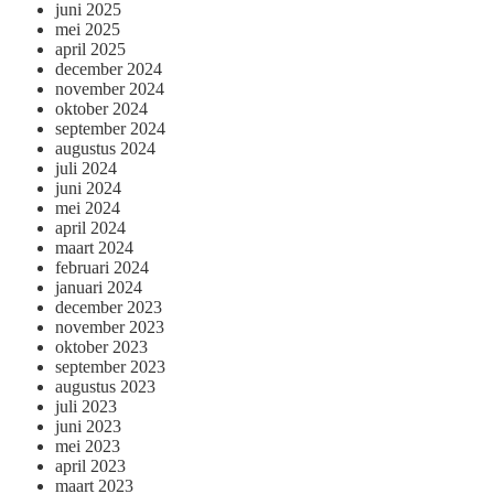
juni 2025
mei 2025
april 2025
december 2024
november 2024
oktober 2024
september 2024
augustus 2024
juli 2024
juni 2024
mei 2024
april 2024
maart 2024
februari 2024
januari 2024
december 2023
november 2023
oktober 2023
september 2023
augustus 2023
juli 2023
juni 2023
mei 2023
april 2023
maart 2023