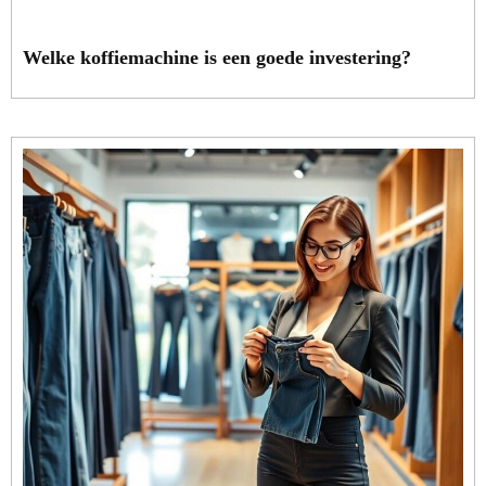
Welke koffiemachine is een goede investering?