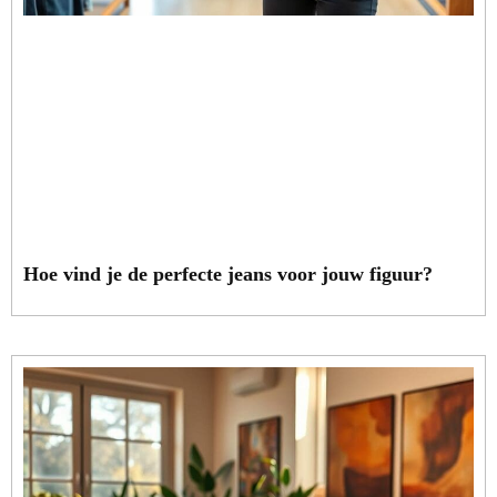
Hoe vind je de perfecte jeans voor jouw figuur?