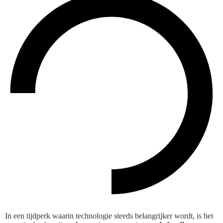
In een tijdperk waarin technologie steeds belangrijker wordt, is het