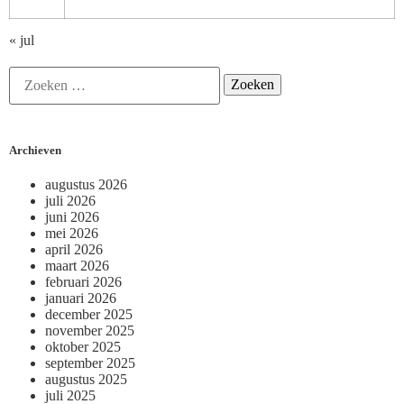
« jul
Archieven
augustus 2026
juli 2026
juni 2026
mei 2026
april 2026
maart 2026
februari 2026
januari 2026
december 2025
november 2025
oktober 2025
september 2025
augustus 2025
juli 2025