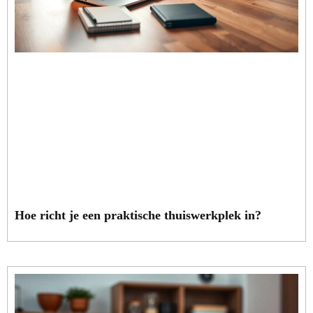
Hoe richt je een praktische thuiswerkplek in?