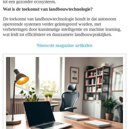
tot een gezonder ecosysteem.
Wat is de toekomst van landbouwtechnologie?
De toekomst van landbouwtechnologie houdt in dat autonoom
opererende systemen verder geïntegreerd worden, met
verbeteringen door kunstmatige intelligentie en machine learning,
wat leidt tot efficiëntere en duurzamere landbouwpraktijken.
Nieuwste magazine artikelen