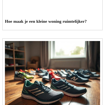
Hoe maak je een kleine woning ruimtelijker?