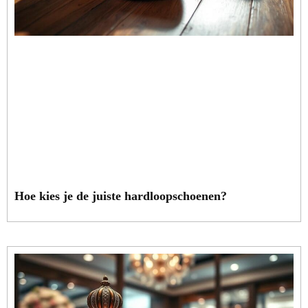
Hoe kies je de juiste hardloopschoenen?