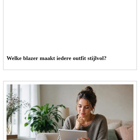
Welke blazer maakt iedere outfit stijlvol?