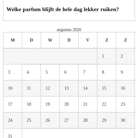
Welke parfum blijft de hele dag lekker ruiken?
augustus 2026
M
D
W
D
V
Z
Z
1
2
3
4
5
6
7
8
9
10
11
12
13
14
15
16
17
18
19
20
21
22
23
24
25
26
27
28
29
30
31