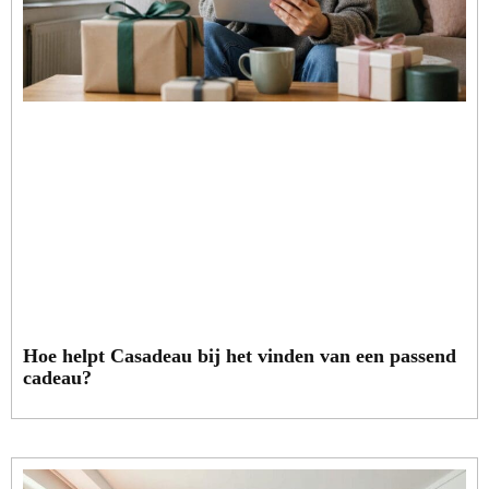
Hoe helpt Casadeau bij het vinden van een passend
cadeau?