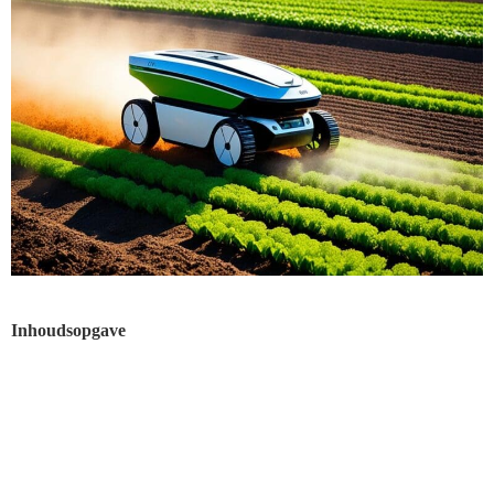
Inhoudsopgave