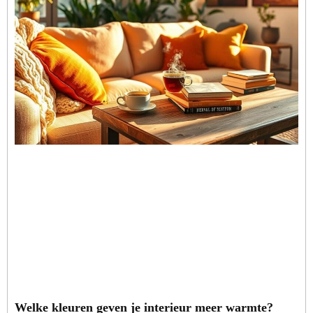
Welke kleuren geven je interieur meer warmte?