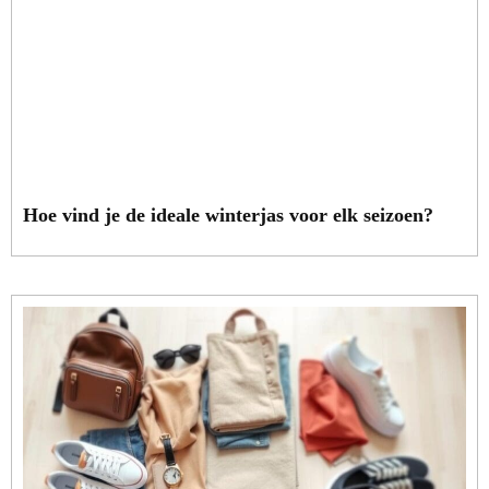
Hoe vind je de ideale winterjas voor elk seizoen?