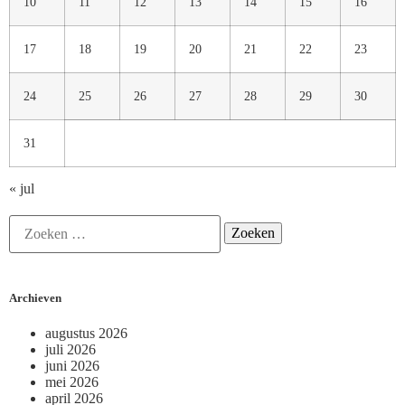
10
11
12
13
14
15
16
17
18
19
20
21
22
23
24
25
26
27
28
29
30
31
« jul
Archieven
augustus 2026
juli 2026
juni 2026
mei 2026
april 2026