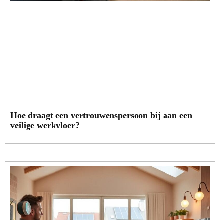
Hoe draagt een vertrouwenspersoon bij aan een
veilige werkvloer?