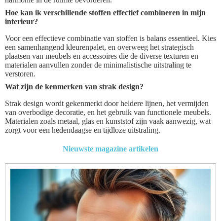
Hoe kan ik verschillende stoffen effectief combineren in mijn
interieur?
Voor een effectieve combinatie van stoffen is balans essentieel. Kies
een samenhangend kleurenpalet, en overweeg het strategisch
plaatsen van meubels en accessoires die de diverse texturen en
materialen aanvullen zonder de minimalistische uitstraling te
verstoren.
Wat zijn de kenmerken van strak design?
Strak design wordt gekenmerkt door heldere lijnen, het vermijden
van overbodige decoratie, en het gebruik van functionele meubels.
Materialen zoals metaal, glas en kunststof zijn vaak aanwezig, wat
zorgt voor een hedendaagse en tijdloze uitstraling.
Nieuwste magazine artikelen