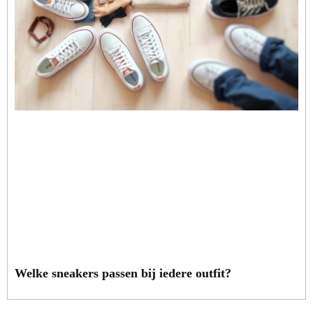
Welke sneakers passen bij iedere outfit?