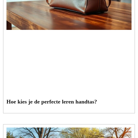
Hoe kies je de perfecte leren handtas?