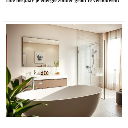
Hoe bespaar je energie zonder groot te verbouwen?