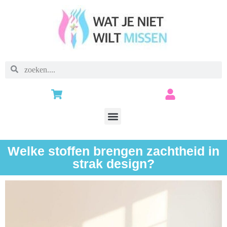
Welke stoffen brengen zachtheid in
strak design?