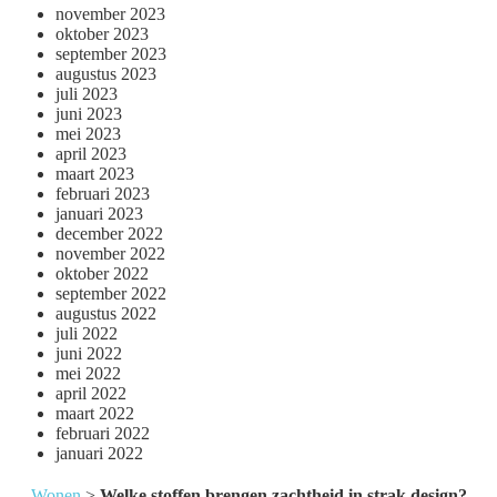
november 2023
oktober 2023
september 2023
augustus 2023
juli 2023
juni 2023
mei 2023
april 2023
maart 2023
februari 2023
januari 2023
december 2022
november 2022
oktober 2022
september 2022
augustus 2022
juli 2022
juni 2022
mei 2022
april 2022
maart 2022
februari 2022
januari 2022
Wonen
>
Welke stoffen brengen zachtheid in strak design?