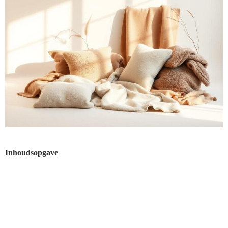
Inhoudsopgave