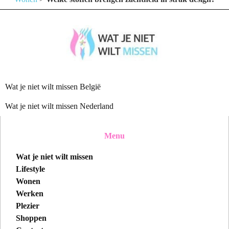
Wat je niet wilt missen België
Wat je niet wilt missen Nederland
Menu
Wat je niet wilt missen
Lifestyle
Wonen
Werken
Plezier
Shoppen