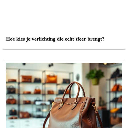
Hoe kies je verlichting die echt sfeer brengt?