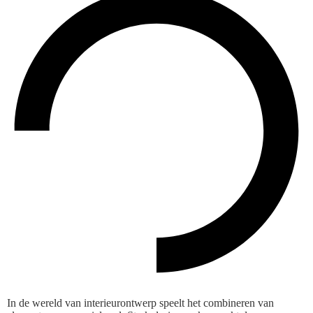
In de wereld van interieurontwerp speelt het combineren van