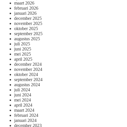
maart 2026
februari 2026
januari 2026
december 2025
november 2025
oktober 2025
september 2025
augustus 2025
juli 2025
juni 2025
mei 2025
april 2025
december 2024
november 2024
oktober 2024
september 2024
augustus 2024
juli 2024
juni 2024
mei 2024
april 2024
maart 2024
februari 2024
januari 2024
december 2023