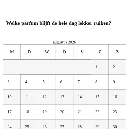
Welke parfum blijft de hele dag lekker ruiken?
augustus 2026
M
D
W
D
V
Z
Z
1
2
3
4
5
6
7
8
9
10
11
12
13
14
15
16
17
18
19
20
21
22
23
24
25
26
27
28
29
30