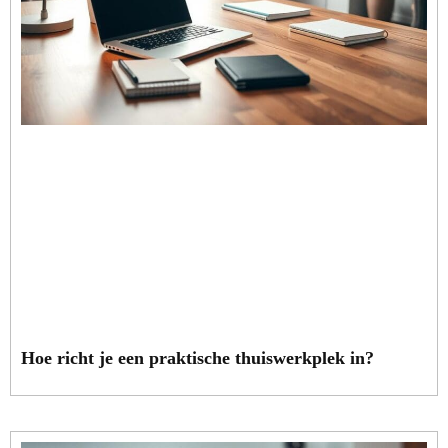
Hoe richt je een praktische thuiswerkplek in?