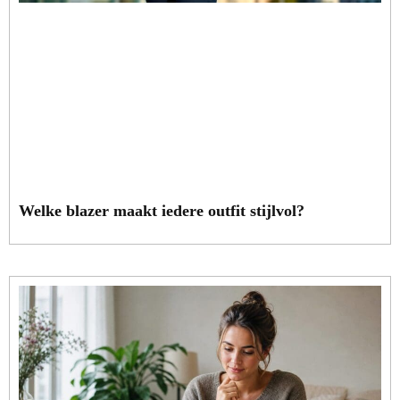
Welke blazer maakt iedere outfit stijlvol?