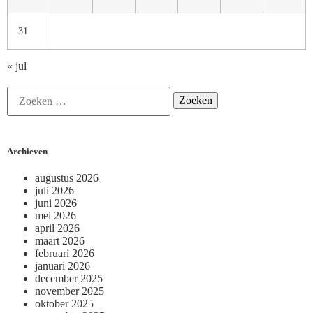
31
« jul
Archieven
augustus 2026
juli 2026
juni 2026
mei 2026
april 2026
maart 2026
februari 2026
januari 2026
december 2025
november 2025
oktober 2025