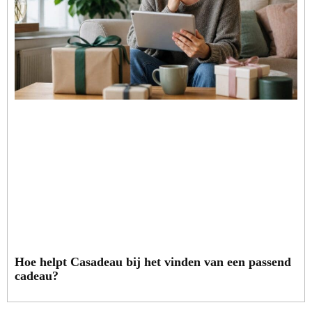
Hoe helpt Casadeau bij het vinden van een passend
cadeau?