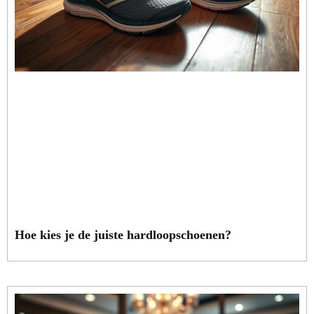
Hoe kies je de juiste hardloopschoenen?