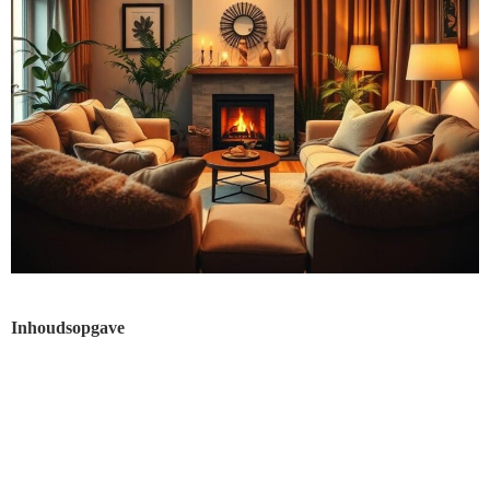
Inhoudsopgave