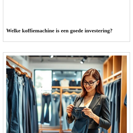
Welke koffiemachine is een goede investering?