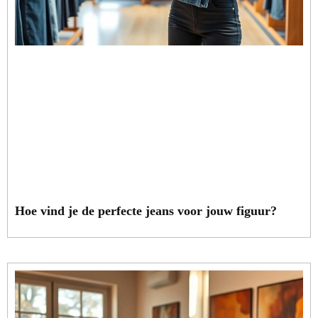
Hoe vind je de perfecte jeans voor jouw figuur?