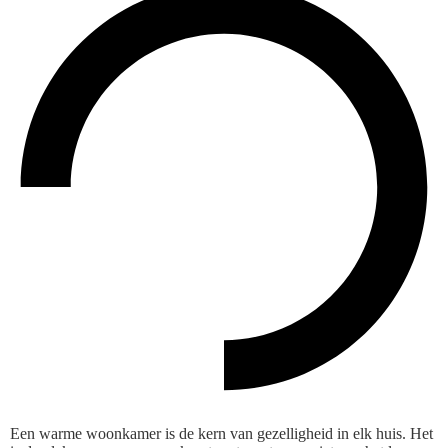
Een warme woonkamer is de kern van gezelligheid in elk huis. Het