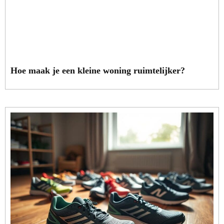
Hoe maak je een kleine woning ruimtelijker?