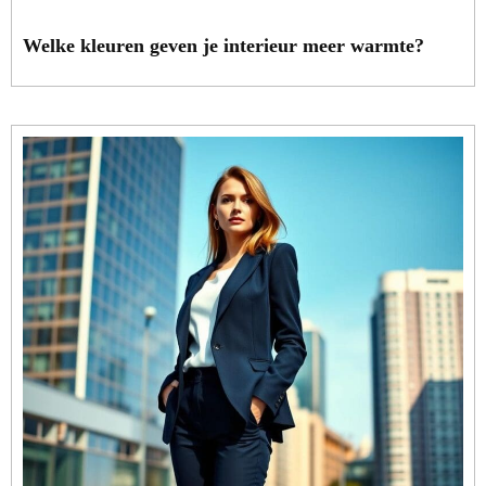
Welke kleuren geven je interieur meer warmte?