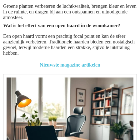
Groene planten verbeteren de luchtkwaliteit, brengen kleur en leven
in de ruimte, en dragen bij aan een ontspannen en uitnodigende
atmosfeer.
Wat is het effect van een open haard in de woonkamer?
Een open haard vormt een prachtig focal point en kan de sfeer
aanzienlijk verbeteren. Traditionele haarden bieden een nostalgisch
gevoel, terwijl moderne haarden een strakke, stijlvolle uitstraling
hebben.
Nieuwste magazine artikelen