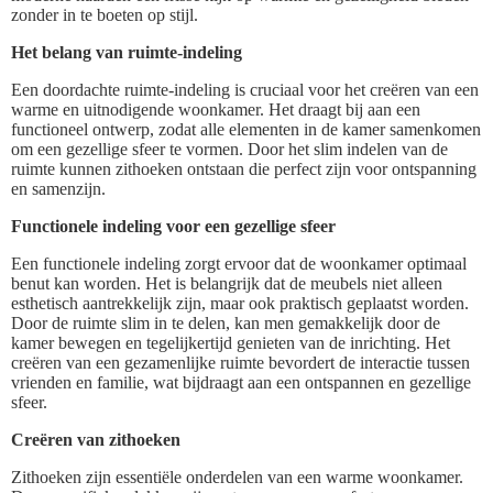
zonder in te boeten op stijl.
Het belang van ruimte-indeling
Een doordachte ruimte-indeling is cruciaal voor het creëren van een
warme en uitnodigende woonkamer. Het draagt bij aan een
functioneel ontwerp, zodat alle elementen in de kamer samenkomen
om een gezellige sfeer te vormen. Door het slim indelen van de
ruimte kunnen zithoeken ontstaan die perfect zijn voor ontspanning
en samenzijn.
Functionele indeling voor een gezellige sfeer
Een functionele indeling zorgt ervoor dat de woonkamer optimaal
benut kan worden. Het is belangrijk dat de meubels niet alleen
esthetisch aantrekkelijk zijn, maar ook praktisch geplaatst worden.
Door de ruimte slim in te delen, kan men gemakkelijk door de
kamer bewegen en tegelijkertijd genieten van de inrichting. Het
creëren van een gezamenlijke ruimte bevordert de interactie tussen
vrienden en familie, wat bijdraagt aan een ontspannen en gezellige
sfeer.
Creëren van zithoeken
Zithoeken zijn essentiële onderdelen van een warme woonkamer.