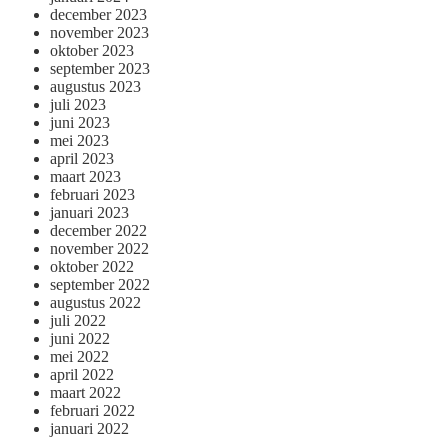
december 2023
november 2023
oktober 2023
september 2023
augustus 2023
juli 2023
juni 2023
mei 2023
april 2023
maart 2023
februari 2023
januari 2023
december 2022
november 2022
oktober 2022
september 2022
augustus 2022
juli 2022
juni 2022
mei 2022
april 2022
maart 2022
februari 2022
januari 2022