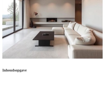
Inhoudsopgave