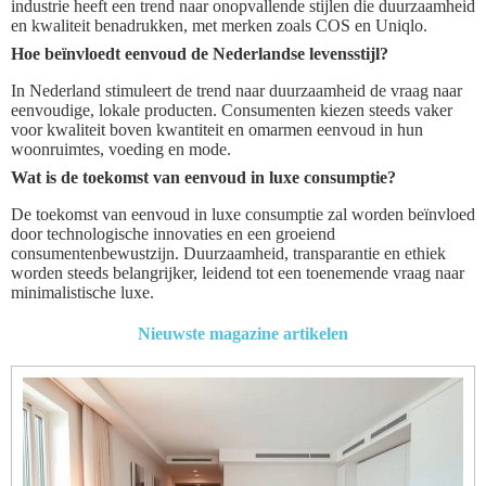
industrie heeft een trend naar onopvallende stijlen die duurzaamheid
en kwaliteit benadrukken, met merken zoals COS en Uniqlo.
Hoe beïnvloedt eenvoud de Nederlandse levensstijl?
In Nederland stimuleert de trend naar duurzaamheid de vraag naar
eenvoudige, lokale producten. Consumenten kiezen steeds vaker
voor kwaliteit boven kwantiteit en omarmen eenvoud in hun
woonruimtes, voeding en mode.
Wat is de toekomst van eenvoud in luxe consumptie?
De toekomst van eenvoud in luxe consumptie zal worden beïnvloed
door technologische innovaties en een groeiend
consumentenbewustzijn. Duurzaamheid, transparantie en ethiek
worden steeds belangrijker, leidend tot een toenemende vraag naar
minimalistische luxe.
Nieuwste magazine artikelen