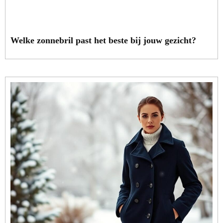
Welke zonnebril past het beste bij jouw gezicht?