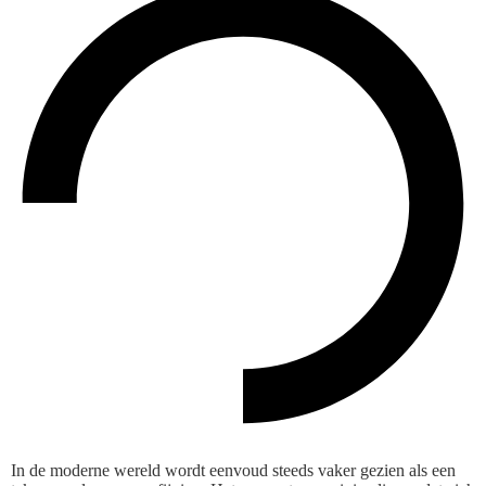
In de moderne wereld wordt eenvoud steeds vaker gezien als een