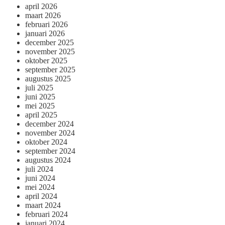
april 2026
maart 2026
februari 2026
januari 2026
december 2025
november 2025
oktober 2025
september 2025
augustus 2025
juli 2025
juni 2025
mei 2025
april 2025
december 2024
november 2024
oktober 2024
september 2024
augustus 2024
juli 2024
juni 2024
mei 2024
april 2024
maart 2024
februari 2024
januari 2024