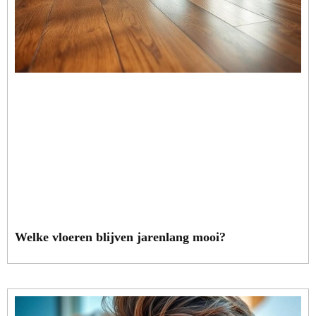
Welke vloeren blijven jarenlang mooi?