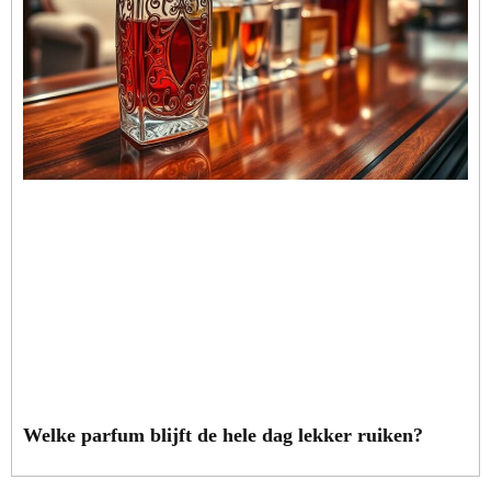
Welke parfum blijft de hele dag lekker ruiken?