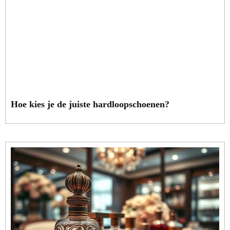
Hoe kies je de juiste hardloopschoenen?