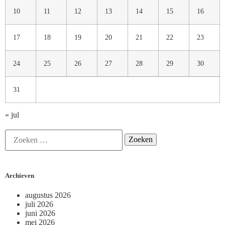
10
11
12
13
14
15
16
17
18
19
20
21
22
23
24
25
26
27
28
29
30
31
« jul
Archieven
augustus 2026
juli 2026
juni 2026
mei 2026