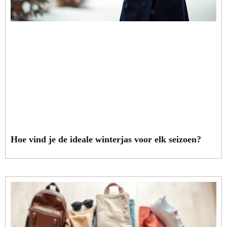
Hoe vind je de ideale winterjas voor elk seizoen?