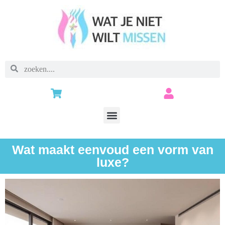
Wat maakt eenvoud een vorm van
luxe?