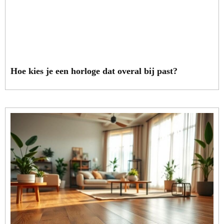
Hoe kies je een horloge dat overal bij past?