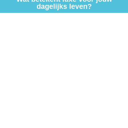
dagelijks leven?