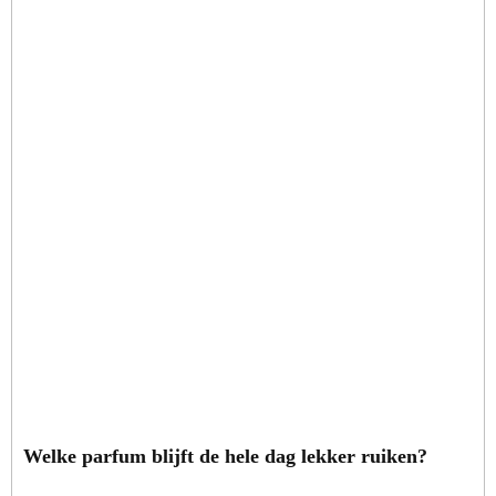
Welke parfum blijft de hele dag lekker ruiken?