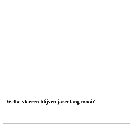
Welke vloeren blijven jarenlang mooi?