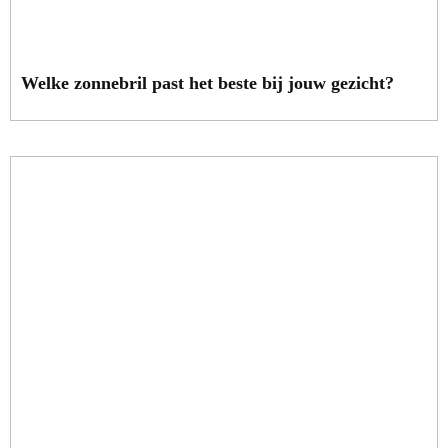
Welke zonnebril past het beste bij jouw gezicht?