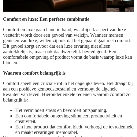
Comfort en luxe: Een perfecte combinatie
Comfort en luxe gaan hand in hand, waarbij elk aspect van luxe
versterkt wordt door een gevoel van welzijn. Wanneer mensen
genieten van luxe, willen zij ook dat het gepaard gaat met comfort.
Dit gevoel zorgt ervoor dat een luxe ervaring niet alleen
aantrekkelijk is, maar ook daadwerkelijk bevredigend. Een
comfortabele omgeving of product vormt de basis waarop luxe kan
bloeien.
Waarom comfort belangrijk is
Comfort speelt een cruciale rol in het dagelijks leven. Het draagt bij
aan een positieve gemoedstoestand en verhoogt de algehele
kwaliteit van leven. Hieronder enkele redenen waarom comfort zo
belangrijk is:
Het vermindert stress en bevordert ontspanning.
Een comfortabele omgeving stimuleert productiviteit en
creativiteit.
Een luxe product dat comfort biedt, verhoogt de tevredenheid
en maakt ervaringen memorabel.