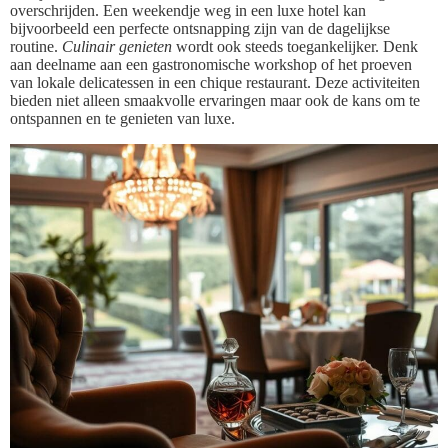
overschrijden. Een weekendje weg in een luxe hotel kan
bijvoorbeeld een perfecte ontsnapping zijn van de dagelijkse
routine.
Culinair genieten
wordt ook steeds toegankelijker. Denk
aan deelname aan een gastronomische workshop of het proeven
van lokale delicatessen in een chique restaurant. Deze activiteiten
bieden niet alleen smaakvolle ervaringen maar ook de kans om te
ontspannen en te genieten van luxe.