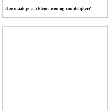
Hoe maak je een kleine woning ruimtelijker?