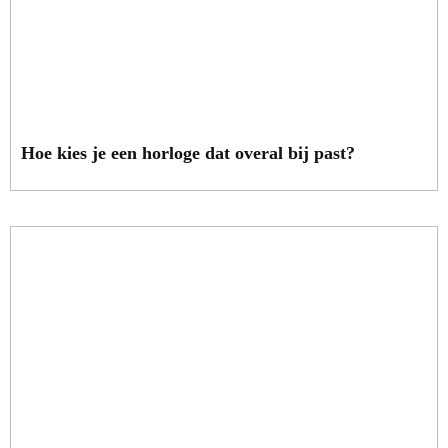
Hoe kies je een horloge dat overal bij past?