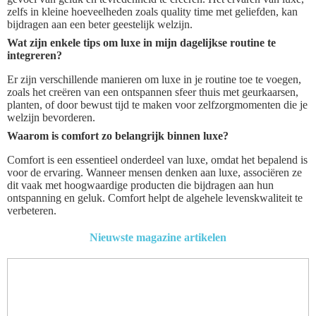
zelfs in kleine hoeveelheden zoals quality time met geliefden, kan
bijdragen aan een beter geestelijk welzijn.
Wat zijn enkele tips om luxe in mijn dagelijkse routine te
integreren?
Er zijn verschillende manieren om luxe in je routine toe te voegen,
zoals het creëren van een ontspannen sfeer thuis met geurkaarsen,
planten, of door bewust tijd te maken voor zelfzorgmomenten die je
welzijn bevorderen.
Waarom is comfort zo belangrijk binnen luxe?
Comfort is een essentieel onderdeel van luxe, omdat het bepalend is
voor de ervaring. Wanneer mensen denken aan luxe, associëren ze
dit vaak met hoogwaardige producten die bijdragen aan hun
ontspanning en geluk. Comfort helpt de algehele levenskwaliteit te
verbeteren.
Nieuwste magazine artikelen