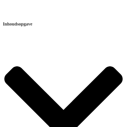
Inhoudsopgave