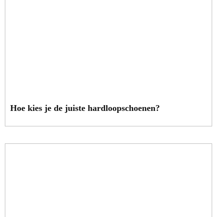
Hoe kies je de juiste hardloopschoenen?