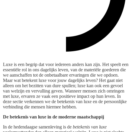
Luxe is een begrip dat voor iedereen anders kan zijn. Het speelt een
essentiële rol in ons dagelijks leven, van de materiële goederen die
we aanschaffen tot de onbetaalbare ervaringen die we opdoen.
Maar wat betekent luxe voor jouw dagelijks leven? Het gaat niet
alleen om het bezitten van dure spullen; luxe kan ook een gevoel
van welzijn en vervulling geven. Wanneer mensen zich omringen
met luxe, ervaren ze vaak een positieve impact op hun leven. In
deze sectie verkennen we de betekenis van luxe en de persoonlijke
verbinding die mensen hiermee hebben.
De betekenis van luxe in de moderne maatschappij
In de hedendaagse samenleving is de
betekenis van luxe