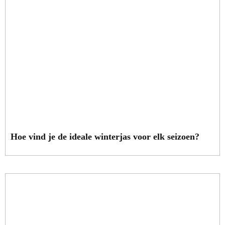
Hoe vind je de ideale winterjas voor elk seizoen?