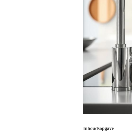
Inhoudsopgave