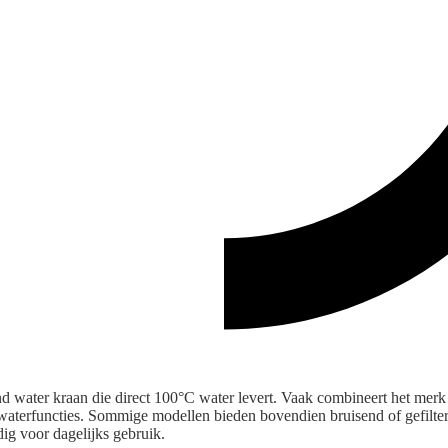
 water kraan die direct 100°C water levert. Vaak combineert het merk
aterfuncties. Sommige modellen bieden bovendien bruisend of gefilte
ig voor dagelijks gebruik.