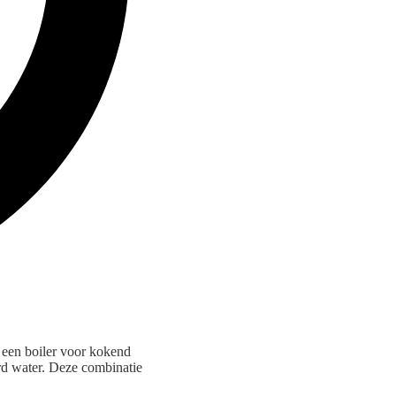
 een boiler voor kokend
rd water. Deze combinatie