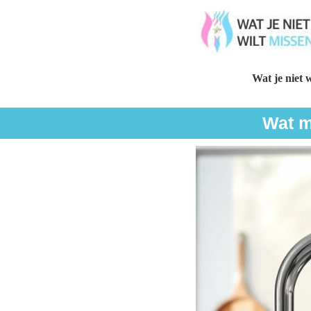
Wat je niet w
Wat m