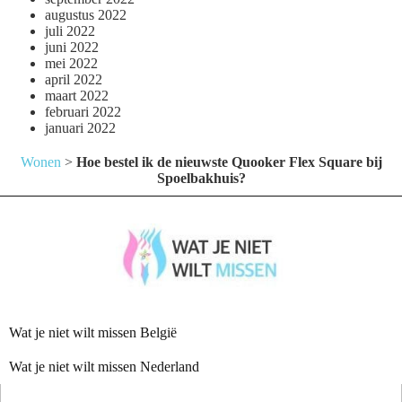
augustus 2022
juli 2022
juni 2022
mei 2022
april 2022
maart 2022
februari 2022
januari 2022
Wonen
>
Hoe bestel ik de nieuwste Quooker Flex Square bij
Spoelbakhuis?
Wat je niet wilt missen België
Wat je niet wilt missen Nederland