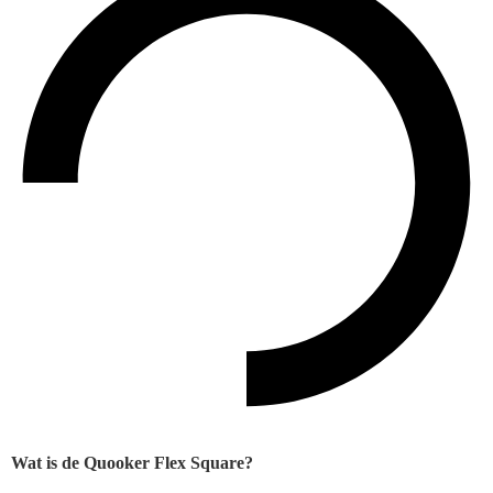
Wat is de Quooker Flex Square?