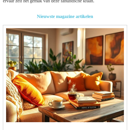
ervaar zelf het gemak van deze fantastische kraan.
Nieuwste magazine artikelen