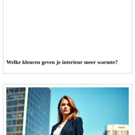
Welke kleuren geven je interieur meer warmte?