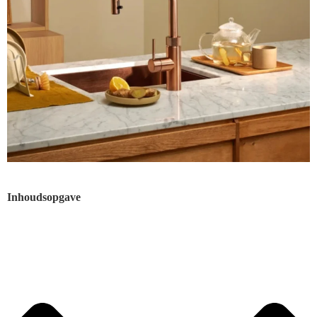
Inhoudsopgave