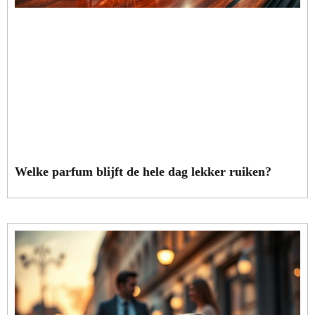
Welke parfum blijft de hele dag lekker ruiken?