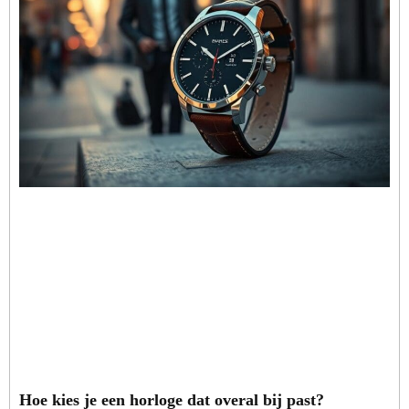
Hoe kies je een horloge dat overal bij past?