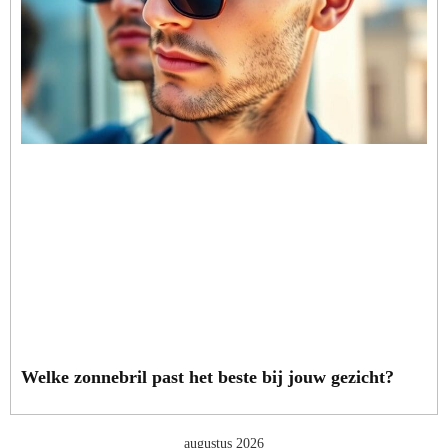
Welke zonnebril past het beste bij jouw gezicht?
augustus 2026