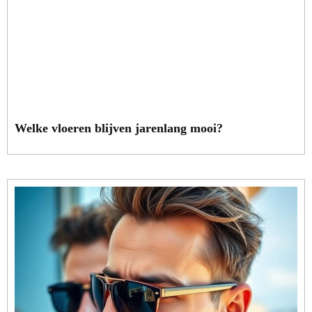
Welke vloeren blijven jarenlang mooi?