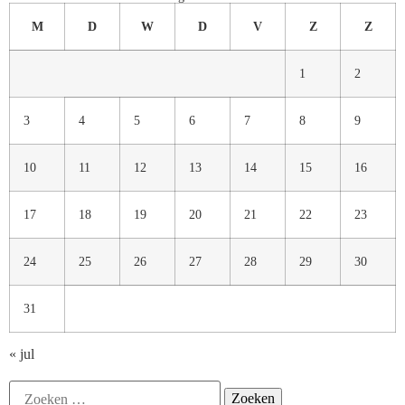
M
D
W
D
V
Z
Z
1
2
3
4
5
6
7
8
9
10
11
12
13
14
15
16
17
18
19
20
21
22
23
24
25
26
27
28
29
30
31
« jul