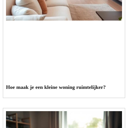
Hoe maak je een kleine woning ruimtelijker?