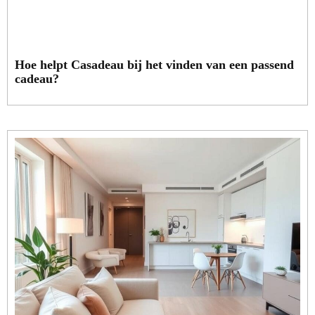
Hoe helpt Casadeau bij het vinden van een passend
cadeau?