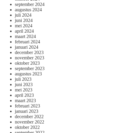
september 2024
augustus 2024
juli 2024
juni 2024
mei 2024
april 2024
maart 2024
februari 2024
januari 2024
december 2023
november 2023
oktober 2023
september 2023
augustus 2023
juli 2023
juni 2023
mei 2023
april 2023
maart 2023
februari 2023
januari 2023
december 2022
november 2022
oktober 2022
september 2022