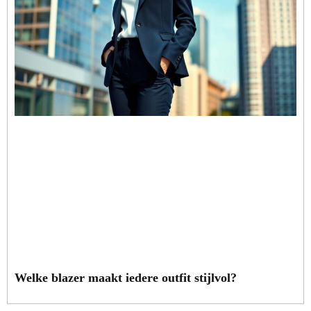
Welke blazer maakt iedere outfit stijlvol?