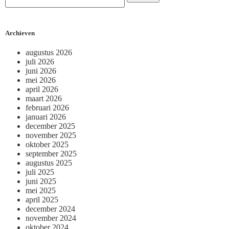
Archieven
augustus 2026
juli 2026
juni 2026
mei 2026
april 2026
maart 2026
februari 2026
januari 2026
december 2025
november 2025
oktober 2025
september 2025
augustus 2025
juli 2025
juni 2025
mei 2025
april 2025
december 2024
november 2024
oktober 2024