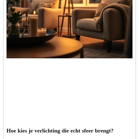
Hoe kies je verlichting die echt sfeer brengt?