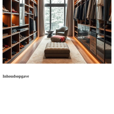
Inhoudsopgave