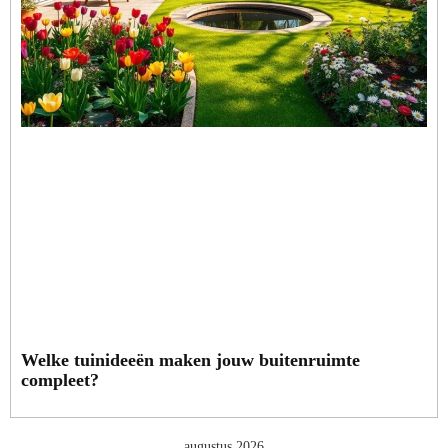
Welke tuinideeën maken jouw buitenruimte
compleet?
augustus 2026