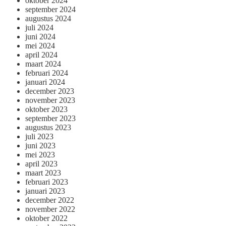
oktober 2024
september 2024
augustus 2024
juli 2024
juni 2024
mei 2024
april 2024
maart 2024
februari 2024
januari 2024
december 2023
november 2023
oktober 2023
september 2023
augustus 2023
juli 2023
juni 2023
mei 2023
april 2023
maart 2023
februari 2023
januari 2023
december 2022
november 2022
oktober 2022