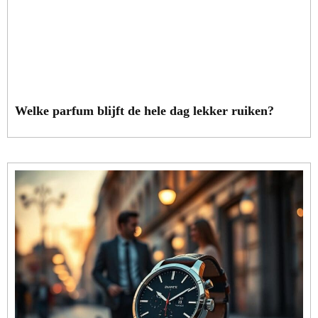
Welke parfum blijft de hele dag lekker ruiken?