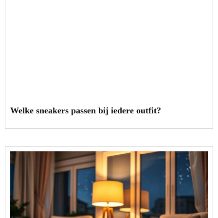
Welke sneakers passen bij iedere outfit?