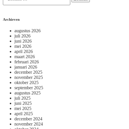
Archieven
augustus 2026
juli 2026
juni 2026
mei 2026
april 2026
maart 2026
februari 2026
januari 2026
december 2025
november 2025
oktober 2025
september 2025
augustus 2025
juli 2025
juni 2025
mei 2025
april 2025
december 2024
november 2024