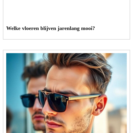
Welke vloeren blijven jarenlang mooi?