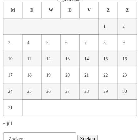
M
D
W
D
V
Z
Z
1
2
3
4
5
6
7
8
9
10
11
12
13
14
15
16
17
18
19
20
21
22
23
24
25
26
27
28
29
30
31
« jul