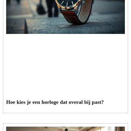
Hoe kies je een horloge dat overal bij past?