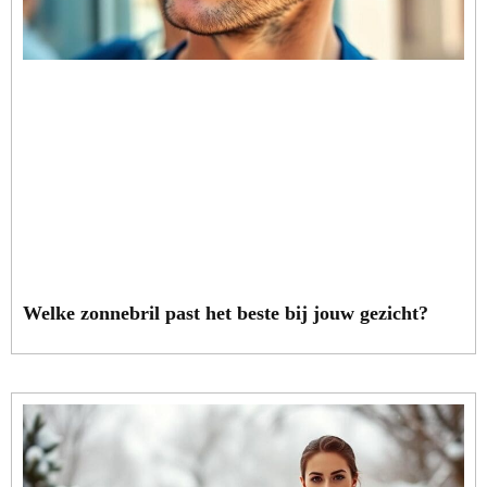
Welke zonnebril past het beste bij jouw gezicht?