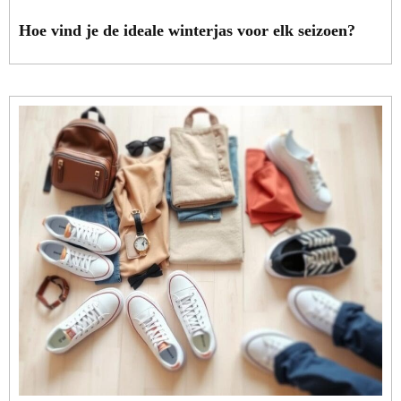
Hoe vind je de ideale winterjas voor elk seizoen?