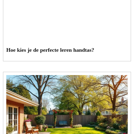
Hoe kies je de perfecte leren handtas?