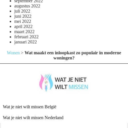
september 2022
augustus 2022
juli 2022
juni 2022
mei 2022
april 2022
maart 2022
februari 2022
januari 2022
Wonen
>
Wat maakt een inloopkast zo populair in moderne
woningen?
Wat je niet wilt missen België
Wat je niet wilt missen Nederland