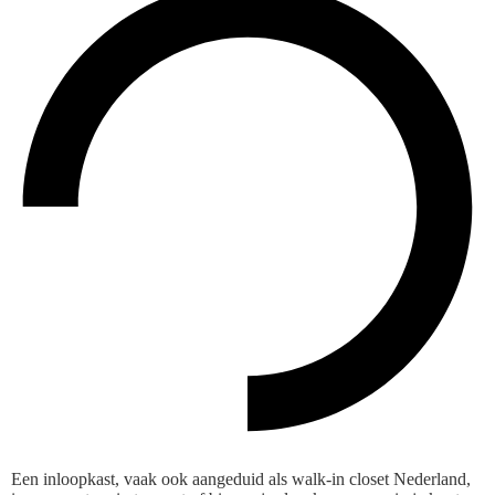
Een inloopkast, vaak ook aangeduid als walk-in closet Nederland,