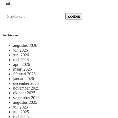
« jul
Archieven
augustus 2026
juli 2026
juni 2026
mei 2026
april 2026
maart 2026
februari 2026
januari 2026
december 2025
november 2025
oktober 2025
september 2025
augustus 2025
juli 2025
juni 2025
mei 2025