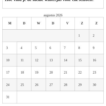
augustus 2026
M
D
W
D
V
Z
Z
1
2
3
4
5
6
7
8
9
10
11
12
13
14
15
16
17
18
19
20
21
22
23
24
25
26
27
28
29
30
31