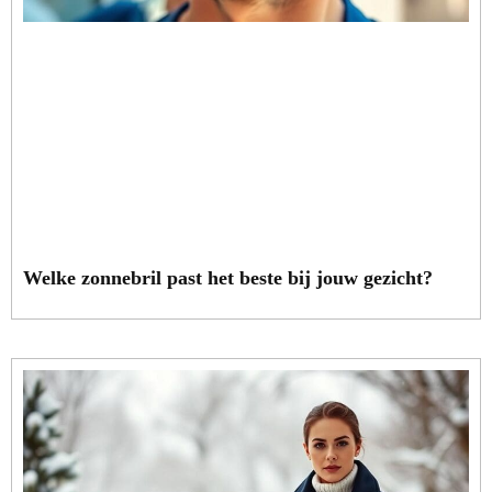
Welke zonnebril past het beste bij jouw gezicht?