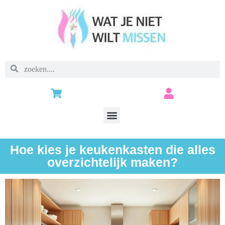
Hoe kies je keukenkasten die alles
overzichtelijk maken?