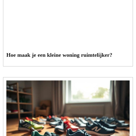
Hoe maak je een kleine woning ruimtelijker?