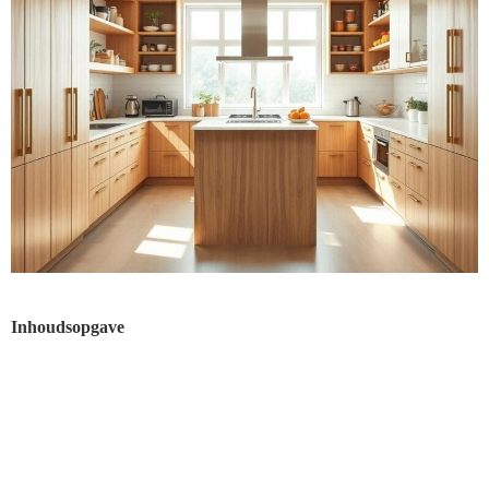
Inhoudsopgave