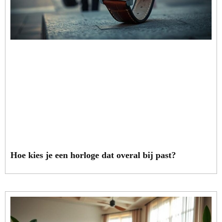
Hoe kies je een horloge dat overal bij past?