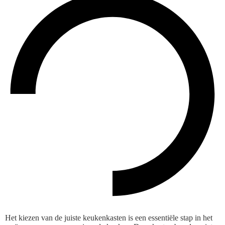
Het kiezen van de juiste keukenkasten is een essentiële stap in het