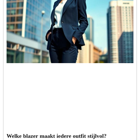
Welke blazer maakt iedere outfit stijlvol?