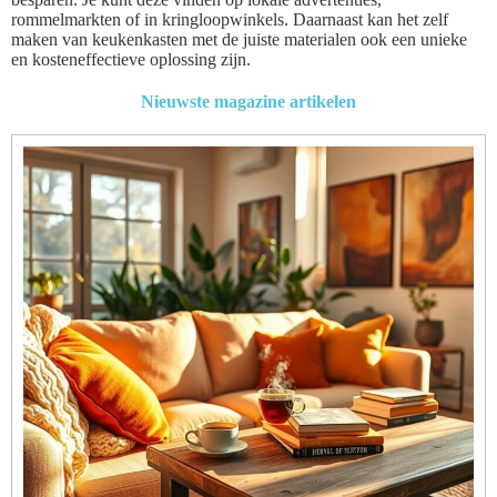
rommelmarkten of in kringloopwinkels. Daarnaast kan het zelf
maken van keukenkasten met de juiste materialen ook een unieke
en kosteneffectieve oplossing zijn.
Nieuwste magazine artikelen