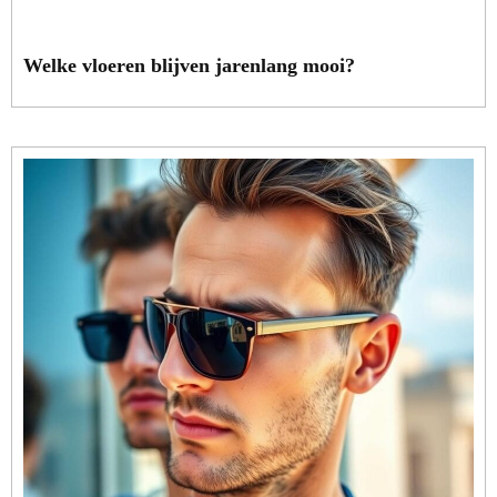
Welke vloeren blijven jarenlang mooi?