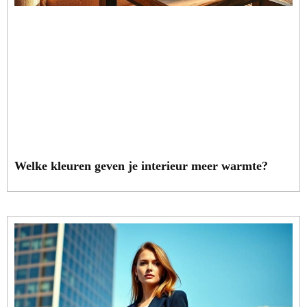
Welke kleuren geven je interieur meer warmte?