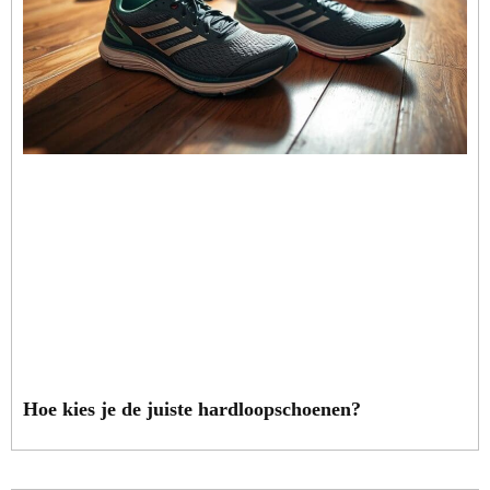
Hoe kies je de juiste hardloopschoenen?