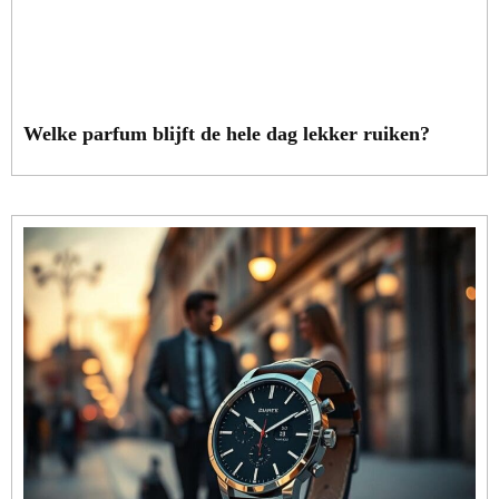
Welke parfum blijft de hele dag lekker ruiken?