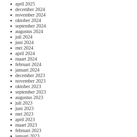
april 2025
december 2024
november 2024
oktober 2024
september 2024
augustus 2024
juli 2024
juni 2024
mei 2024
april 2024
maart 2024
februari 2024
januari 2024
december 2023
november 2023
oktober 2023
september 2023
augustus 2023
juli 2023
juni 2023
mei 2023
april 2023
maart 2023
februari 2023
januari 2023