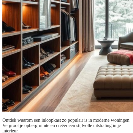
Ontdek waarom een inloopkast zo populair is in moderne woningen.
Vergroot je opbergruimte en creëer een stijlvolle uitstraling in je
interieur.