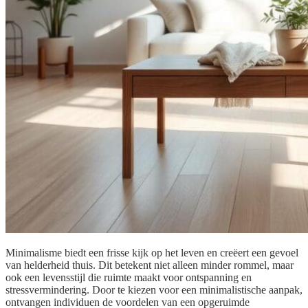
Minimalisme biedt een frisse kijk op het leven en creëert een gevoel
van helderheid thuis. Dit betekent niet alleen minder rommel, maar
ook een levensstijl die ruimte maakt voor ontspanning en
stressvermindering. Door te kiezen voor een minimalistische aanpak,
ontvangen individuen de voordelen van een opgeruimde