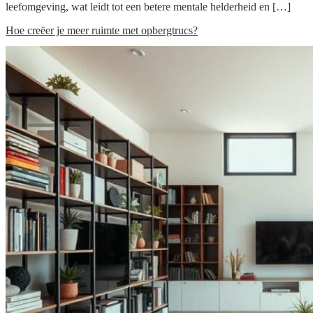
leefomgeving, wat leidt tot een betere mentale helderheid en […]
Hoe creëer je meer ruimte met opbergtrucs?