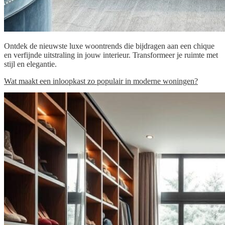
Ontdek de nieuwste luxe woontrends die bijdragen aan een chique
en verfijnde uitstraling in jouw interieur. Transformeer je ruimte met
stijl en elegantie.
Wat maakt een inloopkast zo populair in moderne woningen?