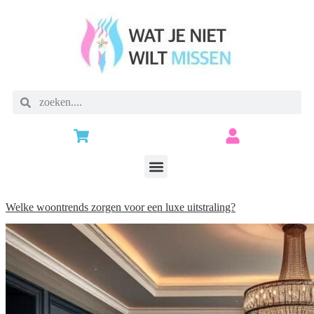
Welke woontrends zorgen voor een luxe uitstraling?