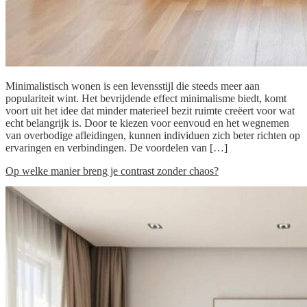
Minimalistisch wonen is een levensstijl die steeds meer aan
populariteit wint. Het bevrijdende effect minimalisme biedt, komt
voort uit het idee dat minder materieel bezit ruimte creëert voor wat
echt belangrijk is. Door te kiezen voor eenvoud en het wegnemen
van overbodige afleidingen, kunnen individuen zich beter richten op
ervaringen en verbindingen. De voordelen van […]
Op welke manier breng je contrast zonder chaos?