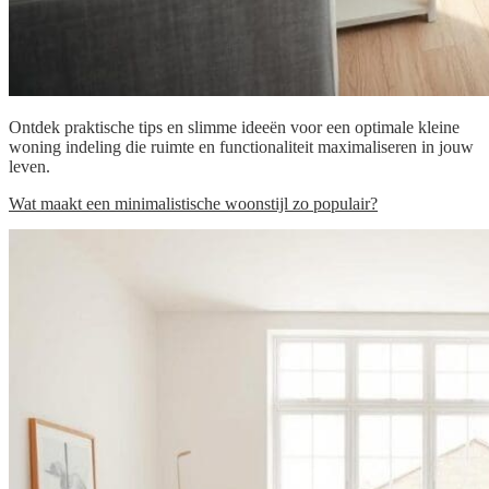
Ontdek praktische tips en slimme ideeën voor een optimale kleine
woning indeling die ruimte en functionaliteit maximaliseren in jouw
leven.
Wat maakt een minimalistische woonstijl zo populair?