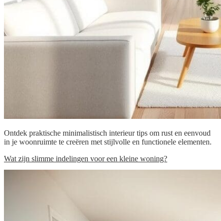
Ontdek praktische minimalistisch interieur tips om rust en eenvoud
in je woonruimte te creëren met stijlvolle en functionele elementen.
Wat zijn slimme indelingen voor een kleine woning?