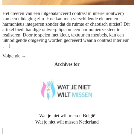
Het creëren van een uitgebalanceerd contrast in interieurontwerp
kan een uitdaging zijn. Hoe kan men verschillende elementen
harmonieus integreren zonder dat de ruimte er chaotisch uitziet? Dit
artikel biedt handige ontwerp tips om een harmonieuze sfeer te
realiseren. Door te spelen met kleur, textuur en meubels, kan een
uitnodigende omgeving worden gecreëerd waarin contrast interieur
[…]
Volgende
→
Archives for
Wat je niet wilt missen België
Wat je niet wilt missen Nederland