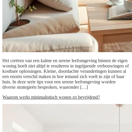
Het creëren van een kalme en serene leefomgeving binnen de eigen
woning hoeft niet altijd te resulteren in ingrijpende verbouwingen of
kostbare oplossingen. Kleine, doordachte veranderingen kunnen al
een enorm verschil maken in hoe iemand zich voelt in zijn of haar
huis. In deze serie tips voor een serene leefomgeving worden
diverse strategieën besproken, waaronder […]
Waarom werkt minimalistisch wonen zo bevrijdend?