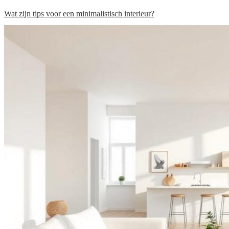
Wat zijn tips voor een minimalistisch interieur?